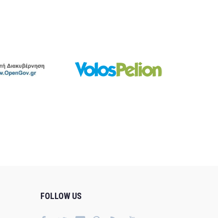
FOLLOW US