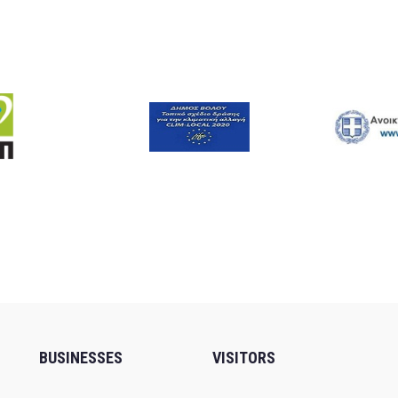
BUSINESSES
VISITORS