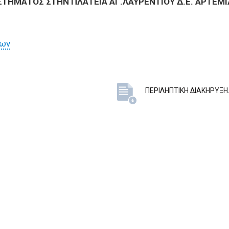
ΤΗΜΑΤΟΣ ΣΤΗΝ ΠΛΑΤΕΙΑ ΑΓ.ΛΑΥΡΕΝΤΙΟΥ Δ.Ε. ΑΡΤΕΜ
των
ΠΕΡΙΛΗΠΤΙΚΗ ΔΙΑΚΗΡΥΞΗ