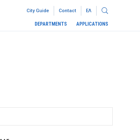
City Guide
Contact
ΕΛ
DEPARTMENTS
APPLICATIONS