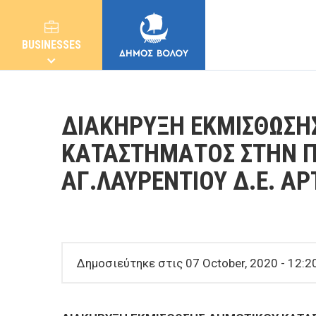
BUSINESSES
ΔΙΑΚΗΡΥΞΗ ΕΚΜΙΣΘΩΣΗ
ΚΑΤΑΣΤΗΜΑΤΟΣ ΣΤΗΝ Π
ΑΓ.ΛΑΥΡΕΝΤΙΟΥ Δ.Ε. Α
MUNICIPALITY
CITIZENS
Δημοσιεύτηκε στις 07 October, 2020 - 12:2
E-SERVICES