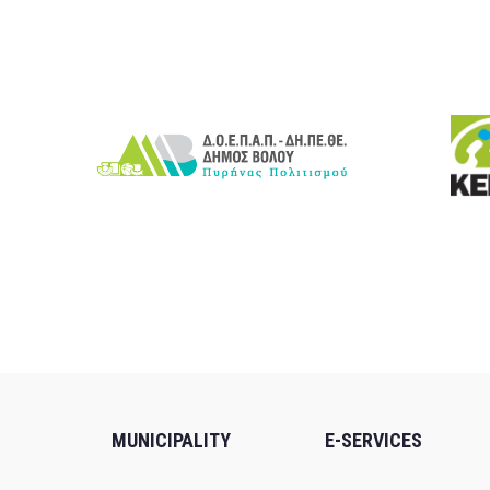
MUNICIPALITY
E-SERVICES