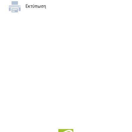
Εκτύπωση