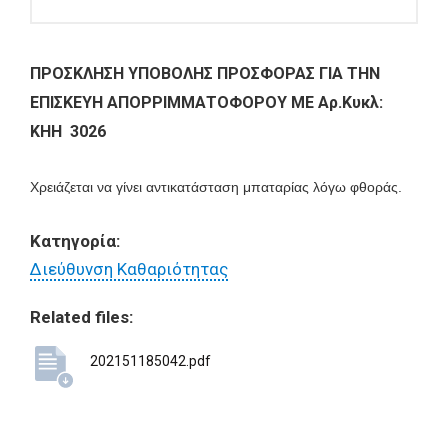
ΠΡΟΣΚΛΗΣΗ ΥΠΟΒΟΛΗΣ ΠΡΟΣΦΟΡΑΣ ΓΙΑ ΤΗΝ
ΕΠΙΣΚΕΥΗ ΑΠΟΡΡΙΜΜΑΤΟΦΟΡΟΥ ΜΕ Αρ.Κυκλ:
ΚΗΗ 3026
Χρειάζεται να γίνει αντικατάσταση
μπαταρίας λόγω φθοράς.
Κατηγορία:
Διεύθυνση Καθαριότητας
Related files:
202151185042.pdf