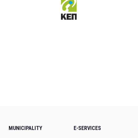
MUNICIPALITY
E-SERVICES