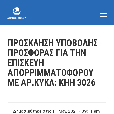
ΠΡΟΣΚΛΗΣΗ ΥΠΟΒΟΛΗΣ
ΠΡΟΣΦΟΡΑΣ ΓΙΑ ΤΗΝ
ΕΠΙΣΚΕΥΗ
ΑΠΟΡΡΙΜΜΑΤΟΦΟΡΟΥ
ΜΕ ΑΡ.ΚΥΚΛ: ΚΗΗ 3026
Δημοσιεύτηκε στις 11 May, 2021 - 09:11 am