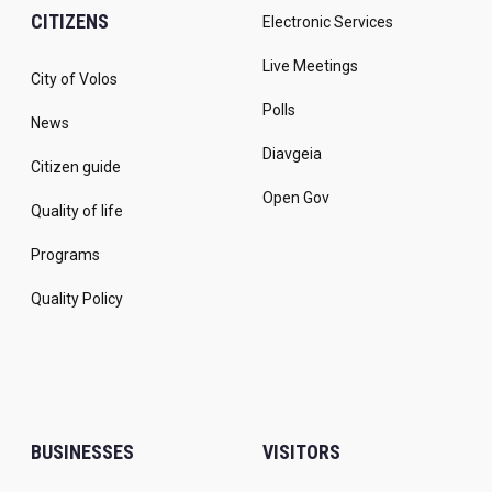
CITIZENS
Electronic Services
Live Meetings
City of Volos
Polls
News
Diavgeia
Citizen guide
Open Gov
Quality of life
Programs
Quality Policy
BUSINESSES
VISITORS