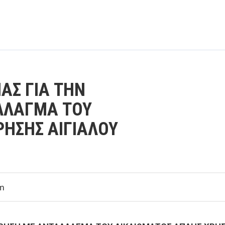
ΑΣ ΓΙΑ ΤΗΝ
ΛΛΑΓΜΑ ΤΟΥ
ΡΗΣΗΣ ΑΙΓΙΑΛΟΥ
am