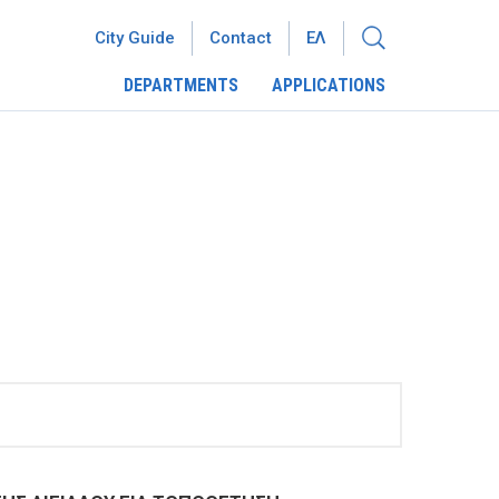
City Guide
Contact
ΕΛ
DEPARTMENTS
APPLICATIONS