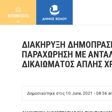
BUSINESSES
ΔΙΑΚΗΡΥΞΗ ΔΗΜΟΠΡΑΣΙ
ΠΑΡΑΧΩΡΗΣΗ ΜΕ ΑΝΤΑ
ΔΙΚΑΙΩΜΑΤΟΣ ΑΠΛΗΣ Χ
MUNICIPALITY
CITIZENS
Δημοσιεύτηκε στις 10 June, 2021 - 08:56 
E-SERVICES