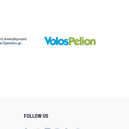
FOLLOW US