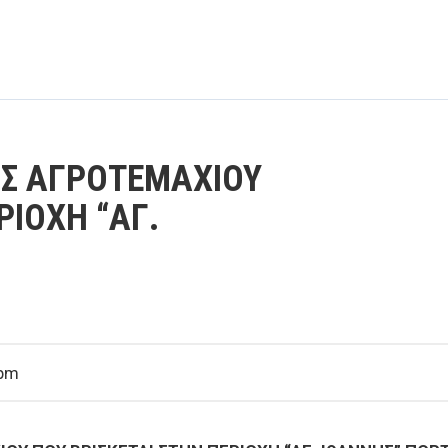
Σ ΑΓΡΟΤΕΜΑΧΙΟΥ
ΡΙΟΧΗ “ΑΓ.
 pm