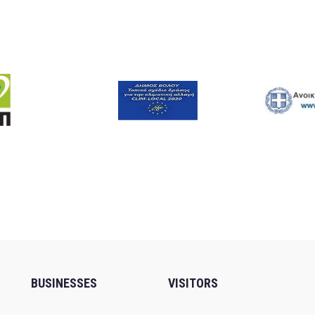
BUSINESSES
VISITORS