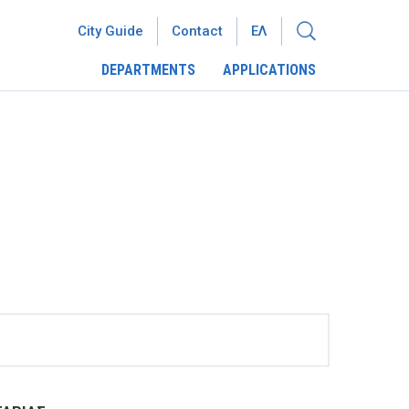
City Guide
Contact
ΕΛ
DEPARTMENTS
APPLICATIONS