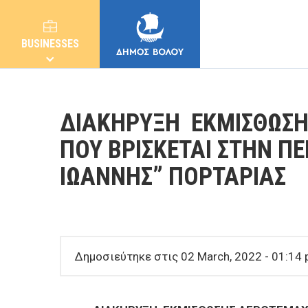
BUSINESSES
ΔΙΑΚΗΡΥΞΗ ΕΚΜΙΣΘΩΣΗ
ΠΟΥ ΒΡΙΣΚΕΤΑΙ ΣΤΗΝ ΠΕ
ΙΩΑΝΝΗΣ” ΠΟΡΤΑΡΙΑΣ
MUNICIPALITY
CITIZENS
Δημοσιεύτηκε στις 02 March, 2022 - 01:14
E-SERVICES