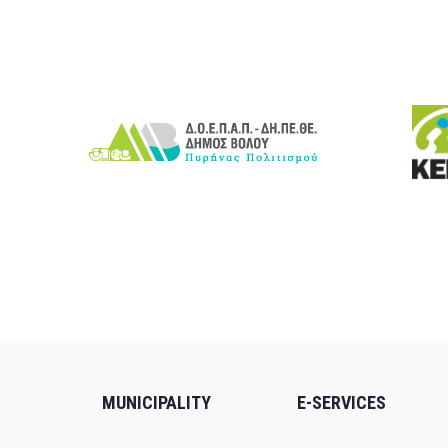
MUNICIPALITY
E-SERVICES