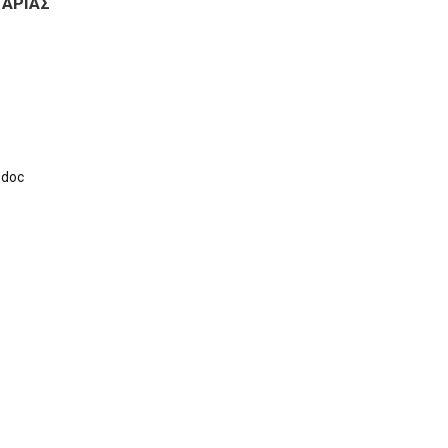
ΤΑΡΙΑΣ
.doc