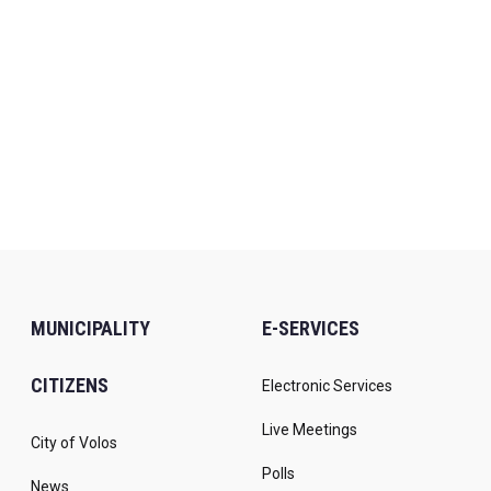
MUNICIPALITY
E-SERVICES
CITIZENS
Electronic Services
Live Meetings
City of Volos
Polls
News