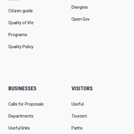
Diavgeia
Citizen guide
Open Gov
Quality of life
Programs
Quality Policy
BUSINESSES
VISITORS
Calls for Proposals
Useful
Departments
Tourism
Useful links
Paths