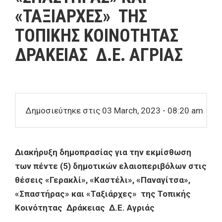
«ΤΑΞΙΑΡΧΕΣ» ΤΗΣ
ΤΟΠΙΚΗΣ ΚΟΙΝΟΤΗΤΑΣ
ΔΡΑΚΕΙΑΣ Δ.Ε. ΑΓΡΙΑΣ
Δημοσιεύτηκε στις 03 March, 2023 - 08:20 am
Διακήρυξη δημοπρασίας για την εκμίσθωση
των
πέντε (5) δημοτικών ελαιοπεριβόλων στις
θέσεις «Γερακλί», «Καστέλι», «Παναγίτσα»,
«Σπαστήρας» και «Ταξιάρχες» της Τοπικής
Κοινότητας Δράκειας Δ.Ε. Αγριάς