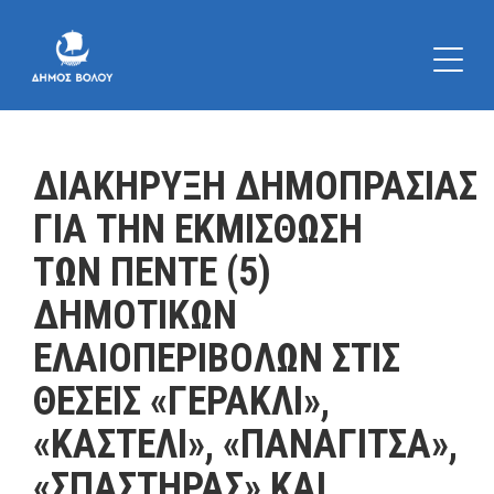
ΔΙΑΚΗΡΥΞΗ ΔΗΜΟΠΡΑΣΙΑΣ
ΓΙΑ ΤΗΝ ΕΚΜΙΣΘΩΣΗ
ΤΩΝ ΠΕΝΤΕ (5)
ΔΗΜΟΤΙΚΩΝ
ΕΛΑΙΟΠΕΡΙΒΟΛΩΝ ΣΤΙΣ
ΘΕΣΕΙΣ «ΓΕΡΑΚΛΙ»,
«ΚΑΣΤΕΛΙ», «ΠΑΝΑΓΙΤΣΑ»,
«ΣΠΑΣΤΗΡΑΣ» ΚΑΙ