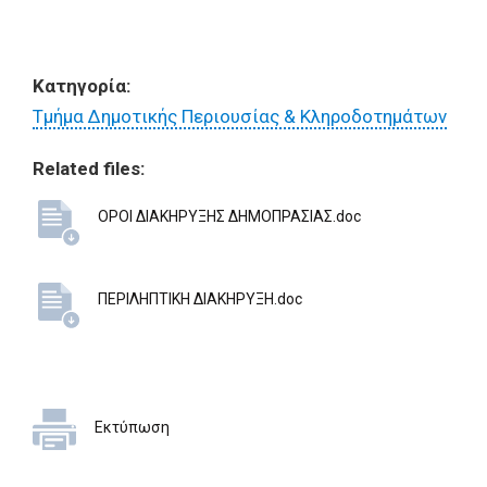
Κατηγορία:
Τμήμα Δημοτικής Περιουσίας & Κληροδοτημάτων
Related files:
ΟΡΟΙ ΔΙΑΚΗΡΥΞΗΣ ΔΗΜΟΠΡΑΣΙΑΣ.doc
ΠΕΡΙΛΗΠΤΙΚΗ ΔΙΑΚΗΡΥΞΗ.doc
Εκτύπωση