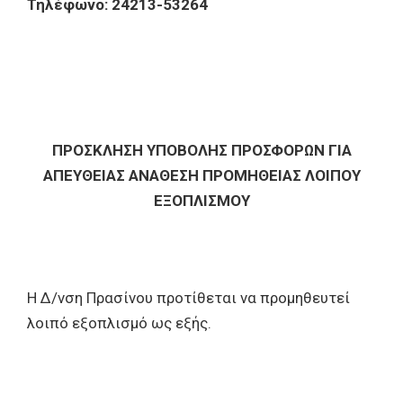
Τηλέφωνο: 24213-53264
ΠΡΟΣΚΛΗΣΗ ΥΠΟΒΟΛΗΣ ΠΡΟΣΦΟΡΩΝ ΓΙΑ
ΑΠΕΥΘΕΙΑΣ ΑΝΑΘΕΣΗ ΠΡΟΜΗΘΕΙΑΣ ΛΟΙΠΟΥ
ΕΞΟΠΛΙΣΜΟΥ
Η Δ/νση Πρασίνου προτίθεται να προμηθευτεί
λοιπό εξοπλισμό ως εξής.