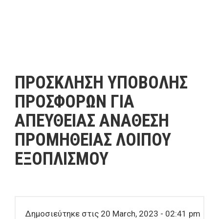
ΠΡΟΣΚΛΗΣΗ ΥΠΟΒΟΛΗΣ
ΠΡΟΣΦΟΡΩΝ ΓΙΑ
ΑΠΕΥΘΕΙΑΣ ΑΝΑΘΕΣΗ
ΠΡΟΜΗΘΕΙΑΣ ΛΟΙΠΟΥ
ΕΞΟΠΛΙΣΜΟΥ
Δημοσιεύτηκε στις 20 March, 2023 - 02:41 pm