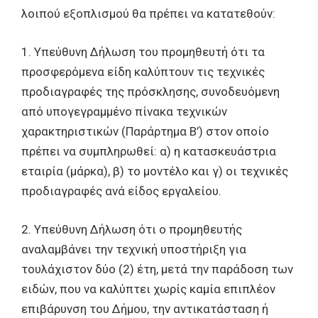
λοιπού εξοπλισμού θα πρέπει να κατατεθούν:
1. Υπεύθυνη Δήλωση του προμηθευτή ότι τα
προσφερόμενα είδη καλύπτουν τις τεχνικές
προδιαγραφές της πρόσκλησης, συνοδευόμενη
από υπογεγραμμένο πίνακα τεχνικών
χαρακτηριστικών (Παράρτημα Β’) στον οποίο
πρέπει να συμπληρωθεί: α) η κατασκευάστρια
εταιρία (μάρκα), β) το μοντέλο και γ) οι τεχνικές
προδιαγραφές ανά είδος εργαλείου.
2. Υπεύθυνη Δήλωση ότι ο προμηθευτής
αναλαμβάνει την τεχνική υποστήριξη για
τουλάχιστον δύο (2) έτη, μετά την παράδοση των
ειδών, που να καλύπτει χωρίς καμία επιπλέον
επιβάρυνση του Δήμου, την αντικατάσταση ή