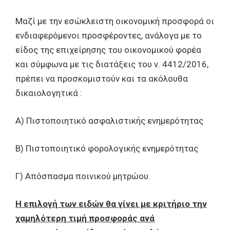
Μαζί με την εσώκλειστη οικονομική προσφορά οι
ενδιαφερόμενοι προσφέροντες, ανάλογα με το
είδος της επιχείρησης του οικονομικού φορέα
και σύμφωνα με τις διατάξεις του ν. 4412/2016,
πρέπει να προσκομιστούν και τα ακόλουθα
δικαιολογητικά :
Α) Πιστοποιητικό ασφαλιστικής ενημερότητας
Β) Πιστοποιητικό φορολογικής ενημερότητας
Γ) Απόσπασμα ποινικού μητρώου.
Η επιλογή των ειδών θα γίνει με κριτήριο την
χαμηλότερη τιμή προσφοράς ανά