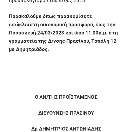
προϋπολογισμού του έτους 2023.
Παρακαλούμε όπως προσκομίσετε
εσώκλειστη
οικονομική προσφορά, έως την
Παρασκευή 24/03/2023
και ώρα 11:00π.μ. στη
γραμματεία της Δ/νσης Πρασίνου, Τοπάλη 12
με Δημητριάδος.
Ο ΑΝ/ΤΗΣ ΠΡΟΪΣΤΑΜΕΝΟΣ
ΔΙΕΥΘΥΝΣΗΣ ΠΡΑΣΙΝΟΥ
Δρ ΔΗΜΗΤΡΙΟΣ ΑΝΤΩΝΙΑΔΗΣ