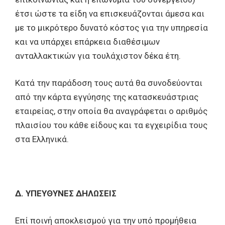
έτσι ώστε τα είδη να επισκευάζονται άμεσα και
με το μικρότερο δυνατό κόστος για την υπηρεσία
και να υπάρχει επάρκεια διαθέσιμων
ανταλλακτικών για τουλάχιστον δέκα έτη.
Κατά την παράδοση τους αυτά θα συνοδεύονται
από την κάρτα εγγύησης της κατασκευάστριας
εταιρείας, στην οποία θα αναγράφεται ο αριθμός
πλαισίου του κάθε είδους και τα εγχειρίδια τους
στα Ελληνικά.
Δ. ΥΠΕΥΘΥΝΕΣ ΔΗΛΩΣΕΙΣ
Επί ποινή αποκλεισμού για την υπό προμήθεια