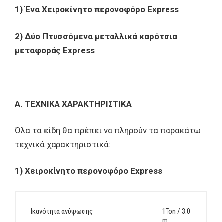
1) Ένα Χειροκίνητο περονοφόρο
Express
2) Δύο Πτυσσόμενα μεταλλικά καρότσια
μεταφοράς Express
Α. ΤΕΧΝΙΚΑ ΧΑΡΑΚΤΗΡΙΣΤΙΚΑ
Όλα τα είδη θα πρέπει να πληρούν τα παρακάτω
τεχνικά χαρακτηριστικά:
1) Χειροκίνητο περονοφόρο Express
Ικανότητα ανύψωσης
1Ton / 3.0
m