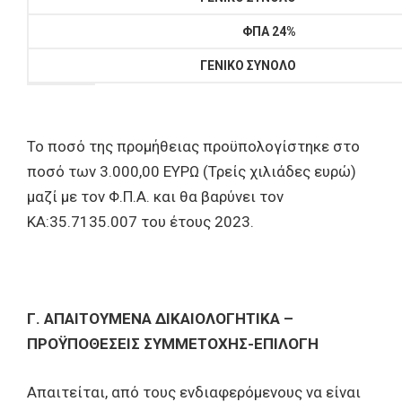
ΦΠΑ 24%
ΓΕΝΙΚΟ ΣΥΝΟΛΟ
Το ποσό της προμήθειας προϋπολογίστηκε στο
ποσό των 3.000,00 ΕΥΡΩ (Τρείς χιλιάδες ευρώ)
μαζί με τον Φ.Π.Α. και θα βαρύνει τον
ΚΑ:35.7135.007 του έτους 2023.
Γ. ΑΠΑΙΤΟΥΜΕΝΑ ΔΙΚΑΙΟΛΟΓΗΤΙΚΑ –
ΠΡΟΫΠΟΘΕΣΕΙΣ ΣΥΜΜΕΤΟΧΗΣ-ΕΠΙΛΟΓΗ
Απαιτείται, από τους ενδιαφερόμενους να είναι