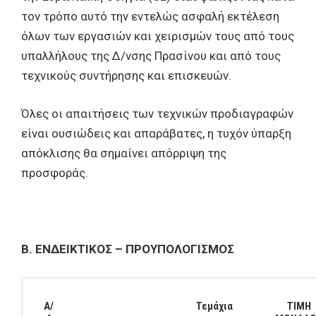
τον τρόπο αυτό την εντελώς ασφαλή εκτέλεση
όλων των εργασιών και χειρισμών τους από τους
υπαλλήλους της Δ/νσης Πρασίνου και από τους
τεχνικούς συντήρησης και επισκευών.
Όλες οι απαιτήσεις των τεχνικών προδιαγραφών
είναι ουσιώδεις και απαράβατες, η τυχόν ύπαρξη
απόκλισης θα σημαίνει απόρριψη της
προσφοράς.
Β. ΕΝΔΕΙΚΤΙΚΟΣ – ΠΡΟΥΠΟΛΟΓΙΣΜΟΣ
Α/
Τεμάχια
ΤΙΜΗ