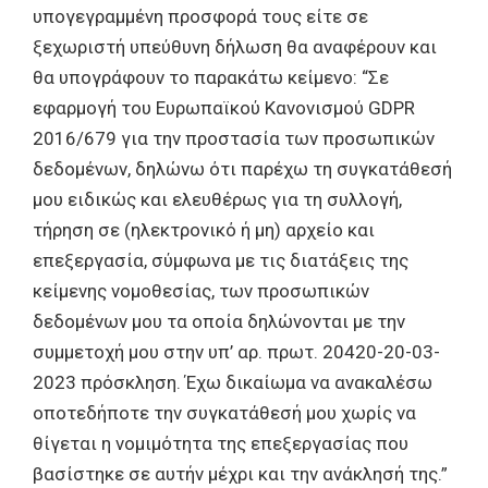
υπογεγραμμένη προσφορά τους είτε σε
ξεχωριστή υπεύθυνη δήλωση θα αναφέρουν και
θα υπογράφουν το παρακάτω κείμενο: “Σε
εφαρμογή του Ευρωπαϊκού Κανονισμού GDPR
2016/679 για την προστασία των προσωπικών
δεδομένων, δηλώνω ότι παρέχω τη συγκατάθεσή
μου ειδικώς και ελευθέρως για τη συλλογή,
τήρηση σε (ηλεκτρονικό ή μη) αρχείο και
επεξεργασία, σύμφωνα με τις διατάξεις της
κείμενης νομοθεσίας, των προσωπικών
δεδομένων μου τα οποία δηλώνονται με την
συμμετοχή μου στην υπ’ αρ. πρωτ. 20420-20-03-
2023 πρόσκληση. Έχω δικαίωμα να ανακαλέσω
οποτεδήποτε την συγκατάθεσή μου χωρίς να
θίγεται η νομιμότητα της επεξεργασίας που
βασίστηκε σε αυτήν μέχρι και την ανάκλησή της.”