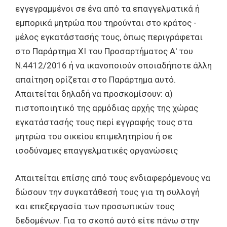
εγγεγραμμένοι σε ένα από τα επαγγελματικά ή
εμπορικά μητρώα που τηρούνται στο κράτος -
μέλος εγκατάστασής τους, όπως περιγράφεται
στο Παράρτημα XI του Προσαρτήματος Α' του
Ν.4412/2016 ή να ικανοποιούν οποιαδήποτε άλλη
απαίτηση ορίζεται στο Παράρτημα αυτό.
Απαιτείται δηλαδή να προσκομίσουν: α)
πιστοποιητικό της αρμόδιας αρχής της χώρας
εγκατάστασής τους περί εγγραφής τους στα
μητρώα του οικείου επιμελητηρίου ή σε
ισοδύναμες επαγγελματικές οργανώσεις
Απαιτείται επίσης από τους ενδιαφερόμενους να
δώσουν την συγκατάθεσή τους για τη συλλογή
και επεξεργασία των προσωπικών τους
δεδομένων. Για το σκοπό αυτό είτε πάνω στην