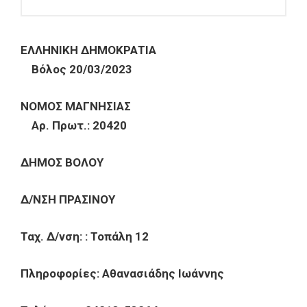
ΕΛΛΗΝΙΚΗ ΔΗΜΟΚΡΑΤΙΑ
Βόλος 20/03/2023
ΝΟΜΟΣ ΜΑΓΝΗΣΙΑΣ
Αρ. Πρωτ.: 20420
ΔΗΜΟΣ ΒΟΛΟΥ
Δ/ΝΣΗ ΠΡΑΣΙΝΟΥ
Ταχ. Δ/νση: : Τοπάλη 12
Πληροφορίες: Αθανασιάδης Ιωάννης