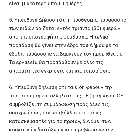
είναι μικρότερο από 10 ημέρες.
5. Υπεύθυνη Δήλωση ότι η προθεσμία παράδοσης
των ειδών ορίζεται εντός τριάντα (30) ημερών
από την υπογραφή της σύμβασης. Η τελική
παράδοση θα γίνει στην έδρα του Δήμου με τα
έξοδα παράδοσης να βαρύνουν τον προμηθευτή.
Τα εργαλεία θα παραδοθούν με όλες τις
απαραίτητες εγκρίσεις και πιστοποιήσεις.
6. Υπεύθυνη δήλωση ότι τα είδη φέρουν την
πιστοποίηση καταλληλότητας CE (η σήμανση CE
συμβολίζει τη συμμόρφωση προς όλες τις
υποχρεώσεις που επιβάλλονται στους
κατασκευαστές για το προϊόν, δυνάμει των
κοινοτικών διατάξεων που προβλέπουν την