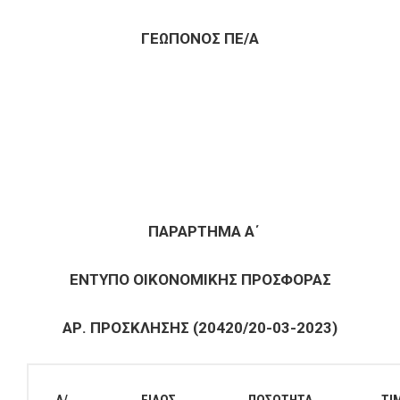
ΓΕΩΠΟΝΟΣ ΠΕ/Α
ΠΑΡΑΡΤΗΜΑ Α΄
ΕΝΤΥΠΟ ΟΙΚΟΝΟΜΙΚΗΣ ΠΡΟΣΦΟΡΑΣ
ΑΡ. ΠΡΟΣΚΛΗΣΗΣ (20420/20-03-2023)