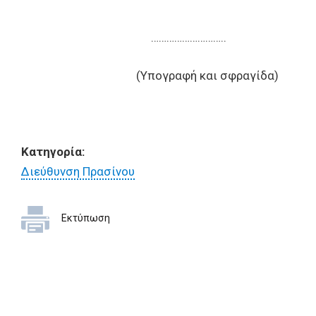
………………………..
(Υπογραφή και σφραγίδα)
Κατηγορία:
Διεύθυνση Πρασίνου
Εκτύπωση