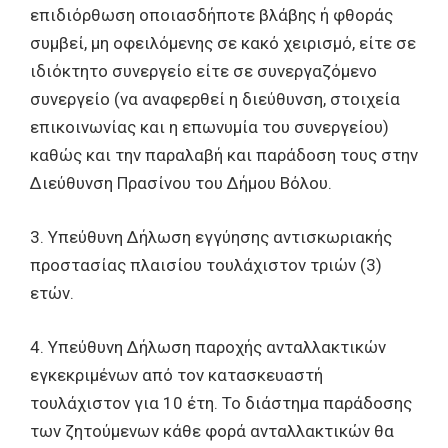
επιδιόρθωση οποιασδήποτε βλάβης ή φθοράς
συμβεί, μη οφειλόμενης σε κακό χειρισμό, είτε σε
ιδιόκτητο συνεργείο είτε σε συνεργαζόμενο
συνεργείο (να αναφερθεί η διεύθυνση, στοιχεία
επικοινωνίας και η επωνυμία του συνεργείου)
καθώς και την παραλαβή και παράδοση τους στην
Διεύθυνση Πρασίνου του Δήμου Βόλου.
3. Υπεύθυνη Δήλωση εγγύησης αντισκωριακής
προστασίας πλαισίου τουλάχιστον τριών (3)
ετών.
4. Υπεύθυνη Δήλωση παροχής ανταλλακτικών
εγκεκριμένων από τον κατασκευαστή
τουλάχιστον για 10 έτη. Το διάστημα παράδοσης
των ζητούμενων κάθε φορά ανταλλακτικών θα