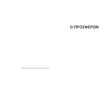
Ο ΠΡΟΣΦΕΡΩΝ
………………………..