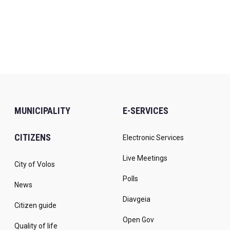
MUNICIPALITY
E-SERVICES
CITIZENS
Electronic Services
Live Meetings
City of Volos
Polls
News
Diavgeia
Citizen guide
Open Gov
Quality of life