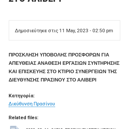
Δημοσιεύτηκε στις 11 May, 2023 - 02:50 pm
ΠΡΟΣΚΛΗΣΗ ΥΠΟΒΟΛΗΣ ΠΡΟΣΦΟΡΩΝ ΓΙΑ
ΑΠΕΥΘΕΙΑΣ ΑΝΑΘΕΣΗ ΕΡΓΑΣΙΩΝ ΣΥΝΤΗΡΗΣΗΣ
ΚΑΙ ΕΠΙΣΚΕΥΗΣ
ΣΤΟ ΚΤΙΡΙΟ ΣΥΝΕΡΓΕΙΩΝ ΤΗΣ
ΔΙΕΥΘΥΝΣΗΣ ΠΡΑΣΙΝΟΥ ΣΤΟ ΑΛΙΒΕΡΙ
Κατηγορία:
Διεύθυνση Πρασίνου
Related files: