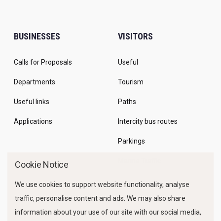
BUSINESSES
VISITORS
Calls for Proposals
Useful
Departments
Tourism
Useful links
Paths
Applications
Intercity bus routes
Parkings
Marine Traffic
Cookie Notice
We use cookies to support website functionality, analyse
traffic, personalise content and ads. We may also share
information about your use of our site with our social media,