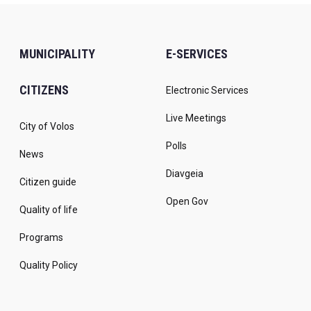
MUNICIPALITY
E-SERVICES
CITIZENS
Electronic Services
Live Meetings
City of Volos
Polls
News
Diavgeia
Citizen guide
Open Gov
Quality of life
Programs
Quality Policy