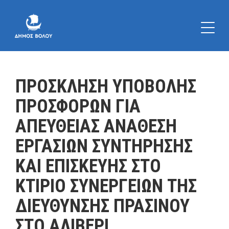
ΠΡΟΣΚΛΗΣΗ ΥΠΟΒΟΛΗΣ
ΠΡΟΣΦΟΡΩΝ ΓΙΑ
ΑΠΕΥΘΕΙΑΣ ΑΝΑΘΕΣΗ
ΕΡΓΑΣΙΩΝ ΣΥΝΤΗΡΗΣΗΣ
ΚΑΙ ΕΠΙΣΚΕΥΗΣ ΣΤΟ
ΚΤΙΡΙΟ ΣΥΝΕΡΓΕΙΩΝ ΤΗΣ
ΔΙΕΥΘΥΝΣΗΣ ΠΡΑΣΙΝΟΥ
ΣΤΟ ΑΛΙΒΕΡΙ