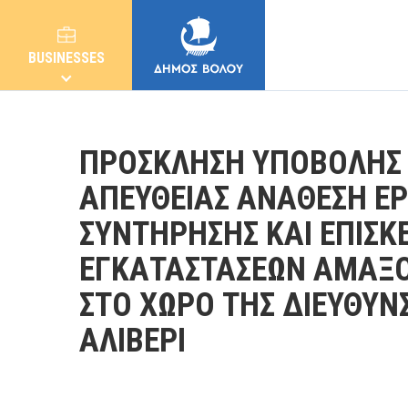
BUSINESSES
ΠΡΟΣΚΛΗΣΗ ΥΠΟΒΟΛΗΣ 
ΑΠΕΥΘΕΙΑΣ ΑΝΑΘΕΣΗ ΕΡ
ΣΥΝΤΗΡΗΣΗΣ ΚΑΙ ΕΠΙΣΚ
MUNICIPALITY
ΕΓΚΑΤΑΣΤΑΣΕΩΝ ΑΜΑΞΟΣ
CITIZENS
ΣΤΟ ΧΩΡΟ ΤΗΣ ΔΙΕΥΘΥΝ
ΑΛΙΒΕΡΙ
E-SERVICES