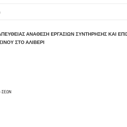
m
ΠΕΥΘΕΙΑΣ ΑΝΑΘΕΣΗ ΕΡΓΑΣΙΩΝ ΣΥΝΤΗΡΗΣΗΣ ΚΑΙ ΕΠ
ΣΙΝΟΥ ΣΤΟ ΑΛΙΒΕΡΙ
Τ-ΣΕΩΝ