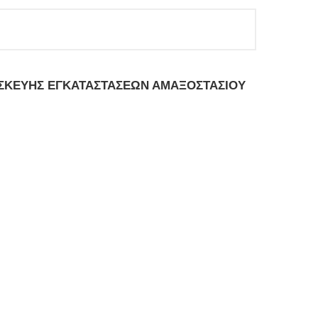
ΙΣΚΕΥΗΣ
ΕΓΚΑΤΑΣΤΑΣΕΩΝ ΑΜΑΞΟΣΤΑΣΙΟΥ