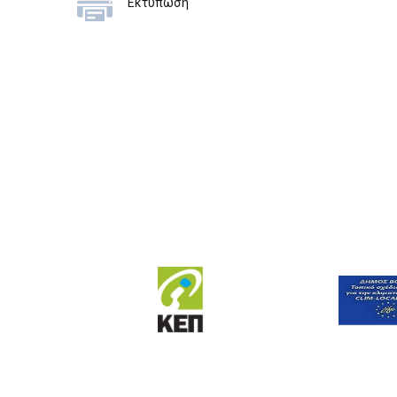
Εκτύπωση