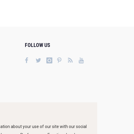
FOLLOW US
tion about your use of our site with our social