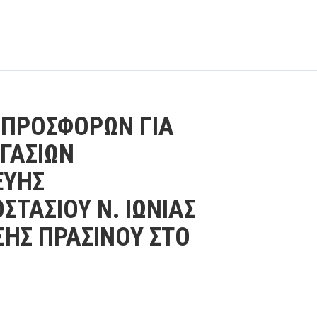
ΠΡΟΣΦΟΡΩΝ ΓΙΑ
ΓΑΣΙΩΝ
ΕΥΗΣ
ΤΑΣΙΟΥ Ν. ΙΩΝΙΑΣ
ΣΗΣ ΠΡΑΣΙΝΟΥ ΣΤΟ