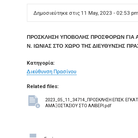
BUSINESSES
Δημοσιεύτηκε στις 11 May, 2023 - 02:53 p
VISITORS
ΠΡΟΣΚΛΗΣΗ ΥΠΟΒΟΛΗΣ ΠΡΟΣΦΟΡΩΝ ΓΙΑ Α
Ν. ΙΩΝΙΑΣ ΣΤΟ ΧΩΡΟ ΤΗΣ ΔΙΕΥΘΥΝΣΗΣ ΠΡΑ
Κατηγορία:
Διεύθυνση Πρασίνου
Related files:
2023_05_11_34714_ΠΡΟΣΚΛΗΣΗ ΕΠΙΣΚ. ΕΓΚΑ
ΑΜΑΞΟΣΤΑΣΙΟΥ ΣΤΟ ΑΛΙΒΕΡΙ.pdf