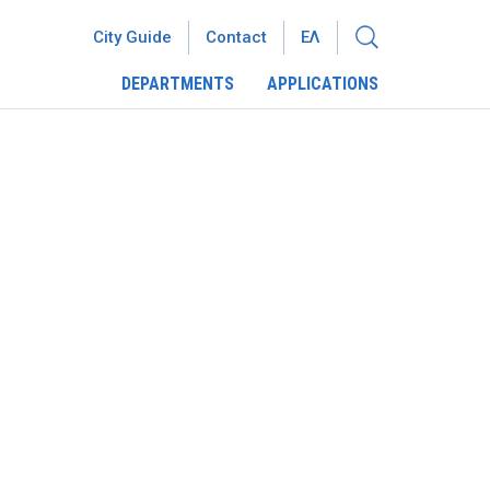
City Guide
Contact
ΕΛ
DEPARTMENTS
APPLICATIONS