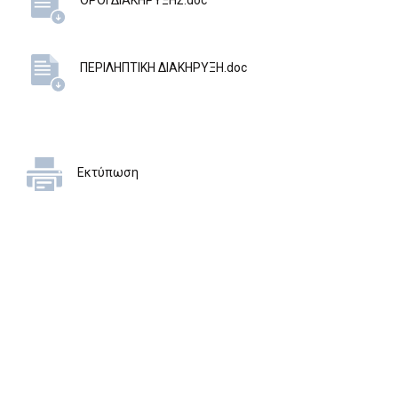
ΟΡΟΙ ΔΙΑΚΗΡΥΞΗΣ.doc
ΠΕΡΙΛΗΠΤΙΚΗ ΔΙΑΚΗΡΥΞΗ.doc
Εκτύπωση