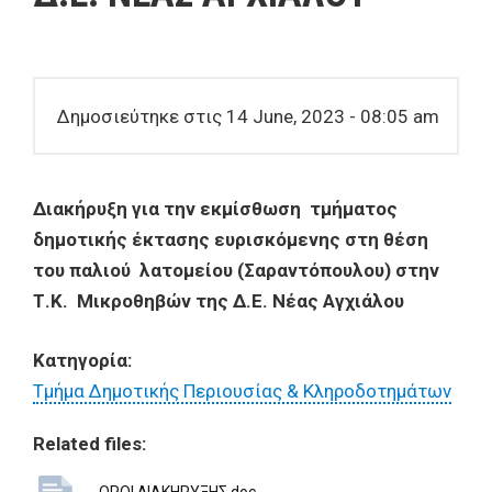
Δημοσιεύτηκε στις 14 June, 2023 - 08:05 am
Διακήρυξη για την εκμίσθωση τμήματος
δημοτικής έκτασης ευρισκόμενης στη θέση
του παλιού λατομείου (Σαραντόπουλου) στην
Τ.Κ. Μικροθηβών της Δ.Ε. Νέας Αγχιάλου
Κατηγορία:
Τμήμα Δημοτικής Περιουσίας & Κληροδοτημάτων
Related files: