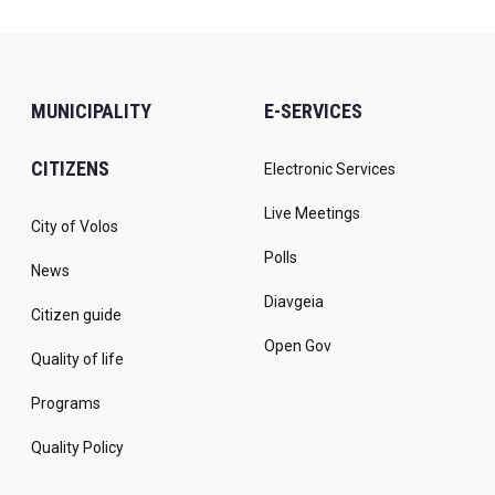
MUNICIPALITY
E-SERVICES
CITIZENS
Electronic Services
Live Meetings
City of Volos
Polls
News
Diavgeia
Citizen guide
Open Gov
Quality of life
Programs
Quality Policy