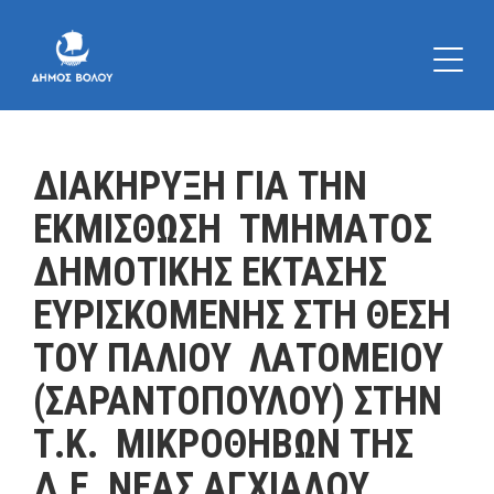
ΔΙΑΚΗΡΥΞΗ ΓΙΑ ΤΗΝ
ΕΚΜΙΣΘΩΣΗ ΤΜΗΜΑΤΟΣ
ΔΗΜΟΤΙΚΗΣ ΕΚΤΑΣΗΣ
ΕΥΡΙΣΚΟΜΕΝΗΣ ΣΤΗ ΘΕΣΗ
ΤΟΥ ΠΑΛΙΟΥ ΛΑΤΟΜΕΙΟΥ
(ΣΑΡΑΝΤΟΠΟΥΛΟΥ) ΣΤΗΝ
Τ.Κ. ΜΙΚΡΟΘΗΒΩΝ ΤΗΣ
Δ.Ε. ΝΕΑΣ ΑΓΧΙΑΛΟΥ