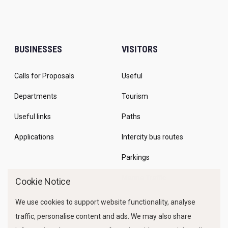
BUSINESSES
VISITORS
Calls for Proposals
Useful
Departments
Tourism
Useful links
Paths
Applications
Intercity bus routes
Parkings
Marine Traffic
Cookie Notice
We use cookies to support website functionality, analyse
traffic, personalise content and ads. We may also share