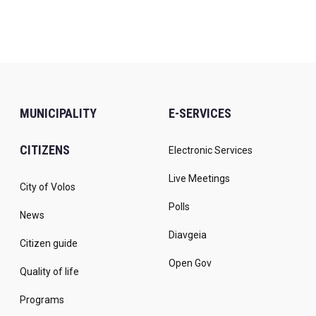
MUNICIPALITY
E-SERVICES
CITIZENS
Electronic Services
Live Meetings
City of Volos
Polls
News
Diavgeia
Citizen guide
Open Gov
Quality of life
Programs