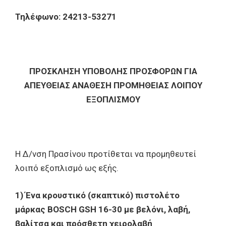
Τηλέφωνο: 24213-53271
ΠΡΟΣΚΛΗΣΗ ΥΠΟΒΟΛΗΣ ΠΡΟΣΦΟΡΩΝ ΓΙΑ
ΑΠΕΥΘΕΙΑΣ ΑΝΑΘΕΣΗ ΠΡΟΜΗΘΕΙΑΣ ΛΟΙΠΟΥ
ΕΞΟΠΛΙΣΜΟΥ
Η Δ/νση Πρασίνου προτίθεται να προμηθευτεί
λοιπό εξοπλισμό ως εξής.
1) Ένα κρουστικό (σκαπτικό) πιστολέτο
μάρκας
BOSCH GSH 16-30
με βελόνι, λαβή,
βαλίτσα και πρόσθετη χειρολαβή