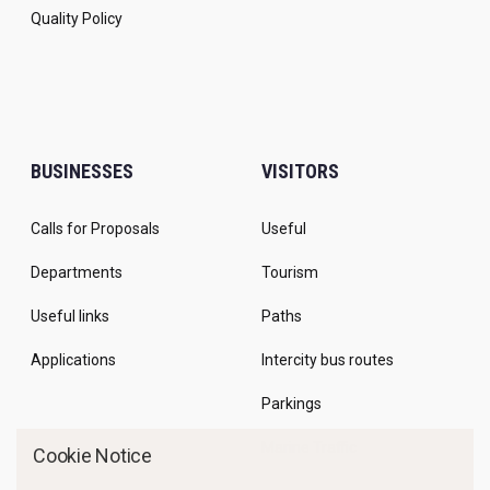
Quality Policy
BUSINESSES
VISITORS
Calls for Proposals
Useful
Departments
Tourism
Useful links
Paths
Applications
Intercity bus routes
Parkings
Marine Traffic
Cookie Notice