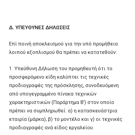
Δ. ΥΠΕΥΘΥΝΕΣ ΔΗΛΩΣΕΙΣ
Επί ποινή αποκλεισμού για την υπό προμήθεια
λοιπού εξοπλισμού θα πρέπει να κατατεθούν:
1. Υπεύθυνη Δήλωση του προμηθευτή ότι το
προσφερόμενο είδη καλύπτει τις τεχνικές
προδιαγραφές της πρόσκλησης, συνοδευόμενη
από υπογεγραμμένο πίνακα τεχνικών
χαρακτηριστικών (Παράρτημα Β’) στον οποίο
πρέπει να συμπληρωθεί: α) η κατασκευάστρια
εταιρία (μάρκα), β) το μοντέλο και γ) οι τεχνικές
προδιαγραφές ανά είδος εργαλείου.