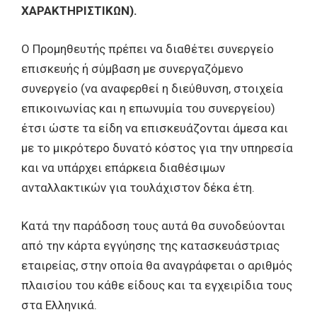
ΧΑΡΑΚΤΗΡΙΣΤΙΚΩΝ).
Ο Προμηθευτής πρέπει να διαθέτει συνεργείο
επισκευής ή σύμβαση με συνεργαζόμενο
συνεργείο (να αναφερθεί η διεύθυνση, στοιχεία
επικοινωνίας και η επωνυμία του συνεργείου)
έτσι ώστε τα είδη να επισκευάζονται άμεσα και
με το μικρότερο δυνατό κόστος για την υπηρεσία
και να υπάρχει επάρκεια διαθέσιμων
ανταλλακτικών για τουλάχιστον δέκα έτη.
Κατά την παράδοση τους αυτά θα συνοδεύονται
από την κάρτα εγγύησης της κατασκευάστριας
εταιρείας, στην οποία θα αναγράφεται ο αριθμός
πλαισίου του κάθε είδους και τα εγχειρίδια τους
στα Ελληνικά.