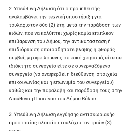
2. Υπεύθυνη Δήλωση ότι ο προμηθευτής
αναλαμβάνει την τεχνική υποστήριξη για
τουλάχιστον δύο (2) έτη, μετά την παράδοση των
ειδών, που να καλύπτει χωρίς καμία επιπλέον
επιβάρυνση του Δήμου, την αντικατάσταση ή
επιδιόρθωση οποιασδήποτε βλάβης ή φθοράς
συμβεί, μη οφειλόμενης σε κακό χειρισμό, είτε σε
ιδιόκτητο συνεργείο είτε σε συνεργαζόμενο
συνεργείο (να αναφερθεί η διεύθυνση, στοιχεία
επικοινωνίας και η επωνυμία του συνεργείου)
καθώς και την παραλαβή και παράδοση τους στην
Διεύθυνση Πρασίνου του Δήμου Βόλου.
3. Υπεύθυνη Δήλωση εγγύησης αντισκωριακής
προστασίας πλαισίου τουλάχιστον τριών (3)
ετών.