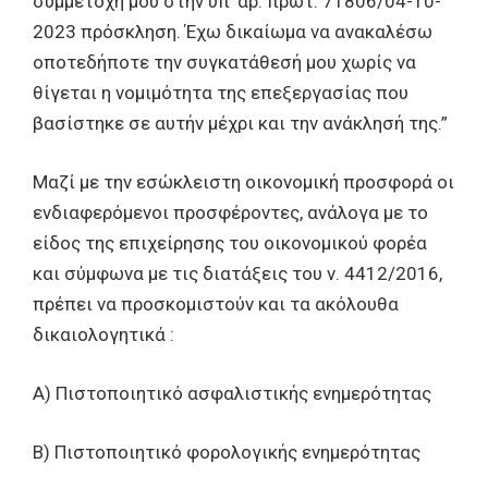
συμμετοχή μου στην υπ’ αρ. πρωτ. 71806/04-10-
2023 πρόσκληση. Έχω δικαίωμα να ανακαλέσω
οποτεδήποτε την συγκατάθεσή μου χωρίς να
θίγεται η νομιμότητα της επεξεργασίας που
βασίστηκε σε αυτήν μέχρι και την ανάκλησή της.”
Μαζί με την εσώκλειστη οικονομική προσφορά οι
ενδιαφερόμενοι προσφέροντες, ανάλογα με το
είδος της επιχείρησης του οικονομικού φορέα
και σύμφωνα με τις διατάξεις του ν. 4412/2016,
πρέπει να προσκομιστούν και τα ακόλουθα
δικαιολογητικά :
Α) Πιστοποιητικό ασφαλιστικής ενημερότητας
Β) Πιστοποιητικό φορολογικής ενημερότητας