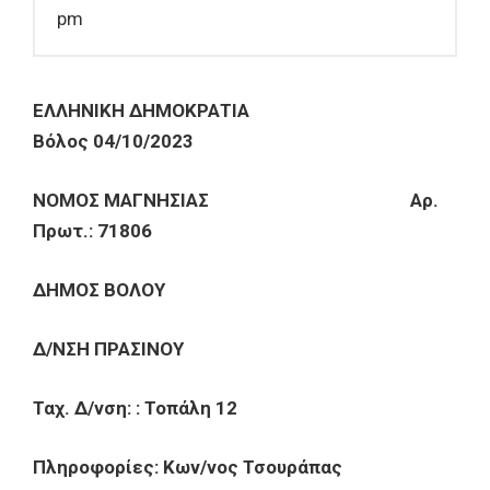
pm
ΕΛΛΗΝΙΚΗ ΔΗΜΟΚΡΑΤΙΑ
Βόλος 04/10/2023
ΝΟΜΟΣ ΜΑΓΝΗΣΙΑΣ Αρ.
Πρωτ.: 71806
ΔΗΜΟΣ ΒΟΛΟΥ
Δ/ΝΣΗ ΠΡΑΣΙΝΟΥ
Ταχ. Δ/νση: : Τοπάλη 12
Πληροφορίες: Κων/νος Τσουράπας