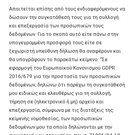
Απαιτείται επίσης από τους ενδιαφερόμενους να
δώσουν την συγκατάθεσή τους για τη συλλογή
και επεξεργασία των προσωπικών τους
δεδομένων. Για το σκοπό αυτό είτε πάνω στην
υπογεγραμμένη προσφορά τους είτε σε
ξεχωριστή υπεύθυνη δήλωση θα αναφέρουν και
θα υπογράφουν το παρακάτω κείμενο: “Σε
εφαρμογή του Ευρωπαϊκού Κανονισμού GDPR
2016/679 για την προστασία των προσωπικών
δεδομένων, δηλώνω ότι παρέχω τη συγκατάθεσή
μου ειδικώς και ελευθέρως για τη συλλογή,
τήρηση σε (ηλεκτρονικό ή μη) αρχείο και
επεξεργασία, σύμφωνα με τις διατάξεις της
κείμενης νομοθεσίας, των προσωπικών
δεδομένων μου τα οποία δηλώνονται με την