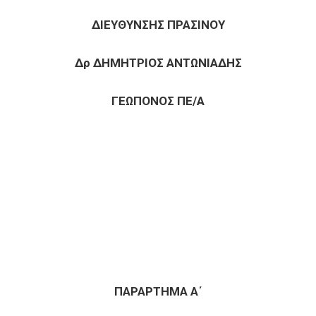
ΔΙΕΥΘΥΝΣΗΣ ΠΡΑΣΙΝΟΥ
Δρ ΔΗΜΗΤΡΙΟΣ ΑΝΤΩΝΙΑΔΗΣ
ΓΕΩΠΟΝΟΣ ΠΕ/Α
ΠΑΡΑΡΤΗΜΑ Α΄