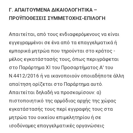
Γ. ΑΠΑΙΤΟΥΜΕΝΑ ΔΙΚΑΙΟΛΟΓΗΤΙΚΑ –
ΠΡΟΫΠΟΘΕΣΕΙΣ ΣΥΜΜΕΤΟΧΗΣ-ΕΠΙΛΟΓΗ
Απαιτείται, από τους ενδιαφερόμενους να είναι
εγγεγραμμένοι σε ένα από τα επαγγελματικά ή
εμπορικά μητρώα που τηρούνται στο κράτος -
μέλος εγκατάστασής τους, όπως περιγράφεται
στο Παράρτημα XI του Προσαρτήματος Α' του
Ν.4412/2016 ή να ικανοποιούν οποιαδήποτε άλλη
απαίτηση ορίζεται στο Παράρτημα αυτό.
Απαιτείται δηλαδή να προσκομίσουν: α)
πιστοποιητικό της αρμόδιας αρχής της χώρας
εγκατάστασής τους περί εγγραφής τους στα
μητρώα του οικείου επιμελητηρίου ή σε
ισοδύναμες επαγγελματικές οργανώσεις