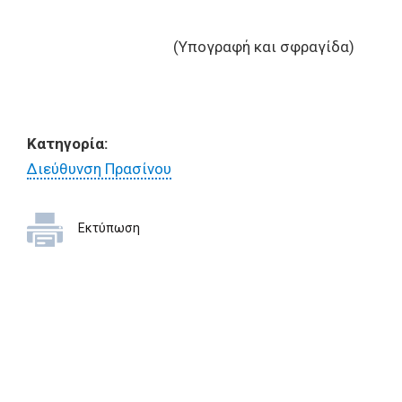
(Υπογραφή και σφραγίδα)
Κατηγορία:
Διεύθυνση Πρασίνου
Εκτύπωση