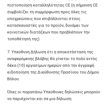
πιστοποίηση καταλληλότητας CE (η σήμανση CE
συμβολίζει τη συμμόρφωση προς όλες τις
υποχρεώσεις που επιβάλλονται στους
κατασκευαστές για το προϊόν, δυνάμει των
κοινοτικών διατάξεων που προβλέπουν την
τοποθέτησή της).
7. Υπεύθυνη Δήλωση ότι η αποκατάσταση της
αναφερόμενης βλάβης θα γίνεται το πολύ εντός
δέκα (10) εργασίμων ημερών από την έγγραφή
ειδοποίηση της Διεύθυνσης Πρασίνου του Δήμου
Βόλου.
Όλες οι παραπάνω Υπεύθυνες δηλώσεις μπορούν
να περιέχονται και σε μια δήλωση.