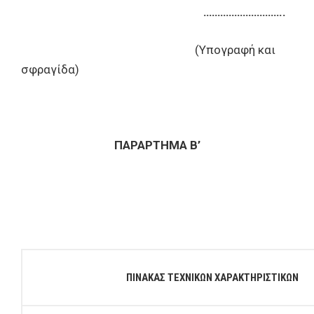
………………………..
(Υπογραφή και
σφραγίδα)
ΠΑΡΑΡΤΗΜΑ Β’
ΠΙΝΑΚΑΣ ΤΕΧΝΙΚΩΝ ΧΑΡΑΚΤΗΡΙΣΤΙΚΩΝ