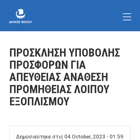
ΠΡΟΣΚΛΗΣΗ ΥΠΟΒΟΛΗΣ
ΠΡΟΣΦΟΡΩΝ ΓΙΑ
ΑΠΕΥΘΕΙΑΣ ΑΝΑΘΕΣΗ
ΠΡΟΜΗΘΕΙΑΣ ΛΟΙΠΟΥ
ΕΞΟΠΛΙΣΜΟΥ
Δημοσιεύτηκε στις 04 October, 2023 - 01:59