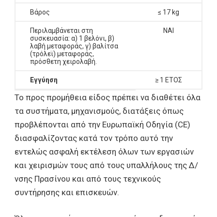
Βάρος
≤ 17 kg
Περιλαμβάνεται στη
ΝΑΙ
συσκευασία: α) 1 βελόνι, β)
λαβή μεταφοράς, γ) βαλίτσα
(τρόλεϊ) μεταφοράς,
πρόσθετη χειρολαβή.
Εγγύηση
≥ 1 ΕΤΟΣ
Το προς προμήθεια είδος πρέπει να διαθέτει όλα
τα συστήματα, μηχανισμούς, διατάξεις όπως
προβλέπονται από την Ευρωπαϊκή Οδηγία (CE)
διασφαλίζοντας κατά τον τρόπο αυτό την
εντελώς ασφαλή εκτέλεση όλων των εργασιών
και χειρισμών τους από τους υπαλλήλους της Δ/
νσης Πρασίνου και από τους τεχνικούς
συντήρησης και επισκευών.