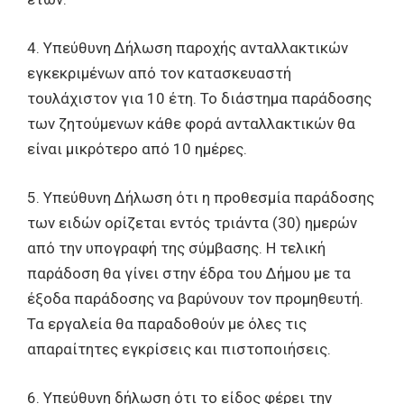
4. Υπεύθυνη Δήλωση παροχής ανταλλακτικών
εγκεκριμένων από τον κατασκευαστή
τουλάχιστον για 10 έτη. Το διάστημα παράδοσης
των ζητούμενων κάθε φορά ανταλλακτικών θα
είναι μικρότερο από 10 ημέρες.
5. Υπεύθυνη Δήλωση ότι η προθεσμία παράδοσης
των ειδών ορίζεται εντός τριάντα (30) ημερών
από την υπογραφή της σύμβασης. Η τελική
παράδοση θα γίνει στην έδρα του Δήμου με τα
έξοδα παράδοσης να βαρύνουν τον προμηθευτή.
Τα εργαλεία θα παραδοθούν με όλες τις
απαραίτητες εγκρίσεις και πιστοποιήσεις.
6. Υπεύθυνη δήλωση ότι το είδος φέρει την