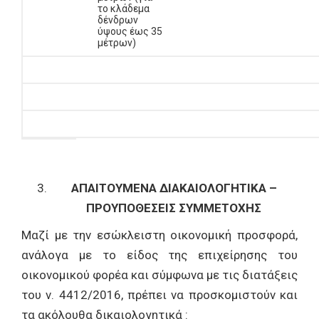
το κλάδεμα
δένδρων
ύψους έως 35
μέτρων)
ΑΠΑΙΤΟΥΜΕΝΑ ΔΙΑΚΑΙΟΛΟΓΗΤΙΚΑ –
ΠΡΟΥΠΟΘΕΣΕΙΣ ΣΥΜΜΕΤΟΧΗΣ
Μαζί με την εσώκλειστη οικονομική προσφορά,
ανάλογα με το είδος της επιχείρησης του
οικονομικού φορέα και σύμφωνα με τις διατάξεις
του ν. 4412/2016, πρέπει να προσκομιστούν και
τα ακόλουθα δικαιολογητικά :