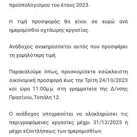
προϋπολογισμού του έτους 2023.
Η τιμή προσφοράς θα είναι σε ευρώ ανά
ημερομίσθιο οχτάωρης εργασίας.
Ανάδοχος ανακηρύσσεται αυτός που προσφέρει
τη χαμηλότερη τιμή.
Παρακαλούμε όπως, προσκομίσετε εσώκλειστη
οικονομική προσφορά έως την Τρίτη 24/10/2023
και ώρα 11:00μ.μ. στη γραμματεία της Δ/νσης
Πρασίνου, Τοπάλη 12.
Ο ανάδοχος υποχρεούται να ολοκληρώσει τις
περιγραφόμενες εργασίες μέχρι 31/12/2023 ή
μέχρι εξαντλήσεως των ημερομισθίων.