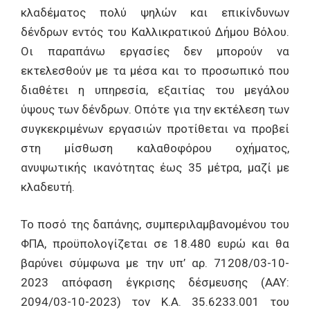
κλαδέματος πολύ ψηλών και επικίνδυνων
δένδρων εντός του Καλλικρατικού Δήμου Βόλου.
Οι παραπάνω εργασίες δεν μπορούν να
εκτελεσθούν με τα μέσα και το προσωπικό που
διαθέτει η υπηρεσία, εξαιτίας του μεγάλου
ύψους των δένδρων. Οπότε για την εκτέλεση των
συγκεκριμένων εργασιών προτίθεται να προβεί
στη μίσθωση καλαθοφόρου οχήματος,
ανυψωτικής ικανότητας έως 35 μέτρα, μαζί με
κλαδευτή.
Το ποσό της δαπάνης, συμπεριλαμβανομένου του
ΦΠΑ, προϋπολογίζεται σε 18.480 ευρώ και θα
βαρύνει σύμφωνα με την υπ’ αρ. 71208/03-10-
2023 απόφαση έγκρισης δέσμευσης (ΑΑΥ:
2094/03-10-2023) τον Κ.Α. 35.6233.001 του