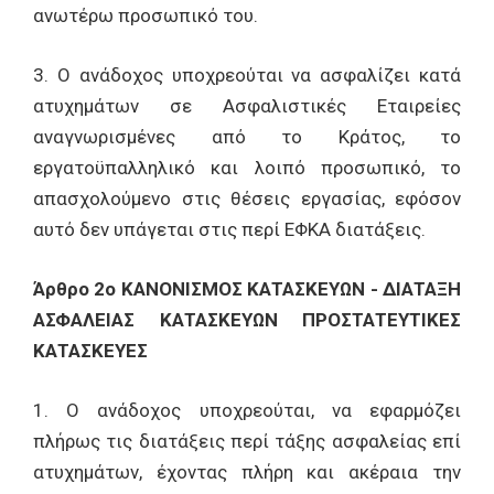
ανωτέρω προσωπικό του.
3. Ο ανάδοχος υποχρεούται να ασφαλίζει κατά
ατυχημάτων σε Ασφαλιστικές Εταιρείες
αναγνωρισμένες από το Κράτος, το
εργατοϋπαλληλικό και λοιπό προσωπικό, το
απασχολούμενο στις θέσεις εργασίας, εφόσον
αυτό δεν υπάγεται στις περί ΕΦΚΑ διατάξεις.
Άρθρο 2ο ΚΑΝΟΝΙΣΜΟΣ ΚΑΤΑΣΚΕΥΩΝ - ΔΙΑΤΑΞΗ
ΑΣΦΑΛΕΙΑΣ ΚΑΤΑΣΚΕΥΩΝ ΠΡΟΣΤΑΤΕΥΤΙΚΕΣ
ΚΑΤΑΣΚΕΥΕΣ
1. Ο ανάδοχος υποχρεούται, να εφαρμόζει
πλήρως τις διατάξεις περί τάξης ασφαλείας επί
ατυχημάτων, έχοντας πλήρη και ακέραια την