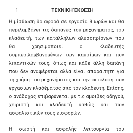
ΤΕΧΝΙΚΗ ΈΚΘΕΣΗ
Η μίσθωση θα αφορά σε εργασία 8 ωρών και θα
περιλαμβάνει τις δαπάνες του μηχανήματος, του
κλαδευτή, των κατάλληλων αλυσοπρίονων που
θα χρησιμοποιεί ο κλαδευτής
συμπεριλαμβανομένων των καυσίμων και των
λιπαντικών τους, όπως και κάθε άλλη δαπάνη
που δεν αναφέρεται αλλά είναι απαραίτητη για
τη χρήση του μηχανήματος και την εκτέλεση των
εργασιών κλαδέματος από τον κλαδευτή. Επίσης,
ο ανάδοχος επιβαρύνεται με τις αμοιβές οδηγού,
χειριστή και κλαδευτή καθώς και των
ασφαλιστικών τους εισφορών.
Η σωστή και ασφαλής λειτουργία του