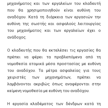
μηχανήματος και των εργαλείων του κλαδευτή
που θα χρησιμοποιηθούν είναι ευθύνη του
αναδόχου. Κατά τη διάρκεια των εργασιών την
ευθύνη της σωστής και ασφαλούς λειτουργίας
του μηχανήματος και των εργαλείων έχει ο
ανάδοχος.
Ο κλαδευτής που θα εκτελέσει τις εργασίες θα
πρέπει να φέρει τα προβλεπόμενα από τη
νομοθεσία ατομικά μέσα προστασίας με ευθύνη
του αναδόχου. Τα μέτρα ασφαλείας για τους
χειριστές των μηχανημάτων, πρέπει να
λαμβάνονται ακριβώς όπως αναφέρονται στην
κείμενη νομοθεσία με ευθύνη του αναδόχου.
Η εργασία κλαδέματος των δένδρων κατά τη