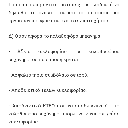
Σε περίπτωση αντικατάστασης του κλαδευτή να
δηλωθεί το όνομά του και το πιστοποιητικό
εργασιών σε ύψος που έχει στην κατοχή του.
Δ) Όσον αφορά το καλαθοφόρο μηχάνημα:
- Άδεια κυκλοφορίας του καλαθοφόρου
μηχανήματος που προσφέρεται
- Ασφαλιστήριο συμβόλαιο σε ισχύ.
- Αποδεικτικό Τελών Κυκλοφορίας.
- Αποδεικτικό ΚΤΕΟ που να αποδεικνύει ότι το
καλαθοφόρο μηχάνημα μπορεί να είναι σε χρήση
κυκλοφορίας.