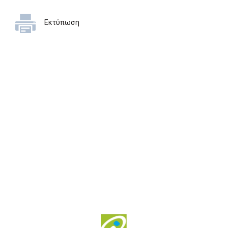
Εκτύπωση