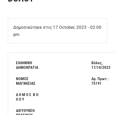
Δημοσιεύτηκε στις 17 October, 2023 - 02:00
pm
ΕΛΛΗΝΙΚΗ
Βόλος,
ΔΗΜΟΚΡΑΤΙΑ
17/10/2023
ΝΟΜΟΣ
Αρ. Πρωτ.:
ΜΑΓΝΗΣΙΑΣ
75191
Δ Η Μ Ο Σ Β Ο
Λ Ο Υ
ΔΙΕΥΘΥΝΣΗ