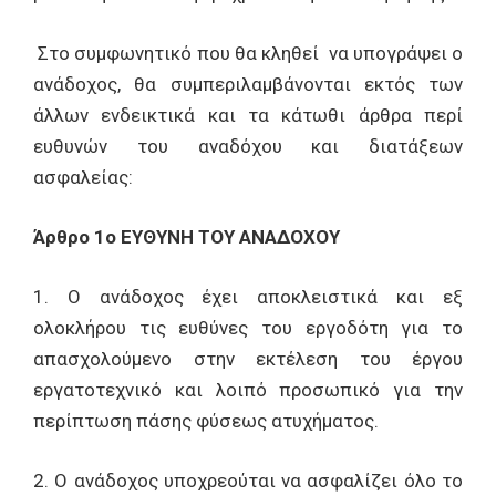
Στο συμφωνητικό που θα κληθεί να υπογράψει ο
ανάδοχος, θα συμπεριλαμβάνονται εκτός των
άλλων ενδεικτικά και τα κάτωθι άρθρα περί
ευθυνών του αναδόχου και διατάξεων
ασφαλείας:
Άρθρο 1ο ΕΥΘΥΝΗ ΤΟΥ ΑΝΑΔΟΧΟΥ
1. Ο ανάδοχος έχει αποκλειστικά και εξ
ολοκλήρου τις ευθύνες του εργοδότη για το
απασχολούμενο στην εκτέλεση του έργου
εργατοτεχνικό και λοιπό προσωπικό για την
περίπτωση πάσης φύσεως ατυχήματος.
2. Ο ανάδοχος υποχρεούται να ασφαλίζει όλο το