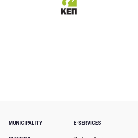
MUNICIPALITY
E-SERVICES