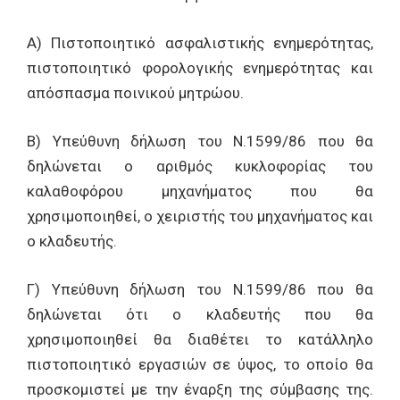
Α) Πιστοποιητικό ασφαλιστικής ενημερότητας,
πιστοποιητικό φορολογικής ενημερότητας και
απόσπασμα ποινικού μητρώου.
Β) Υπεύθυνη δήλωση του Ν.1599/86 που θα
δηλώνεται ο αριθμός κυκλοφορίας του
καλαθοφόρου μηχανήματος που θα
χρησιμοποιηθεί, ο χειριστής του μηχανήματος και
ο κλαδευτής.
Γ) Υπεύθυνη δήλωση του Ν.1599/86 που θα
δηλώνεται ότι ο κλαδευτής που θα
χρησιμοποιηθεί θα διαθέτει το κατάλληλο
πιστοποιητικό εργασιών σε ύψος, το οποίο θα
προσκομιστεί με την έναρξη της σύμβασης της.