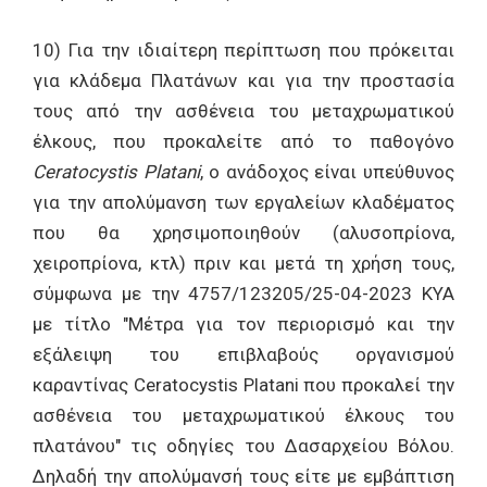
10) Για την ιδιαίτερη περίπτωση που πρόκειται
για κλάδεμα Πλατάνων και για την προστασία
τους από την ασθένεια του μεταχρωματικού
έλκους, που προκαλείτε από το παθογόνο
Ceratocystis Platani
, ο ανάδοχος είναι υπεύθυνος
για την απολύμανση των εργαλείων κλαδέματος
που θα χρησιμοποιηθούν (αλυσοπρίονα,
χειροπρίονα, κτλ) πριν και μετά τη χρήση τους,
σύμφωνα με την 4757/123205/25-04-2023 ΚΥΑ
με τίτλο "Μέτρα για τον περιορισμό και την
εξάλειψη του επιβλαβούς οργανισμού
καραντίνας Ceratocystis Platani που προκαλεί την
ασθένεια του μεταχρωματικού έλκους του
πλατάνου" τις οδηγίες του Δασαρχείου Βόλου.
Δηλαδή την απολύμανσή τους είτε με εμβάπτιση