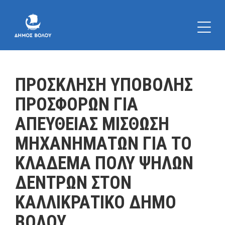
ΠΡΟΣΚΛΗΣΗ ΥΠΟΒΟΛΗΣ
ΠΡΟΣΦΟΡΩΝ ΓΙΑ
ΑΠΕΥΘΕΙΑΣ ΜΙΣΘΩΣΗ
ΜΗΧΑΝΗΜΑΤΩΝ ΓΙΑ ΤΟ
ΚΛΑΔΕΜΑ ΠΟΛΥ ΨΗΛΩΝ
ΔΕΝΤΡΩΝ ΣΤΟΝ
ΚΑΛΛΙΚΡΑΤΙΚΟ ΔΗΜΟ
ΒΟΛΟΥ