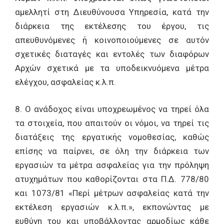
αμελλητί στη Διευθύνουσα Υπηρεσία, κατά την
διάρκεια της εκτέλεσης του έργου, τις
απευθυνόμενες ή κοινοποιούμενες σε αυτόν
σχετικές διαταγές και εντολές των διαφόρων
Αρχών σχετικά με τα υποδεικνυόμενα μέτρα
ελέγχου, ασφαλείας κ.λ.π.
8. Ο ανάδοχος είναι υποχρεωμένος να τηρεί όλα
τα στοιχεία, που απαιτούν οι νόμοι, να τηρεί τις
διατάξεις της εργατικής νομοθεσίας, καθώς
επίσης να παίρνει, σε όλη την διάρκεια των
εργασιών τα μέτρα ασφαλείας για την πρόληψη
ατυχημάτων που καθορίζονται στα Π.Δ. 778/80
και 1073/81 «Περί μέτρων ασφαλείας κατά την
εκτέλεση εργασιών κ.λ.π.», εκπονώντας με
ευθύνη του και υποβάλλοντας αρμοδίως κάθε