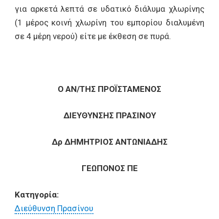
για αρκετά λεπτά σε υδατικό διάλυμα χλωρίνης
(1 μέρος κοινή χλωρίνη του εμπορίου διαλυμένη
σε 4 μέρη νερού) είτε με έκθεση σε πυρά.
Ο ΑΝ/ΤΗΣ ΠΡΟΪΣΤΑΜΕΝΟΣ
ΔΙΕΥΘΥΝΣΗΣ ΠΡΑΣΙΝΟΥ
Δρ ΔΗΜΗΤΡΙΟΣ ΑΝΤΩΝΙΑΔΗΣ
ΓΕΩΠΟΝΟΣ ΠΕ
Κατηγορία:
Διεύθυνση Πρασίνου