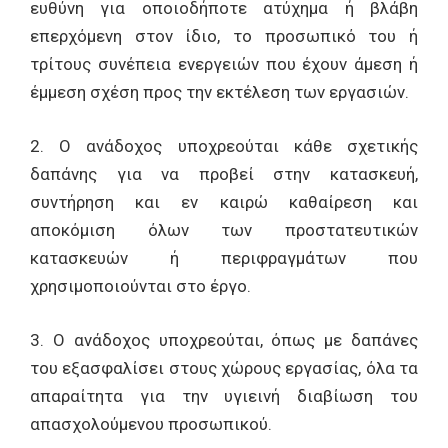
ευθύνη για οποιοδήποτε ατύχημα ή βλάβη
επερχόμενη στον ίδιο, το προσωπικό του ή
τρίτους συνέπεια ενεργειών που έχουν άμεση ή
έμμεση σχέση προς την εκτέλεση των εργασιών.
2. Ο ανάδοχος υποχρεούται κάθε σχετικής
δαπάνης για να προβεί στην κατασκευή,
συντήρηση και εν καιρώ καθαίρεση και
αποκόμιση όλων των προστατευτικών
κατασκευών ή περιφραγμάτων που
χρησιμοποιούνται στο έργο.
3. Ο ανάδοχος υποχρεούται, όπως με δαπάνες
του εξασφαλίσει στους χώρους εργασίας, όλα τα
απαραίτητα για την υγιεινή διαβίωση του
απασχολούμενου προσωπικού.