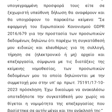
υπογεγραμμένη προσφορά τους είτε σε
ξεχωριστή υπεύθυνη δήλωση θα αναφέρουν και
θα υπογράφουν το παρακάτω κείμενο: “Σε
εφαρμογή του Ευρωπαϊκού Κανονισμού GDPR
2016/679 για την προστασία των προσωπικών
δεδομένων, δηλώνω ότι παρέχω τη συγκατάθεσή
μου ειδικώς και ελευθέρως για τη συλλογή,
τήρηση σε (ηλεκτρονικό ή μη) αρχείο και
επεξεργασία, σύμφωνα με τις διατάξεις της
κείμενης νομοθεσίας, των προσωπικών
δεδομένων μου τα οποία δηλώνονται με την
συμμετοχή μου στην υπ’ αρ. πρωτ. 75191/17-10-
2023 πρόσκληση. Έχω δικαίωμα να ανακαλέσω
οποτεδήποτε την συγκατάθεσή μου χωρίς να
θίγεται η νομιμότητα της επεξεργασίας που
βασίστηκε σε αυτήν μέχρι και την ανάκλησή της.”