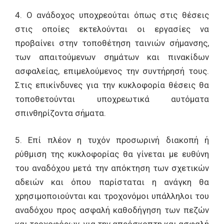
4. Ο ανάδοχος υποχρεούται όπως στις θέσεις
στις οποίες εκτελούνται οι εργασίες να
προβαίνει στην τοποθέτηση ταινιών σήμανσης,
των απαιτούμενων σημάτων και πινακίδων
ασφαλείας, επιμελούμενος την συντήρησή τους.
Στις επικίνδυνες για την κυκλοφορία θέσεις θα
τοποθετούνται υποχρεωτικά αυτόματα
σπινθηρίζοντα σήματα.
5. Επί πλέον η τυχόν προσωρινή διακοπή ή
ρύθμιση της κυκλοφορίας θα γίνεται με ευθύνη
του αναδόχου μετά την απόκτηση των σχετικών
αδειών και όπου παρίσταται η ανάγκη θα
χρησιμοποιούνται και τροχονόμοι υπάλληλοι του
αναδόχου προς ασφαλή καθοδήγηση των πεζών