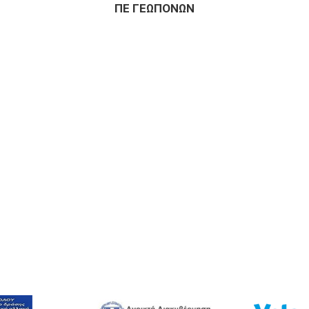
ΠΕ ΓΕΩΠΟΝΩΝ