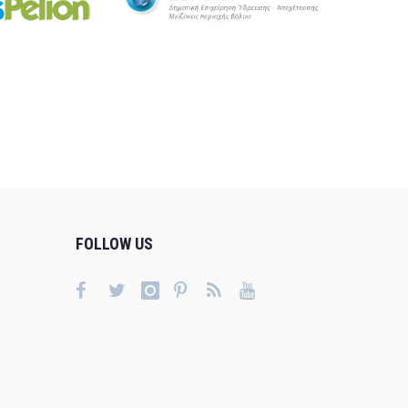
FOLLOW US