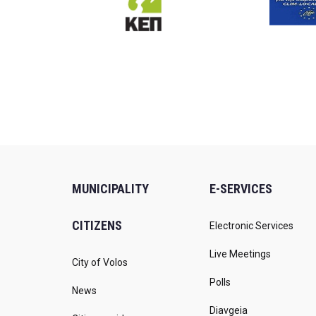
MUNICIPALITY
E-SERVICES
CITIZENS
Electronic Services
Live Meetings
City of Volos
Polls
News
Diavgeia