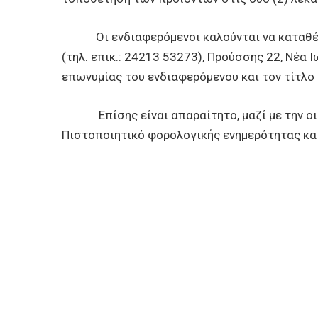
Οι ενδιαφερόμενοι καλούνται να καταθέσο
(τηλ. επικ.: 24213 53273), Προύσσης 22, Νέα 
επωνυμίας του ενδιαφερόμενου και τον τίτλο
Επίσης είναι απαραίτητο, μαζί με την οικο
Πιστοποιητικό φορολογικής ενημερότητας και