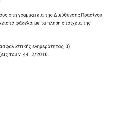
ς στη γραμματεία της Διεύθυνσης Πρασίνου
κλειστό φάκελο, με τα πλήρη στοιχεία της
ασφαλιστικής ενημερότητας, β)
εις του ν. 4412/2016.