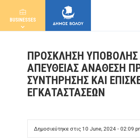
BUSINESSES
ΠΡΟΣΚΛΗΣΗ ΥΠΟΒΟΛΗΣ 
ΑΠΕΥΘΕΙΑΣ ΑΝΑΘΕΣΗ Π
ΣΥΝΤΗΡΗΣΗΣ ΚΑΙ ΕΠΙΣΚ
MUNICIPALITY
ΕΓΚΑΤΑΣΤΑΣΕΩΝ
CITIZENS
E-SERVICES
Δημοσιεύτηκε στις 10 June, 2024 - 02:09 