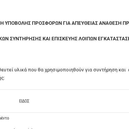
Η ΥΠΟΒΟΛΗΣ ΠΡΟΣΦΟΡΩΝ ΓΙΑ ΑΠΕΥΘΕΙΑΣ ΑΝΑΘΕΣΗ Π
ΙΚΩΝ ΣΥΝΤΗΡΗΣΗΣ ΚΑΙ ΕΠΙΣΚΕΥΗΣ ΛΟΙΠΩΝ ΕΓΚΑΤΑΣΤΑΣ
εί υλικά που θα χρησιμοποιηθούν για συντήρηση και ε
ής:
ΕΙΔΟΣ
μέντο