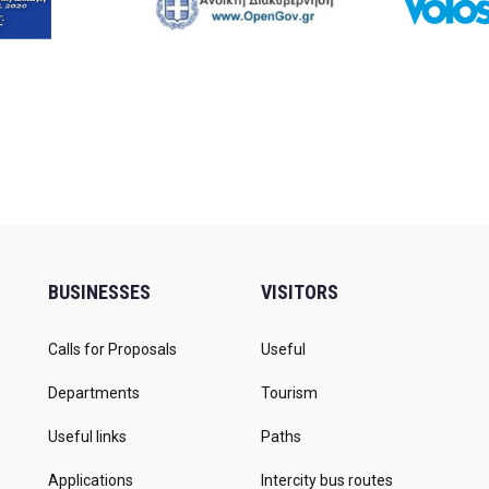
BUSINESSES
VISITORS
Calls for Proposals
Useful
Departments
Tourism
Useful links
Paths
Applications
Intercity bus routes