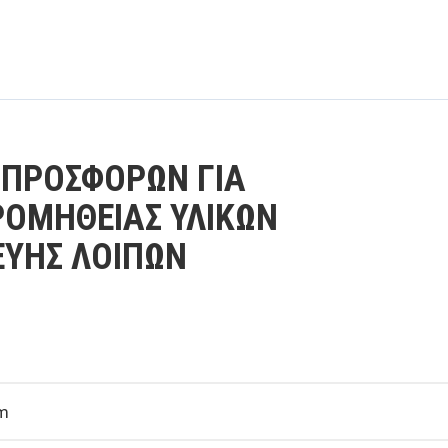
ΠΡΟΣΦΟΡΩΝ ΓΙΑ
ΡΟΜΗΘΕΙΑΣ ΥΛΙΚΩΝ
ΕΥΗΣ ΛΟΙΠΩΝ
pm