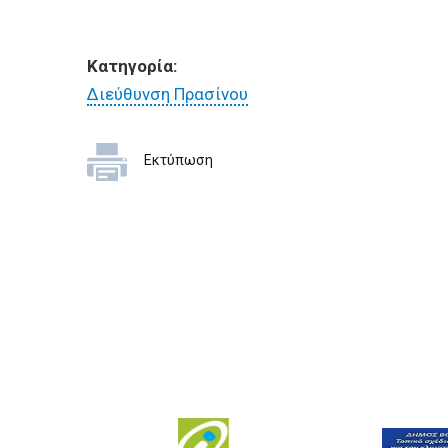
Κατηγορία:
Διεύθυνση Πρασίνου
Εκτύπωση