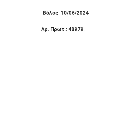
 Βόλος 10/06/2024
. Πρωτ.: 48979