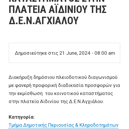
ΠΛΑΤΕΙΑ ΑΪΔΙΝΙΟΥ ΤΗΣ
Δ.Ε.Ν.ΑΓΧΙΑΛΟΥ
Δημοσιεύτηκε στις 21 June, 2024 - 08:00 am
Διακήρυξη δημόσιου πλειοδοτικού διαγωνισμού
με φανερή προφορική διαδικασία προσφορών για
την εκμίσθωση του κοινοτικού καταστήματος
στην πλατεία Αϊδινίου της Δ.Ε.Ν.Αγχιάλου.
Κατηγορία:
Τμήμα Δημοτικής Περιουσίας & Κληροδοτημάτων