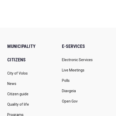
MUNICIPALITY
E-SERVICES
CITIZENS
Electronic Services
Live Meetings
City of Volos
Polls
News
Diavgeia
Citizen guide
Open Gov
Quality of life
Programs