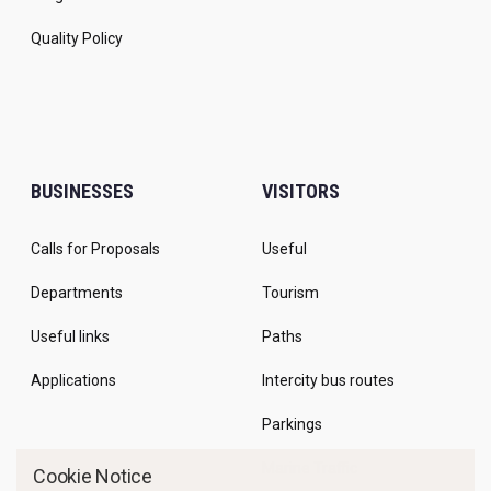
Quality Policy
BUSINESSES
VISITORS
Calls for Proposals
Useful
Departments
Tourism
Useful links
Paths
Applications
Intercity bus routes
Parkings
Marine Traffic
Cookie Notice