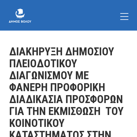
ΔΙΑΚΗΡΥΞΗ ΔΗΜΟΣΙΟΥ
ΠΛΕΙΟΔΟΤΙΚΟΥ
ΔΙΑΓΩΝΙΣΜΟΥ ΜΕ
ΦΑΝΕΡΗ ΠΡΟΦΟΡΙΚΗ
ΔΙΑΔΙΚΑΣΙΑ ΠΡΟΣΦΟΡΩΝ
ΓΙΑ ΤΗΝ ΕΚΜΙΣΘΩΣΗ ΤΟΥ
ΚΟΙΝΟΤΙΚΟΥ
ΚΑΤΑΣΤΗΜΑΤΟΣ ΣΤΗΝ