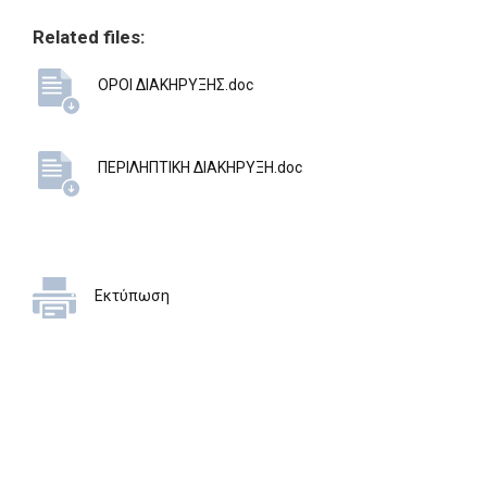
Related files:
ΟΡΟΙ ΔΙΑΚΗΡΥΞΗΣ.doc
ΠΕΡΙΛΗΠΤΙΚΗ ΔΙΑΚΗΡΥΞΗ.doc
Εκτύπωση