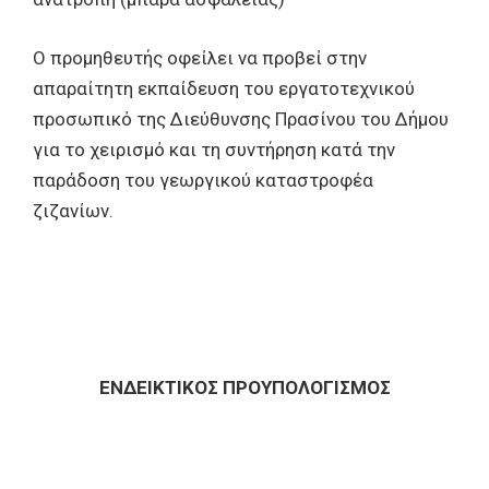
Ο προμηθευτής οφείλει να προβεί στην
απαραίτητη εκπαίδευση του εργατοτεχνικού
προσωπικό της Διεύθυνσης Πρασίνου του Δήμου
για το χειρισμό και τη συντήρηση κατά την
παράδοση του γεωργικού καταστροφέα
ζιζανίων.
ΕΝΔEIΚΤΙΚΟΣ ΠΡΟΥΠΟΛΟΓΙΣΜΟΣ