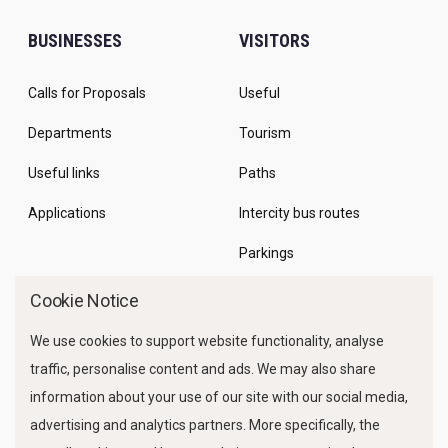
BUSINESSES
VISITORS
Calls for Proposals
Useful
Departments
Tourism
Useful links
Paths
Applications
Intercity bus routes
Parkings
Marine Traffic
Cookie Notice
We use cookies to support website functionality, analyse
traffic, personalise content and ads. We may also share
information about your use of our site with our social media,
advertising and analytics partners. More specifically, the