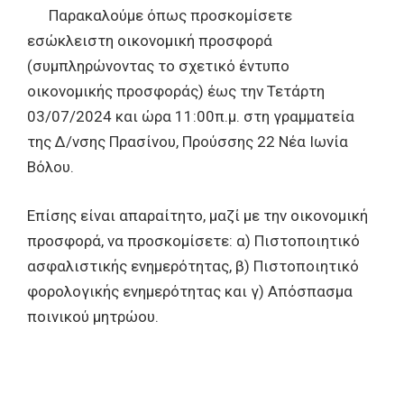
Παρακαλούμε όπως προσκομίσετε
εσώκλειστη οικονομική προσφορά
(συμπληρώνοντας το σχετικό έντυπο
οικονομικής προσφοράς) έως την Τετάρτη
03/07/2024 και ώρα 11:00π.μ. στη γραμματεία
της Δ/νσης Πρασίνου, Προύσσης 22 Νέα Ιωνία
Βόλου.
Επίσης είναι απαραίτητο, μαζί με την οικονομική
προσφορά, να προσκομίσετε: α) Πιστοποιητικό
ασφαλιστικής ενημερότητας, β) Πιστοποιητικό
φορολογικής ενημερότητας και γ) Απόσπασμα
ποινικού μητρώου.