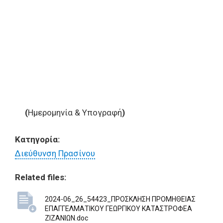
(
Ημερομηνία & Υπογραφή
)
Κατηγορία:
Διεύθυνση Πρασίνου
Related files:
2024-06_26_54423_ΠΡΟΣΚΛΗΣΗ ΠΡΟΜΗΘΕΙΑΣ
ΕΠΑΓΓΕΛΜΑΤΙΚΟΥ ΓΕΩΡΓΙΚΟΥ ΚΑΤΑΣΤΡΟΦΕΑ
ΖΙΖΑΝΙΩΝ.doc