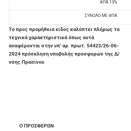
ΦΠΑ 13%
ΣΥΝΟΛΟ ΜΕ ΦΠΑ
Το προς προμήθεια είδος καλύπτει πλήρως τα
τεχνικά χαρακτηριστικά όπως αυτά
αναφέρονται στην υπ’ αρ. πρωτ. 54423/26-06-
2024 πρόσκληση υποβολής προσφορών της Δ/
νσης Πρασίνου
Ο ΠΡΟΣΦΕΡΩΝ