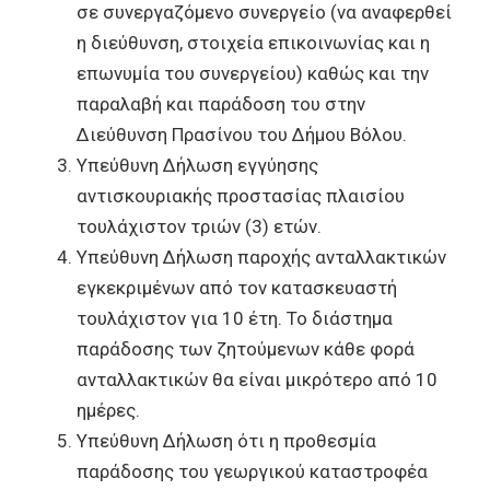
σε συνεργαζόμενο συνεργείο (να αναφερθεί
η διεύθυνση, στοιχεία επικοινωνίας και η
επωνυμία του συνεργείου) καθώς και την
παραλαβή και παράδοση του στην
Διεύθυνση Πρασίνου του Δήμου Βόλου.
Υπεύθυνη Δήλωση εγγύησης
αντισκουριακής προστασίας πλαισίου
τουλάχιστον τριών (3) ετών.
Υπεύθυνη Δήλωση παροχής ανταλλακτικών
εγκεκριμένων από τον κατασκευαστή
τουλάχιστον για 10 έτη. Το διάστημα
παράδοσης των ζητούμενων κάθε φορά
ανταλλακτικών θα είναι μικρότερο από 10
ημέρες.
Υπεύθυνη Δήλωση ότι η προθεσμία
παράδοσης του γεωργικού καταστροφέα