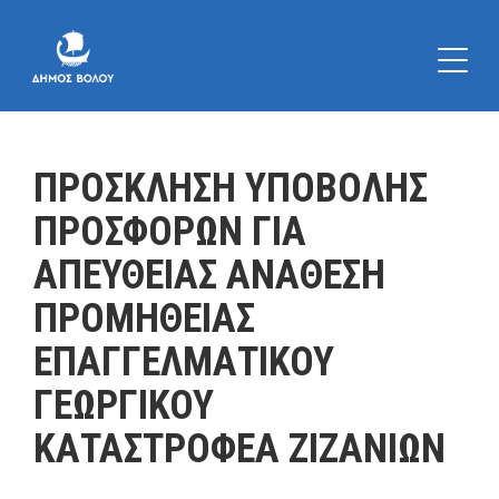
ΠΡΟΣΚΛΗΣΗ ΥΠΟΒΟΛΗΣ
ΠΡΟΣΦΟΡΩΝ ΓΙΑ
ΑΠΕΥΘΕΙΑΣ ΑΝΑΘΕΣΗ
ΠΡΟΜΗΘΕΙΑΣ
ΕΠΑΓΓΕΛΜΑΤΙΚΟΥ
ΓΕΩΡΓΙΚΟΥ
ΚΑΤΑΣΤΡΟΦΕΑ ΖΙΖΑΝΙΩΝ