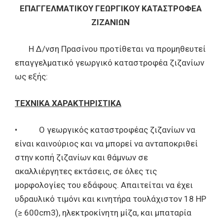
ΕΠΑΓΓΕΛΜΑΤΙΚΟΥ ΓΕΩΡΓΙΚΟΥ ΚΑΤΑΣΤΡΟΦΕΑ
ΖΙΖΑΝΙΩΝ
Η Δ/νση Πρασίνου προτίθεται να προμηθευτεί
επαγγελματικό γεωργικό καταστροφέα ζιζανίων
ως εξής:
ΤΕΧΝΙΚΑ ΧΑΡΑΚΤΗΡΙΣΤΙΚΑ
• Ο γεωργικός καταστροφέας ζιζανίων να
είναι καινούριος και να μπορεί να ανταποκριθεί
στην κοπή ζιζανίων και θάμνων σε
ακαλλιέργητες εκτάσεις, σε όλες τις
μορφολογίες του εδάφους. Απαιτείται να έχει
υδραυλικό τιμόνι και κινητήρα τουλάχιστον 18 HP
(≥ 600cm3), ηλεκτροκίνητη μίζα, και μπαταρία