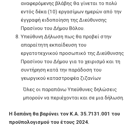
αναφερόμενης βλάβης θα γίνεται το πολύ
εντός δέκα (10) εργασίμων ημερών από την
έγγραφή ειδοποίηση της Διεύθυνσης
Πρασίνου του Δήμου Βόλου.
Υπεύθυνη Δήλωση πως θα προβεί στην
απαραίτητη εκπαίδευση του
εργατοτεχνικού προσωπικό της Διεύθυνσης
Πρασίνου του Δήμου για το χειρισμό και τη
συντήρηση κατά την παράδοση του
γεωργικού καταστροφέα ζιζανίων
Όλες οι παραπάνω Υπεύθυνες δηλώσεις
μπορούν να περιέχονται και σε μια δήλωση.
Η δαπάνη θα βαρύνει τον Κ.Α. 35.7131.001 του
προϋπολογισμού του έτους 2024.