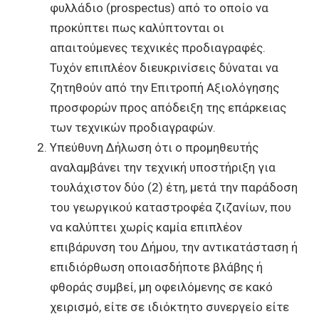
φυλλάδιο (prospectus) από το οποίο να
προκύπτει πως καλύπτονται οι
απαιτούμενες τεχνικές προδιαγραφές.
Τυχόν επιπλέον διευκρινίσεις δύναται να
ζητηθούν από την Επιτροπή Αξιολόγησης
προσφορών προς απόδειξη της επάρκειας
των τεχνικών προδιαγραφών.
Υπεύθυνη Δήλωση ότι ο προμηθευτής
αναλαμβάνει την τεχνική υποστήριξη για
τουλάχιστον δύο (2) έτη, μετά την παράδοση
του γεωργικού καταστροφέα ζιζανίων, που
να καλύπτει χωρίς καμία επιπλέον
επιβάρυνση του Δήμου, την αντικατάσταση ή
επιδιόρθωση οποιασδήποτε βλάβης ή
φθοράς συμβεί, μη οφειλόμενης σε κακό
χειρισμό, είτε σε ιδιόκτητο συνεργείο είτε