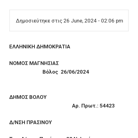
Δημοσιεύτηκε στις 26 June, 2024 - 02:06 pm
ΕΛΛΗΝΙΚΗ ΔΗΜΟΚΡΑΤΙΑ
ΝΟΜΟΣ ΜΑΓΝΗΣΙΑΣ
Βόλος 26/06/2024
ΔΗΜΟΣ ΒΟΛΟΥ
Αρ. Πρωτ.: 54423
Δ/ΝΣΗ ΠΡΑΣΙΝΟΥ