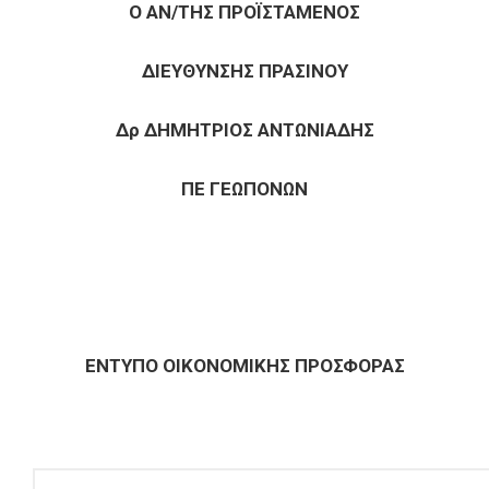
Ο
ΑΝ/ΤΗΣ ΠΡΟΪΣΤΑΜΕΝΟΣ
ΔΙΕΥΘΥΝΣΗΣ ΠΡΑΣΙΝΟΥ
Δρ ΔΗΜΗΤΡΙΟΣ ΑΝΤΩΝΙΑΔΗΣ
ΠΕ ΓΕΩΠΟΝΩΝ
ΕΝΤΥΠΟ ΟΙΚΟΝΟΜΙΚΗΣ ΠΡΟΣΦΟΡΑΣ