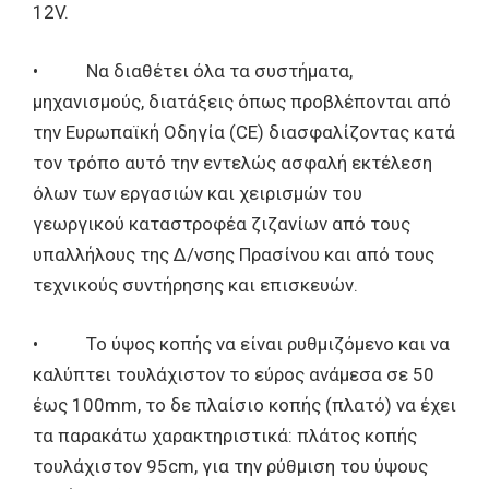
12V.
• Να διαθέτει όλα τα συστήματα,
μηχανισμούς, διατάξεις όπως προβλέπονται από
την Ευρωπαϊκή Οδηγία (CE) διασφαλίζοντας κατά
τον τρόπο αυτό την εντελώς ασφαλή εκτέλεση
όλων των εργασιών και χειρισμών του
γεωργικού καταστροφέα ζιζανίων από τους
υπαλλήλους της Δ/νσης Πρασίνου και από τους
τεχνικούς συντήρησης και επισκευών.
• Το ύψος κοπής να είναι ρυθμιζόμενο και να
καλύπτει τουλάχιστον το εύρος ανάμεσα σε 50
έως 100mm, το δε πλαίσιο κοπής (πλατό) να έχει
τα παρακάτω χαρακτηριστικά: πλάτος κοπής
τουλάχιστον 95cm, για την ρύθμιση του ύψους