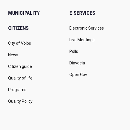
MUNICIPALITY
E-SERVICES
CITIZENS
Electronic Services
Live Meetings
City of Volos
Polls
News
Diavgeia
Citizen guide
Open Gov
Quality of life
Programs
Quality Policy