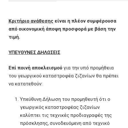
Κριτήριο ανάθεσης
είναι η πλέον συμφέρουσα
από οικονομική άποψη προσφορά με βάση την
τιμή.
ΥΠΕΥΘΥΝΕΣ ΔΗΛΩΣΕΙΣ
Επί ποινή αποκλεισμού
για την υπό προμήθεια
του γεωργικού καταστροφέα ζιζανίων
θα πρέπει
να κατατεθούν:
Υπεύθυνη Δήλωση του προμηθευτή ότι ο
γεωργικός καταστροφέας ζιζανίων
καλύπτει τις τεχνικές προδιαγραφές της
πρόσκλησης, συνοδευόμενη από τεχνικό