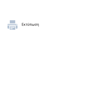
Εκτύπωση