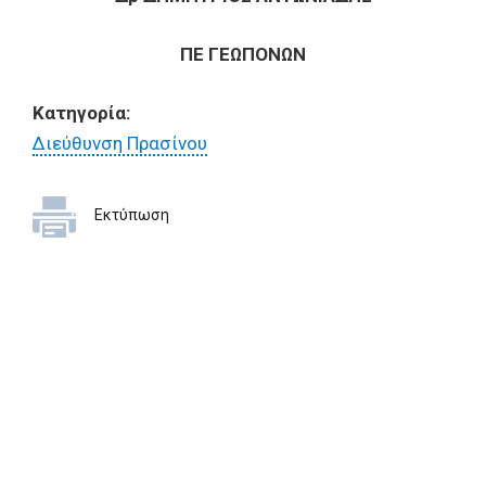
ΠΕ ΓΕΩΠΟΝΩΝ
Κατηγορία:
Διεύθυνση Πρασίνου
Εκτύπωση