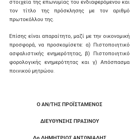
στοιχεία της επωνυμίας του ενδιαφερόμενου και
τον τίτλο της πρόσκλησης με τον αριθμό
πρωτοκόλλου της.
Επίσης είναι απαραίτητο, μαζί με την οικονομική
προσφορά, να προσκομίσετε: α) Πιστοποιητικό
ασφαλιστικής ενημερότητας, β) Πιστοποιητικό
φορολογικής ενημερότητας και γ) Απόσπασμα
ποινικού μητρώου.
Ο ΑΝ/ΤΗΣ ΠΡΟΪΣΤΑΜΕΝΟΣ
ΔΙΕΥΘΥΝΣΗΣ ΠΡΑΣΙΝΟΥ
Δρ ΔΗΜΗΤΡΙΟΣ ΑΝΤΩΝΙΑΔΗΣ