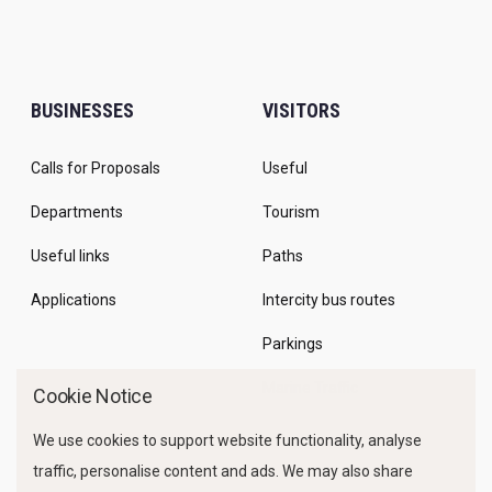
BUSINESSES
VISITORS
Calls for Proposals
Useful
Departments
Tourism
Useful links
Paths
Applications
Intercity bus routes
Parkings
Marine Traffic
Cookie Notice
We use cookies to support website functionality, analyse
traffic, personalise content and ads. We may also share