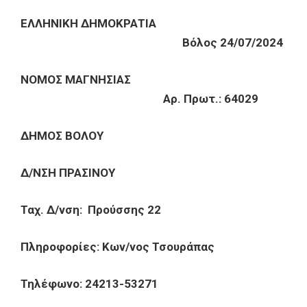
ΕΛΛΗΝΙΚΗ ΔΗΜΟΚΡΑΤΙΑ
Βόλος 24/07/2024
ΝΟΜΟΣ ΜΑΓΝΗΣΙΑΣ
Αρ. Πρωτ.: 64029
ΔΗΜΟΣ ΒΟΛΟΥ
Δ/ΝΣΗ ΠΡΑΣΙΝΟΥ
Ταχ. Δ/νση: Προύσσης 22
Πληροφορίες: Κων/νος Τσουράπας
Τηλέφωνο: 24213-53271