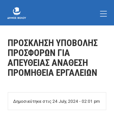
ΠΡΟΣΚΛΗΣΗ ΥΠΟΒΟΛΗΣ
ΠΡΟΣΦΟΡΩΝ ΓΙΑ
ΑΠΕΥΘΕΙΑΣ ΑΝΑΘΕΣΗ
ΠΡΟΜΗΘΕΙΑ ΕΡΓΑΛΕΙΩΝ
Δημοσιεύτηκε στις 24 July, 2024 - 02:01 pm