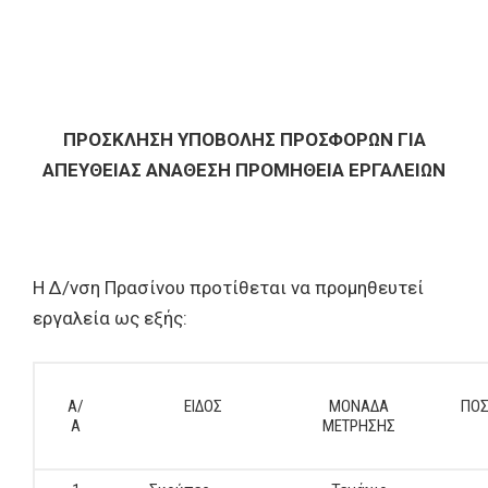
ΠΡΟΣΚΛΗΣΗ ΥΠΟΒΟΛΗΣ ΠΡΟΣΦΟΡΩΝ ΓΙΑ
ΑΠΕΥΘΕΙΑΣ ΑΝΑΘΕΣΗ ΠΡΟΜΗΘΕΙΑ ΕΡΓΑΛΕΙΩΝ
Η Δ/νση Πρασίνου προτίθεται να προμηθευτεί
εργαλεία ως εξής:
Α/
ΕΙΔΟΣ
ΜΟΝΑΔΑ
ΠΟΣ
Α
ΜΕΤΡΗΣΗΣ