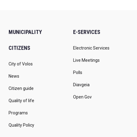
MUNICIPALITY
E-SERVICES
CITIZENS
Electronic Services
Live Meetings
City of Volos
Polls
News
Diavgeia
Citizen guide
Open Gov
Quality of life
Programs
Quality Policy