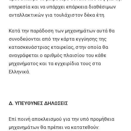
υπηρεσία και να υπάρχει επάρκεια διαθέσιμων
ανταλλακτικών για τουλάχιστον δέκα έτη.
Κατά την παράδοση των μηχανημάτων αυτά θα
συνοδεύονται από την κάρτα εγγύησης της
κατασκευάστριας εταιρείας, στην οποία θα
αναγράφεται ο αριθμός πλαισίου του κάθε
μηχανήματος και τα εγχειρίδια τους στα
Ελληνικά.
Δ. ΥΠΕΥΘΥΝΕΣ ΔΗΛΩΣΕΙΣ
Επί ποινή αποκλεισμού για την υπό προμήθεια
μηχανημάτων θα πρέπει να κατατεθούν: