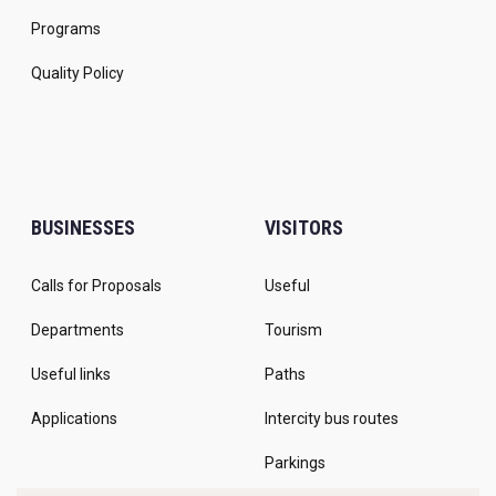
Programs
Quality Policy
BUSINESSES
VISITORS
Calls for Proposals
Useful
Departments
Tourism
Useful links
Paths
Applications
Intercity bus routes
Parkings