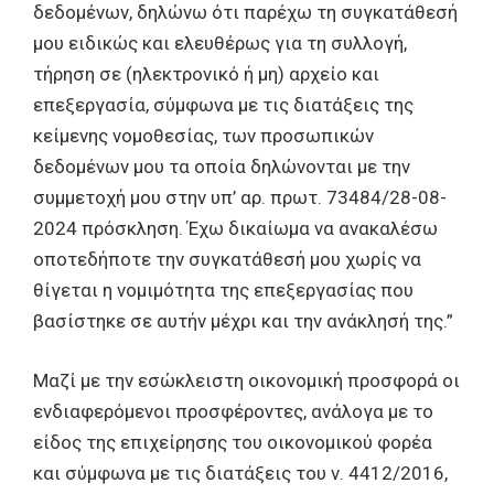
δεδομένων, δηλώνω ότι παρέχω τη συγκατάθεσή
μου ειδικώς και ελευθέρως για τη συλλογή,
τήρηση σε (ηλεκτρονικό ή μη) αρχείο και
επεξεργασία, σύμφωνα με τις διατάξεις της
κείμενης νομοθεσίας, των προσωπικών
δεδομένων μου τα οποία δηλώνονται με την
συμμετοχή μου στην υπ’ αρ. πρωτ. 73484/28-08-
2024 πρόσκληση. Έχω δικαίωμα να ανακαλέσω
οποτεδήποτε την συγκατάθεσή μου χωρίς να
θίγεται η νομιμότητα της επεξεργασίας που
βασίστηκε σε αυτήν μέχρι και την ανάκλησή της.”
Μαζί με την εσώκλειστη οικονομική προσφορά οι
ενδιαφερόμενοι προσφέροντες, ανάλογα με το
είδος της επιχείρησης του οικονομικού φορέα
και σύμφωνα με τις διατάξεις του ν. 4412/2016,