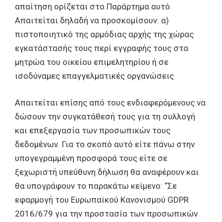
απαίτηση ορίζεται στο Παράρτημα αυτό.
Απαιτείται δηλαδή να προσκομίσουν: α)
πιστοποιητικό της αρμόδιας αρχής της χώρας
εγκατάστασής τους περί εγγραφής τους στα
μητρώα του οικείου επιμελητηρίου ή σε
ισοδύναμες επαγγελματικές οργανώσεις
Απαιτείται επίσης από τους ενδιαφερόμενους να
δώσουν την συγκατάθεσή τους για τη συλλογή
και επεξεργασία των προσωπικών τους
δεδομένων. Για το σκοπό αυτό είτε πάνω στην
υπογεγραμμένη προσφορά τους είτε σε
ξεχωριστή υπεύθυνη δήλωση θα αναφέρουν και
θα υπογράφουν το παρακάτω κείμενο: “Σε
εφαρμογή του Ευρωπαϊκού Κανονισμού GDPR
2016/679 για την προστασία των προσωπικών