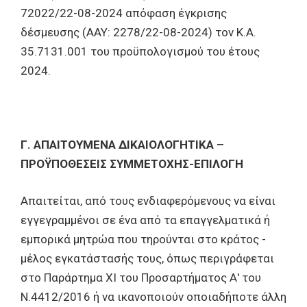
72022/22-08-2024 απόφαση έγκρισης
δέσμευσης (ΑΑΥ: 2278/22-08-2024) τον Κ.Α.
35.7131.001 του προϋπολογισμού του έτους
2024.
Γ. ΑΠΑΙΤΟΥΜΕΝΑ ΔΙΚΑΙΟΛΟΓΗΤΙΚΑ –
ΠΡΟΫΠΟΘΕΣΕΙΣ ΣΥΜΜΕΤΟΧΗΣ-ΕΠΙΛΟΓΗ
Απαιτείται, από τους ενδιαφερόμενους να είναι
εγγεγραμμένοι σε ένα από τα επαγγελματικά ή
εμπορικά μητρώα που τηρούνται στο κράτος -
μέλος εγκατάστασής τους, όπως περιγράφεται
στο Παράρτημα XI του Προσαρτήματος Α' του
Ν.4412/2016 ή να ικανοποιούν οποιαδήποτε άλλη