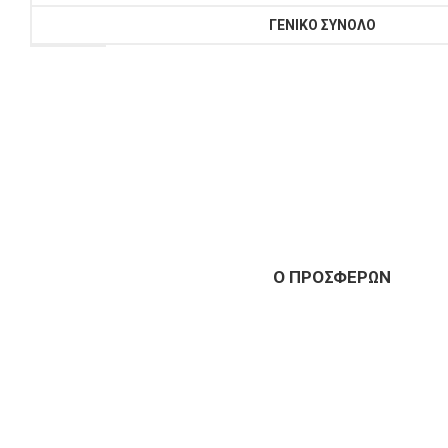
ΓΕΝΙΚΟ ΣΥΝΟΛΟ
Ο ΠΡΟΣΦΕΡΩΝ