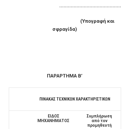
...........................................
(Υπογραφή και
σφραγίδα)
ΠΑΡΑΡΤΗΜΑ Β’
ΠΙΝΑΚΑΣ ΤΕΧΝΙΚΩΝ ΧΑΡΑΚΤΗΡΙΣΤΙΚΩΝ
ΕΙΔΟΣ
Συμπλήρωση
ΜΗΧΑΝΗΜΑΤΟΣ
από τον
προμηθευτή