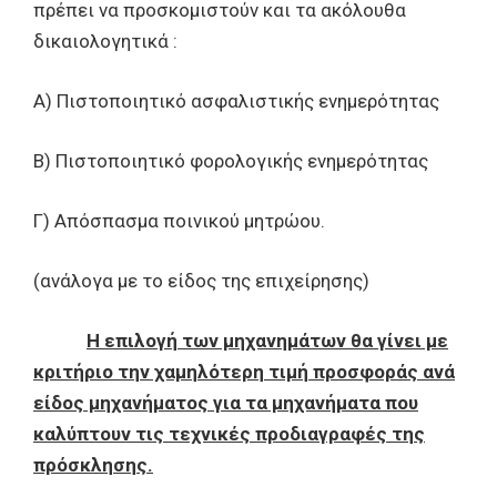
πρέπει να προσκομιστούν και τα ακόλουθα
δικαιολογητικά :
Α) Πιστοποιητικό ασφαλιστικής ενημερότητας
Β) Πιστοποιητικό φορολογικής ενημερότητας
Γ) Απόσπασμα ποινικού μητρώου.
(ανάλογα με το είδος της επιχείρησης)
Η επιλογή των μηχανημάτων θα γίνει με
κριτήριο την χαμηλότερη τιμή προσφοράς ανά
είδος μηχανήματος για τα μηχανήματα που
καλύπτουν τις τεχνικές προδιαγραφές της
πρόσκλησης.