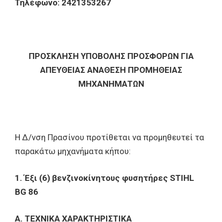
Τηλέφωνο: 2421353267
ΠΡΟΣΚΛΗΣΗ ΥΠΟΒΟΛΗΣ ΠΡΟΣΦΟΡΩΝ ΓΙΑ
ΑΠΕΥΘΕΙΑΣ ΑΝΑΘΕΣΗ ΠΡΟΜΗΘΕΙΑΣ
ΜΗΧΑΝΗΜΑΤΩΝ
Η Δ/νση Πρασίνου προτίθεται να προμηθευτεί τα
παρακάτω μηχανήματα κήπου:
1. Έξι (6) βενζινοκίνητους φυσητήρες
STIHL
BG 86
Α. ΤΕΧΝΙΚΑ ΧΑΡΑΚΤΗΡΙΣΤΙΚΑ