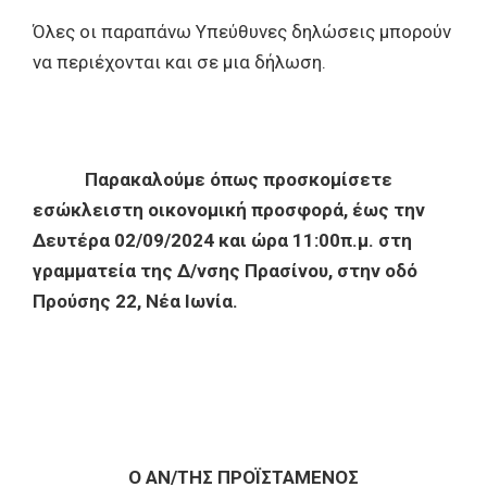
Όλες οι παραπάνω Υπεύθυνες δηλώσεις μπορούν
να περιέχονται και σε μια δήλωση.
Παρακαλούμε όπως προσκομίσετε
εσώκλειστη
οικονομική προσφορά, έως την
Δευτέρα 02/09/2024 και ώρα 11:00π.μ. στη
γραμματεία της Δ/νσης Πρασίνου, στην οδό
Προύσης 22, Νέα Ιωνία.
Ο ΑΝ/ΤΗΣ ΠΡΟΪΣΤΑΜΕΝΟΣ