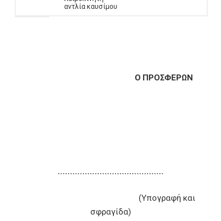
αντλία καυσίμου
Ο ΠΡΟΣΦΕΡΩΝ
...........................................
(Υπογραφή και
σφραγίδα)