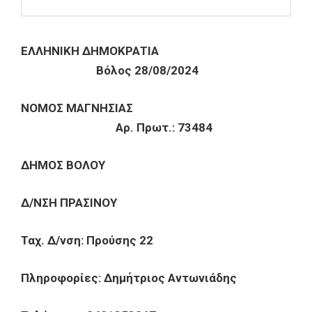
ΕΛΛΗΝΙΚΗ ΔΗΜΟΚΡΑΤΙΑ
Βόλος 28/08/2024
ΝΟΜΟΣ ΜΑΓΝΗΣΙΑΣ
Αρ. Πρωτ.: 73484
ΔΗΜΟΣ ΒΟΛΟΥ
Δ/ΝΣΗ ΠΡΑΣΙΝΟΥ
Ταχ. Δ/νση: Προύσης 22
Πληροφορίες: Δημήτριος Αντωνιάδης