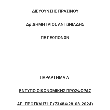
ΔΙΕΥΘΥΝΣΗΣ ΠΡΑΣΙΝΟΥ
Δρ ΔΗΜΗΤΡΙΟΣ ΑΝΤΩΝΙΑΔΗΣ
ΠΕ ΓΕΩΠΟΝΩΝ
ΠΑΡΑΡΤΗΜΑ Α΄
ΕΝΤΥΠΟ ΟΙΚΟΝΟΜΙΚΗΣ ΠΡΟΣΦΟΡΑΣ
ΑΡ. ΠΡΟΣΚΛΗΣΗΣ (73484/28-08-2024)