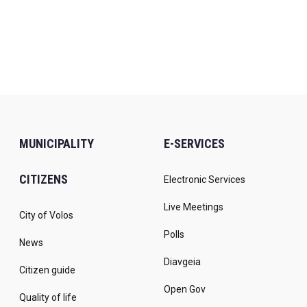
MUNICIPALITY
E-SERVICES
CITIZENS
Electronic Services
Live Meetings
City of Volos
Polls
News
Diavgeia
Citizen guide
Open Gov
Quality of life