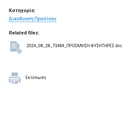
Κατηγορία:
Διεύθυνση Πρασίνου
Related files:
2024_08_28_73484_ΠΡΟΣΚΛΗΣΗ ΦΥΣΗΤΗΡΕΣ.doc
Εκτύπωση