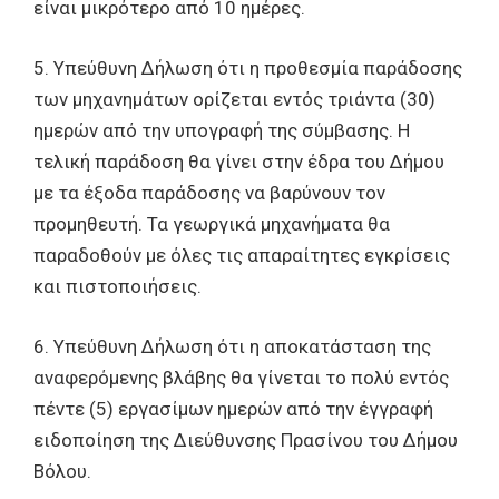
είναι μικρότερο από 10 ημέρες.
5. Υπεύθυνη Δήλωση ότι η προθεσμία παράδοσης
των μηχανημάτων ορίζεται εντός τριάντα (30)
ημερών από την υπογραφή της σύμβασης. Η
τελική παράδοση θα γίνει στην έδρα του Δήμου
με τα έξοδα παράδοσης να βαρύνουν τον
προμηθευτή. Τα γεωργικά μηχανήματα θα
παραδοθούν με όλες τις απαραίτητες εγκρίσεις
και πιστοποιήσεις.
6. Υπεύθυνη Δήλωση ότι η αποκατάσταση της
αναφερόμενης βλάβης θα γίνεται το πολύ εντός
πέντε (5) εργασίμων ημερών από την έγγραφή
ειδοποίηση της Διεύθυνσης Πρασίνου του Δήμου
Βόλου.