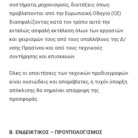
συστήματα, μηχανισμούς, διατάξεις όπως
προβλέπονται από την Ευρωπαϊκή Οδηγία (CE)
διασφαλίζοντας κατά τον τρόπο αυτό την
εντελώς ασφαλή εκτέλεση όλων των εργασιών
και χειρισμών τους από τους υπαλλήλους της Δ/
νσης Πρασίνου και από τους τεχνικούς
συντήρησης και επισκευών.
Όλες οι απαιτήσεις των τεχνικών προδιαγραφών
είναι ουσιώδεις και απαράβατες, η τυχόν ύπαρξη
απόκλισης θα σημαίνει απόρριψη της
προσφοράς.
Β. ΕΝΔΕΙΚΤΙΚΟΣ – ΠΡΟΥΠΟΛΟΓΙΣΜΟΣ