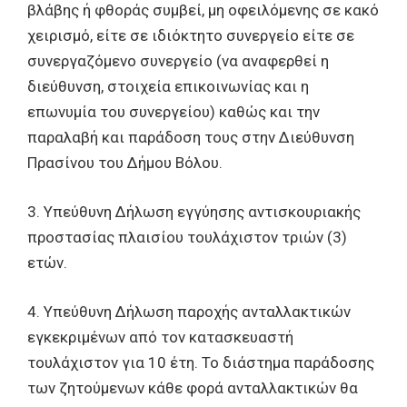
βλάβης ή φθοράς συμβεί, μη οφειλόμενης σε κακό
χειρισμό, είτε σε ιδιόκτητο συνεργείο είτε σε
συνεργαζόμενο συνεργείο (να αναφερθεί η
διεύθυνση, στοιχεία επικοινωνίας και η
επωνυμία του συνεργείου) καθώς και την
παραλαβή και παράδοση τους στην Διεύθυνση
Πρασίνου του Δήμου Βόλου.
3. Υπεύθυνη Δήλωση εγγύησης αντισκουριακής
προστασίας πλαισίου τουλάχιστον τριών (3)
ετών.
4. Υπεύθυνη Δήλωση παροχής ανταλλακτικών
εγκεκριμένων από τον κατασκευαστή
τουλάχιστον για 10 έτη. Το διάστημα παράδοσης
των ζητούμενων κάθε φορά ανταλλακτικών θα