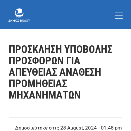
ΠΡΟΣΚΛΗΣΗ ΥΠΟΒΟΛΗΣ
ΠΡΟΣΦΟΡΩΝ ΓΙΑ
ΑΠΕΥΘΕΙΑΣ ΑΝΑΘΕΣΗ
ΠΡΟΜΗΘΕΙΑΣ
ΜΗΧΑΝΗΜΑΤΩΝ
Δημοσιεύτηκε στις 28 August, 2024 - 01:48 pm