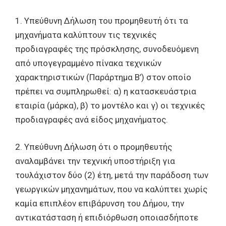
1. Υπεύθυνη Δήλωση του προμηθευτή ότι τα
μηχανήματα καλύπτουν τις τεχνικές
προδιαγραφές της πρόσκλησης, συνοδευόμενη
από υπογεγραμμένο πίνακα τεχνικών
χαρακτηριστικών (Παράρτημα Β’) στον οποίο
πρέπει να συμπληρωθεί: α) η κατασκευάστρια
εταιρία (μάρκα), β) το μοντέλο και γ) οι τεχνικές
προδιαγραφές ανά είδος μηχανήματος.
2. Υπεύθυνη Δήλωση ότι ο προμηθευτής
αναλαμβάνει την τεχνική υποστήριξη για
τουλάχιστον δύο (2) έτη, μετά την παράδοση των
γεωργικών μηχανημάτων, που να καλύπτει χωρίς
καμία επιπλέον επιβάρυνση του Δήμου, την
αντικατάσταση ή επιδιόρθωση οποιασδήποτε