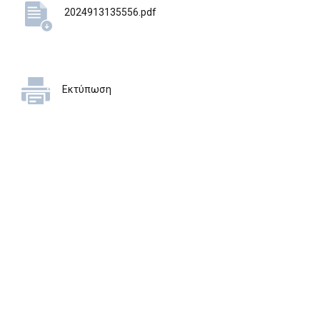
2024913135556.pdf
Εκτύπωση