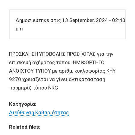
Δημοσιεύτηκε στις 13 September, 2024 - 02:40
pm
ΠΡΟΣΚΛΗΣΗ ΥΠΟΒΟΛΗΣ ΠΡΟΣΦΟΡΑΣ για την
επισκευή οχήματος τύπου ΗΜΙΦΟΡΤΗΓΟ
ΑΝΟΙΧΤΟΥ ΤΥΠΟΥ με αριθμ. κυκλοφορίας ΚΗΥ
9270 χρειάζεται να γίνει αντικατάσταση
παρμπρίζ τύπου NRG
Κατηγορία:
Διεύθυνση Καθαριότητας
Related files: