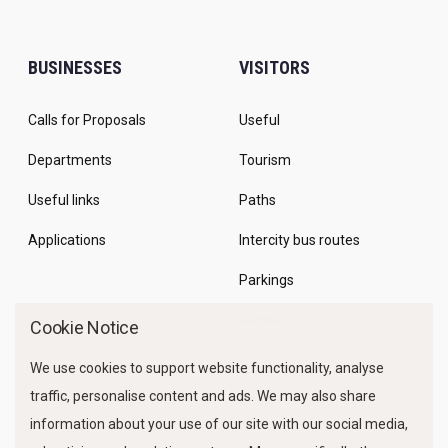
BUSINESSES
VISITORS
Calls for Proposals
Useful
Departments
Tourism
Useful links
Paths
Applications
Intercity bus routes
Parkings
Marine Traffic
Cookie Notice
We use cookies to support website functionality, analyse
traffic, personalise content and ads. We may also share
information about your use of our site with our social media,