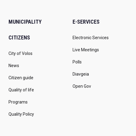
MUNICIPALITY
E-SERVICES
CITIZENS
Electronic Services
Live Meetings
City of Volos
Polls
News
Diavgeia
Citizen guide
Open Gov
Quality of life
Programs
Quality Policy