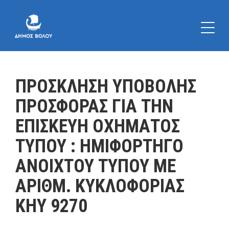
ΠΡΟΣΚΛΗΣΗ ΥΠΟΒΟΛΗΣ
ΠΡΟΣΦΟΡΑΣ ΓΙΑ ΤΗΝ
ΕΠΙΣΚΕΥΗ ΟΧΗΜΑΤΟΣ
ΤΥΠΟΥ : ΗΜΙΦΟΡΤΗΓΟ
ΑΝΟΙΧΤΟΥ ΤΥΠΟΥ ΜΕ
ΑΡΙΘΜ. ΚΥΚΛΟΦΟΡΙΑΣ
ΚΗΥ 9270