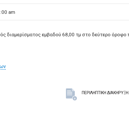
8:00 am
νός διαμερίσματος εμβαδού 68,00 τμ στο δεύτερο όροφο
των
ΠΕΡΙΛΗΠΤΙΚΗ ΔΙΑΚΗΡΥΞΗ