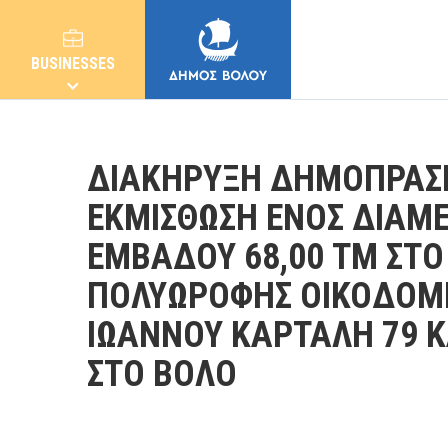
BUSINESSES
ΔΙΑΚΗΡΥΞΗ ΔΗΜΟΠΡΑΣΙ
ΕΚΜΙΣΘΩΣΗ ΕΝΟΣ ΔΙΑΜ
ΕΜΒΑΔΟΥ 68,00 ΤΜ ΣΤ
MUNICIPALITY
ΠΟΛΥΩΡΟΦΗΣ ΟΙΚΟΔΟΜΗ
CITIZENS
ΙΩΑΝΝΟΥ ΚΑΡΤΑΛΗ 79 
ΣΤΟ ΒΟΛΟ
E-SERVICES