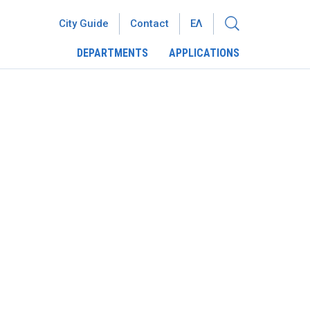
City Guide
Contact
ΕΛ
DEPARTMENTS
APPLICATIONS