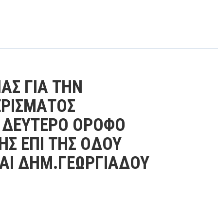
ΑΣ ΓΙΑ ΤΗΝ
ΕΡΙΣΜΑΤΟΣ
Ο ΔΕΥΤΕΡΟ ΟΡΟΦΟ
Σ ΕΠΙ ΤΗΣ ΟΔΟΥ
ΚΑΙ ΔΗΜ.ΓΕΩΡΓΙΑΔΟΥ