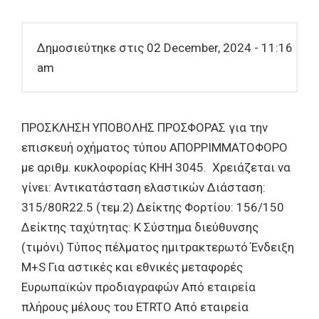
Δημοσιεύτηκε στις 02 December, 2024 - 11:16
am
ΠΡΟΣΚΛΗΣΗ ΥΠΟΒΟΛΗΣ ΠΡΟΣΦΟΡΑΣ για την
επισκευή οχήματος τύπου ΑΠΟΡΡΙΜΜΑΤΟΦΟΡΟ
με αριθμ. κυκλοφορίας ΚΗΗ 3045. Χρειάζεται να
γίνει: Αντικατάσταση ελαστικών Διάσταση:
315/80R22.5 (τεμ.2) Δείκτης Φορτίου: 156/150
Δείκτης ταχύτητας: K Σύστημα διεύθυνσης
(τιμόνι) Τύπος πέλματος ημιτρακτερωτό Ένδειξη
M+S Για αστικές και εθνικές μεταφορές
Ευρωπαϊκών προδιαγραφών Από εταιρεία
πλήρους μέλους του ETRTO Από εταιρεία