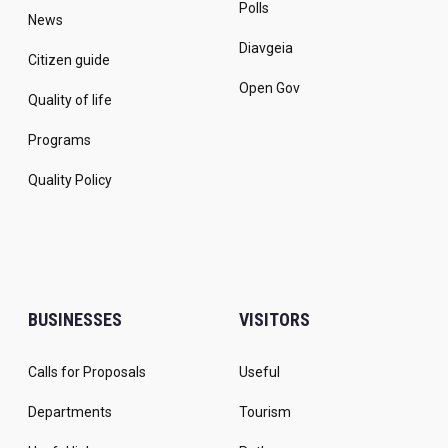
Polls
News
Diavgeia
Citizen guide
Open Gov
Quality of life
Programs
Quality Policy
BUSINESSES
VISITORS
Calls for Proposals
Useful
Departments
Tourism