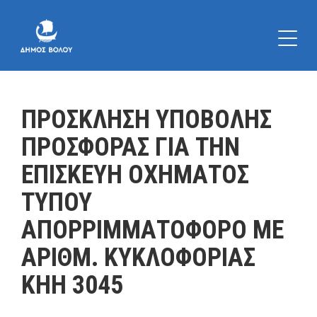
ΠΡΟΣΚΛΗΣΗ ΥΠΟΒΟΛΗΣ
ΠΡΟΣΦΟΡΑΣ ΓΙΑ ΤΗΝ
ΕΠΙΣΚΕΥΗ ΟΧΗΜΑΤΟΣ
ΤΥΠΟΥ
ΑΠΟΡΡΙΜΜΑΤΟΦΟΡΟ ΜΕ
ΑΡΙΘΜ. ΚΥΚΛΟΦΟΡΙΑΣ
ΚΗΗ 3045