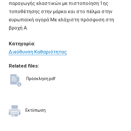
παραγωγής ελαστικών με πιστοποίηση 1ης
τοποθέτησης στην μάρκα και στο πέλμα στην
ευρωπαϊκή αγορά Με ελάχιστη πρόσφυση στη
βροχή Α.
Κατηγορία:
Διεύθυνση Καθαριότητας
Related files:
Πρόσκληση.pdf
Εκτύπωση