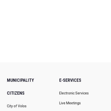
MUNICIPALITY
E-SERVICES
CITIZENS
Electronic Services
Live Meetings
City of Volos