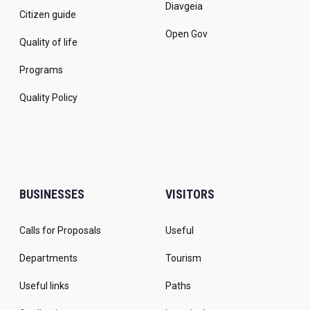
Diavgeia
Citizen guide
Open Gov
Quality of life
Programs
Quality Policy
BUSINESSES
VISITORS
Calls for Proposals
Useful
Departments
Tourism
Useful links
Paths