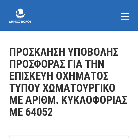
ΠΡΟΣΚΛΗΣΗ ΥΠΟΒΟΛΗΣ
ΠΡΟΣΦΟΡΑΣ ΓΙΑ ΤΗΝ
ΕΠΙΣΚΕΥΗ ΟΧΗΜΑΤΟΣ
ΤΥΠΟΥ ΧΩΜΑΤΟΥΡΓΙΚΟ
ΜΕ ΑΡΙΘΜ. ΚΥΚΛΟΦΟΡΙΑΣ
ΜΕ 64052