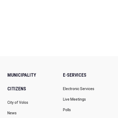
MUNICIPALITY
E-SERVICES
CITIZENS
Electronic Services
Live Meetings
City of Volos
Polls
News