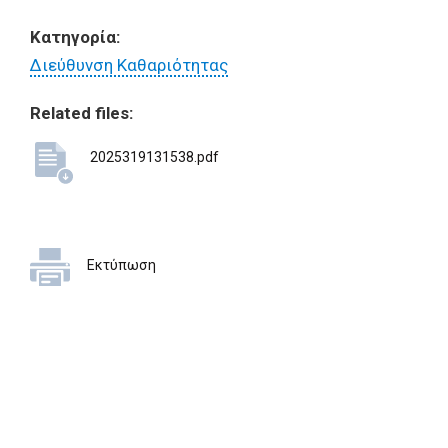
Κατηγορία:
Διεύθυνση Καθαριότητας
Related files:
2025319131538.pdf
Εκτύπωση