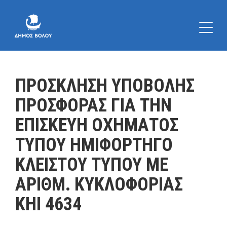
ΠΡΟΣΚΛΗΣΗ ΥΠΟΒΟΛΗΣ
ΠΡΟΣΦΟΡΑΣ ΓΙΑ ΤΗΝ
ΕΠΙΣΚΕΥΗ ΟΧΗΜΑΤΟΣ
ΤΥΠΟΥ ΗΜΙΦΟΡΤΗΓΟ
ΚΛΕΙΣΤΟΥ ΤΥΠΟΥ ΜΕ
ΑΡΙΘΜ. ΚΥΚΛΟΦΟΡΙΑΣ
ΚΗΙ 4634