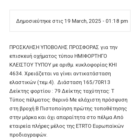
Δημοσιεύτηκε στις 19 March, 2025 - 01:18 pm
ΠΡΟΣΚΛΗΣΗ ΥΠΟΒΟΛΗΣ ΠΡΟΣΦΟΡΑΣ για την
επισκευή οχήματος τύπου ΗΜΙΦΟΡΤΗΓΟ
ΚΛΕΙΣΤΟΥ ΤΥΠΟΥ με αριθμ. κυκλοφορίας ΚΗΙ
4634. Χρειάζεται να γίνει αντικατάσταση
ελαστικών (τεμ.4). Διάσταση 165/70R13
Δείκτης φορτίου : 79 Δείκτης ταχύτητας: Τ
Τύπος πέλματος: θερινό Με ελάχιστη πρόσφυση
στη βροχή B Πιστοποίηση πρώτης τοποθέτησης
στην μάρκα και όχι απαραίτητα στο πέλμα Από
εταιρεία πλήρες μέλος της ETRTO Ευρωπαϊκών
προδιαγραφών.