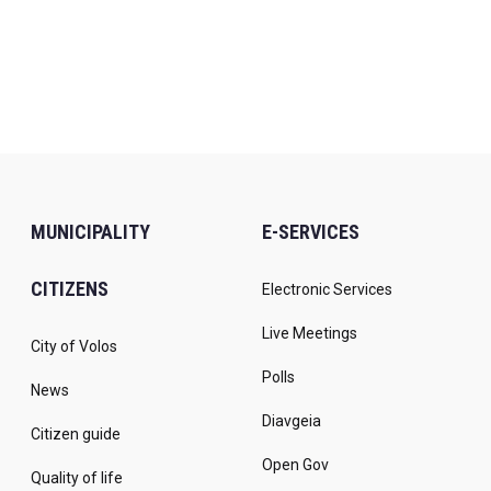
MUNICIPALITY
E-SERVICES
CITIZENS
Electronic Services
Live Meetings
City of Volos
Polls
News
Diavgeia
Citizen guide
Open Gov
Quality of life