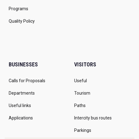
Programs
Quality Policy
BUSINESSES
VISITORS
Calls for Proposals
Useful
Departments
Tourism
Useful links
Paths
Applications
Intercity bus routes
Parkings