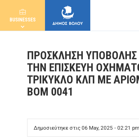
BUSINESSES
ΠΡΟΣΚΛΗΣΗ ΥΠΟΒΟΛΗΣ 
ΤΗΝ ΕΠΙΣΚΕΥΗ ΟΧΗΜΑΤ
ΤΡΙΚΥΚΛΟ ΚΛΠ ΜΕ ΑΡΙΘ
MUNICIPALITY
ΒΟΜ 0041
CITIZENS
E-SERVICES
Δημοσιεύτηκε στις 06 May, 2025 - 02:21 p