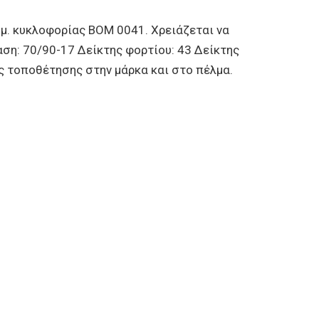
. κυκλοφορίας ΒΟΜ 0041. Χρειάζεται να
ση: 70/90-17 Δείκτης φορτίου: 43 Δείκτης
 τοποθέτησης στην μάρκα και στο πέλμα.