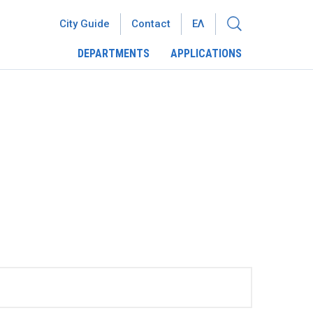
City Guide
Contact
ΕΛ
DEPARTMENTS
APPLICATIONS