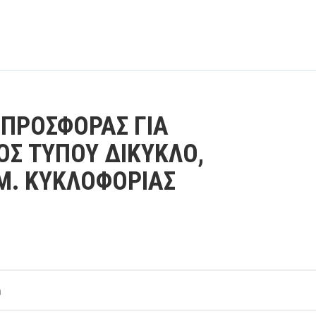
ΠΡΟΣΦΟΡΑΣ ΓΙΑ
ΟΣ ΤΥΠΟΥ ΔΙΚΥΚΛΟ,
Μ. ΚΥΚΛΟΦΟΡΙΑΣ
m