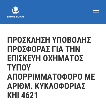
ΠΡΟΣΚΛΗΣΗ ΥΠΟΒΟΛΗΣ
ΠΡΟΣΦΟΡΑΣ ΓΙΑ ΤΗΝ
ΕΠΙΣΚΕΥΗ ΟΧΗΜΑΤΟΣ
ΤΥΠΟΥ
ΑΠΟΡΡΙΜΜΑΤΟΦΟΡΟ ΜΕ
ΑΡΙΘΜ. ΚΥΚΛΟΦΟΡΙΑΣ
ΚΗΙ 4621