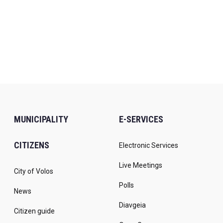
MUNICIPALITY
E-SERVICES
CITIZENS
Electronic Services
Live Meetings
City of Volos
Polls
News
Diavgeia
Citizen guide