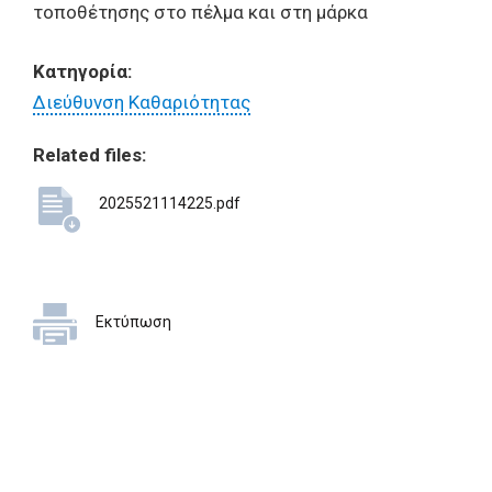
τοποθέτησης στο πέλμα και στη μάρκα
Κατηγορία:
Διεύθυνση Καθαριότητας
Related files:
2025521114225.pdf
Εκτύπωση