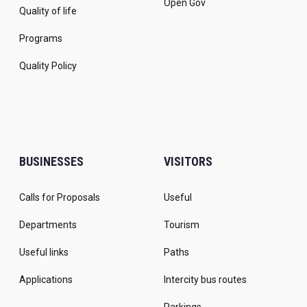
Open Gov
Quality of life
Programs
Quality Policy
BUSINESSES
VISITORS
Calls for Proposals
Useful
Departments
Tourism
Useful links
Paths
Applications
Intercity bus routes