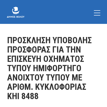
ΠΡΟΣΚΛΗΣΗ ΥΠΟΒΟΛΗΣ
ΠΡΟΣΦΟΡΑΣ ΓΙΑ ΤΗΝ
ΕΠΙΣΚΕΥΗ ΟΧΗΜΑΤΟΣ
ΤΥΠΟΥ ΗΜΙΦΟΡΤΗΓΟ
ΑΝΟΙΧΤΟΥ ΤΥΠΟΥ ΜΕ
ΑΡΙΘΜ. ΚΥΚΛΟΦΟΡΙΑΣ
ΚΗΙ 8488