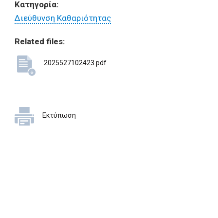
Κατηγορία:
Διεύθυνση Καθαριότητας
Related files:
2025527102423.pdf
Εκτύπωση