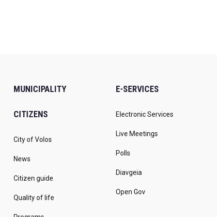
MUNICIPALITY
E-SERVICES
CITIZENS
Electronic Services
Live Meetings
City of Volos
Polls
News
Diavgeia
Citizen guide
Open Gov
Quality of life