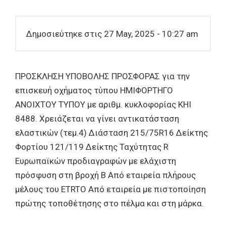
Δημοσιεύτηκε στις 27 May, 2025 - 10:27 am
ΠΡΟΣΚΛΗΣΗ ΥΠΟΒΟΛΗΣ ΠΡΟΣΦΟΡΑΣ για την
επισκευή οχήματος τύπου ΗΜΙΦΟΡΤΗΓΟ
ΑΝΟΙΧΤΟΥ ΤΥΠΟΥ με αριθμ. κυκλοφορίας ΚΗΙ
8488. Χρειάζεται να γίνει αντικατάσταση
ελαστικών (τεμ.4) Διάσταση 215/75R16 Δείκτης
Φορτίου 121/119 Δείκτης Ταχύτητας R
Ευρωπαϊκών προδιαγραφών με ελάχιστη
πρόσφυση στη βροχή Β Από εταιρεία πλήρους
μέλους του ETRTO Aπό εταιρεία με πιστοποίηση
πρώτης τοποθέτησης στο πέλμα και στη μάρκα.