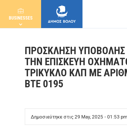
BUSINESSES
ΠΡΟΣΚΛΗΣΗ ΥΠΟΒΟΛΗΣ 
ΤΗΝ ΕΠΙΣΚΕΥΗ ΟΧΗΜΑΤ
ΤΡΙΚΥΚΛΟ ΚΛΠ ΜΕ ΑΡΙΘ
MUNICIPALITY
ΒΤΕ 0195
CITIZENS
E-SERVICES
Δημοσιεύτηκε στις 29 May, 2025 - 01:53 p