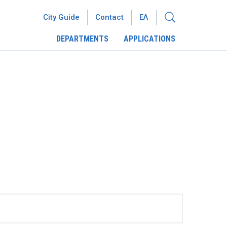
City Guide
Contact
ΕΛ
DEPARTMENTS
APPLICATIONS