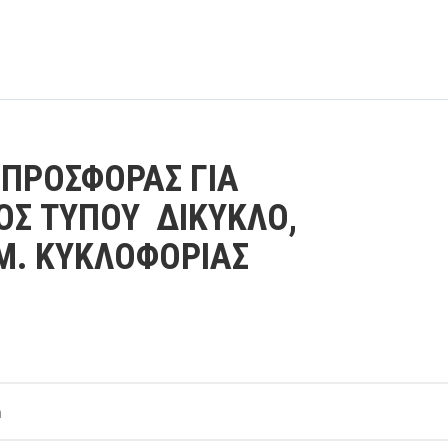
ΠΡΟΣΦΟΡΑΣ ΓΙΑ
ΟΣ ΤΥΠΟΥ ΔΙΚΥΚΛΟ,
Μ. ΚΥΚΛΟΦΟΡΙΑΣ
m