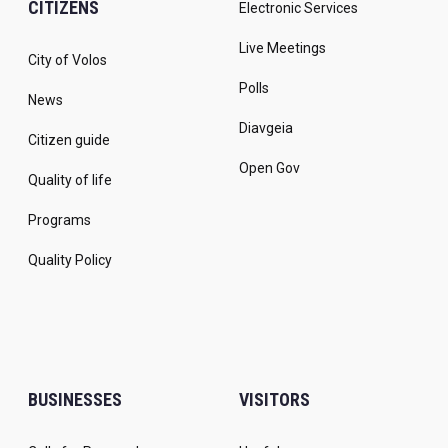
CITIZENS
Electronic Services
Live Meetings
City of Volos
Polls
News
Diavgeia
Citizen guide
Open Gov
Quality of life
Programs
Quality Policy
BUSINESSES
VISITORS