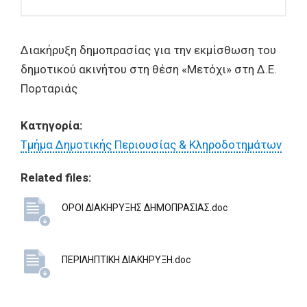
Διακήρυξη δημοπρασίας για την εκμίσθωση του
δημοτικού ακινήτου στη θέση «Μετόχι» στη Δ.Ε.
Πορταριάς
Κατηγορία:
Τμήμα Δημοτικής Περιουσίας & Κληροδοτημάτων
Related files:
ΟΡΟΙ ΔΙΑΚΗΡΥΞΗΣ ΔΗΜΟΠΡΑΣΙΑΣ.doc
ΠΕΡΙΛΗΠΤΙΚΗ ΔΙΑΚΗΡΥΞΗ.doc