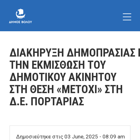
ΔΙΑΚΗΡΥΞΗ ΔΗΜΟΠΡΑΣΙΑΣ 
ΤΗΝ ΕΚΜΙΣΘΩΣΗ ΤΟΥ
ΔΗΜΟΤΙΚΟΥ ΑΚΙΝΗΤΟΥ
ΣΤΗ ΘΕΣΗ «ΜΕΤΟΧΙ» ΣΤΗ
Δ.Ε. ΠΟΡΤΑΡΙΑΣ
Δημοσιεύτηκε στις 03 June, 2025 - 08:09 am