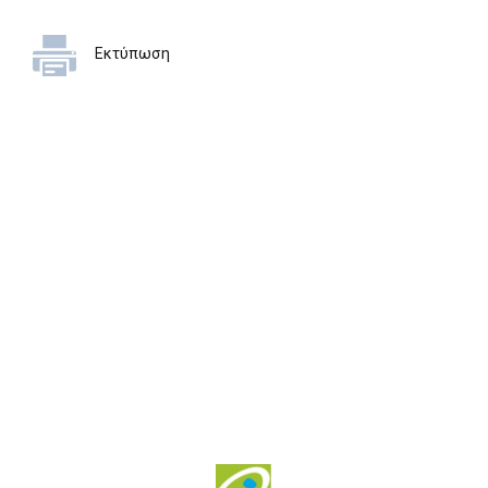
Εκτύπωση