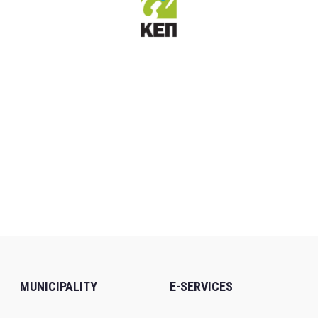
MUNICIPALITY
E-SERVICES