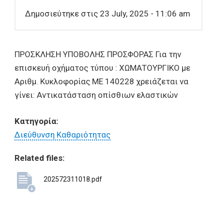
Δημοσιεύτηκε στις 23 July, 2025 - 11:06 am
ΠΡΟΣΚΛΗΣΗ ΥΠΟΒΟΛΗΣ ΠΡΟΣΦΟΡΑΣ Για την
επισκευή οχήματος τύπου : ΧΩΜΑΤΟΥΡΓΙΚΟ με
Αριθμ. Κυκλοφορίας ΜΕ 140228 χρειάζεται να
γίνει: Αντικατάσταση οπίσθιων ελαστικών
Κατηγορία:
Διεύθυνση Καθαριότητας
Related files:
202572311018.pdf