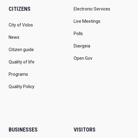
CITIZENS
Electronic Services
Live Meetings
City of Volos
Polls
News
Diavgeia
Citizen guide
Open Gov
Quality of life
Programs
Quality Policy
BUSINESSES
VISITORS