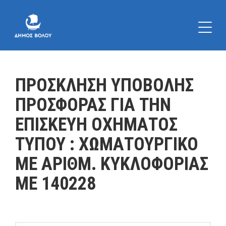
ΠΡΟΣΚΛΗΣΗ ΥΠΟΒΟΛΗΣ
ΠΡΟΣΦΟΡΑΣ ΓΙΑ ΤΗΝ
ΕΠΙΣΚΕΥΗ ΟΧΗΜΑΤΟΣ
ΤΥΠΟΥ : ΧΩΜΑΤΟΥΡΓΙΚΟ
ΜΕ ΑΡΙΘΜ. ΚΥΚΛΟΦΟΡΙΑΣ
ΜΕ 140228