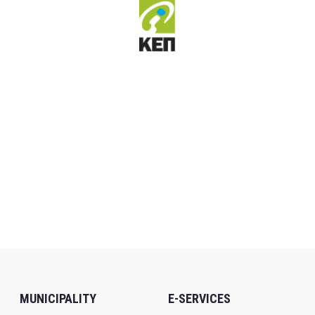
MUNICIPALITY
E-SERVICES