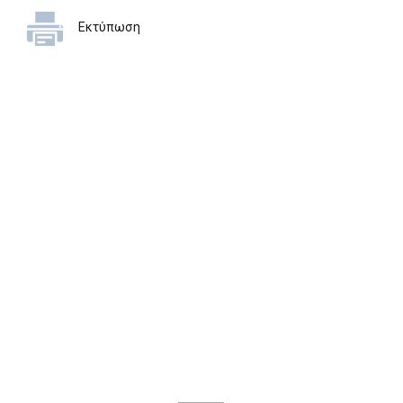
Εκτύπωση