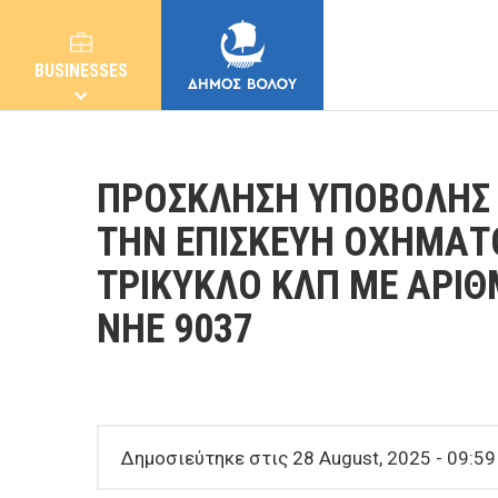
BUSINESSES
ΠΡΟΣΚΛΗΣΗ ΥΠΟΒΟΛΗΣ 
ΤΗΝ ΕΠΙΣΚΕΥΗ ΟΧΗΜΑΤ
ΤΡΙΚΥΚΛΟ ΚΛΠ ΜΕ ΑΡΙΘ
MUNICIPALITY
ΝΗΕ 9037
CITIZENS
E-SERVICES
Δημοσιεύτηκε στις 28 August, 2025 - 09:5