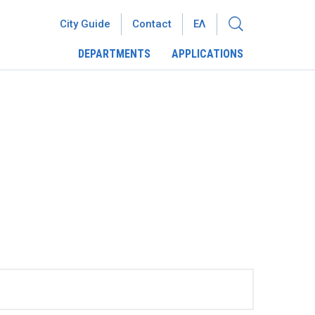
City Guide
Contact
ΕΛ
DEPARTMENTS
APPLICATIONS