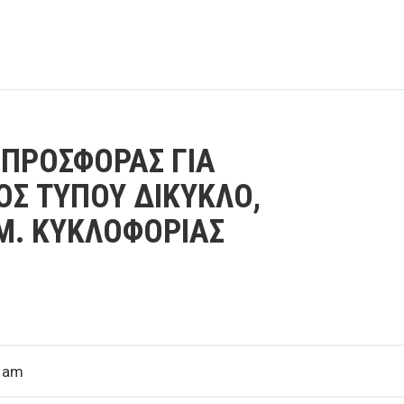
ΠΡΟΣΦΟΡΑΣ ΓΙΑ
ΟΣ ΤΥΠΟΥ ΔΙΚΥΚΛΟ,
Μ. ΚΥΚΛΟΦΟΡΙΑΣ
9 am