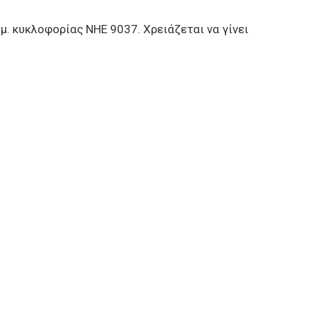
 κυκλοφορίας ΝΗΕ 9037. Χρειάζεται να γίνει