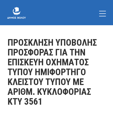
ΠΡΟΣΚΛΗΣΗ ΥΠΟΒΟΛΗΣ
ΠΡΟΣΦΟΡΑΣ ΓΙΑ ΤΗΝ
ΕΠΙΣΚΕΥΗ ΟΧΗΜΑΤΟΣ
ΤΥΠΟΥ ΗΜΙΦΟΡΤΗΓΟ
ΚΛΕΙΣΤΟΥ ΤΥΠΟΥ ΜΕ
ΑΡΙΘΜ. ΚΥΚΛΟΦΟΡΙΑΣ
ΚΤΥ 3561