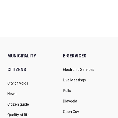
MUNICIPALITY
E-SERVICES
CITIZENS
Electronic Services
Live Meetings
City of Volos
Polls
News
Diavgeia
Citizen guide
Open Gov
Quality of life