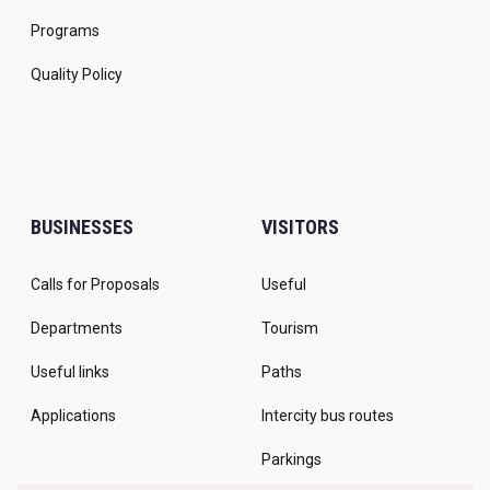
Programs
Quality Policy
BUSINESSES
VISITORS
Calls for Proposals
Useful
Departments
Tourism
Useful links
Paths
Applications
Intercity bus routes
Parkings