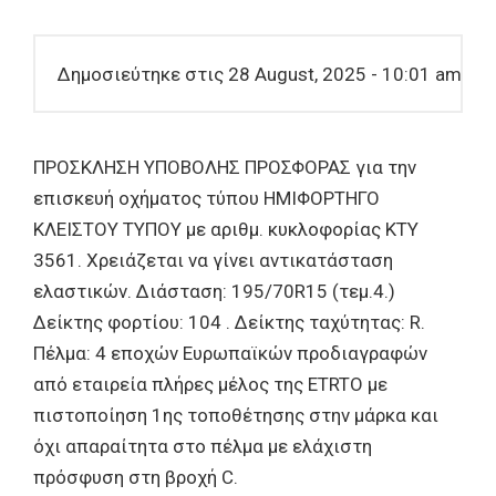
Δημοσιεύτηκε στις 28 August, 2025 - 10:01 am
ΠΡΟΣΚΛΗΣΗ ΥΠΟΒΟΛΗΣ ΠΡΟΣΦΟΡΑΣ για την
επισκευή οχήματος τύπου ΗΜΙΦΟΡΤΗΓΟ
ΚΛΕΙΣΤΟΥ ΤΥΠΟΥ με αριθμ. κυκλοφορίας ΚΤΥ
3561. Χρειάζεται να γίνει αντικατάσταση
ελαστικών. Διάσταση: 195/70R15 (τεμ.4.)
Δείκτης φορτίου: 104 . Δείκτης ταχύτητας: R.
Πέλμα: 4 εποχών Ευρωπαϊκών προδιαγραφών
από εταιρεία πλήρες μέλος της ETRTO με
πιστοποίηση 1ης τοποθέτησης στην μάρκα και
όχι απαραίτητα στο πέλμα με ελάχιστη
πρόσφυση στη βροχή C.