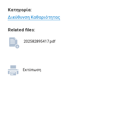
Κατηγορία:
Διεύθυνση Καθαριότητας
Related files:
202582895417.pdf
Εκτύπωση