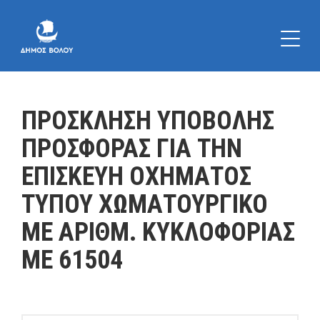
ΠΡΟΣΚΛΗΣΗ ΥΠΟΒΟΛΗΣ
ΠΡΟΣΦΟΡΑΣ ΓΙΑ ΤΗΝ
ΕΠΙΣΚΕΥΗ ΟΧΗΜΑΤΟΣ
ΤΥΠΟΥ ΧΩΜΑΤΟΥΡΓΙΚΟ
ΜΕ ΑΡΙΘΜ. ΚΥΚΛΟΦΟΡΙΑΣ
ΜΕ 61504