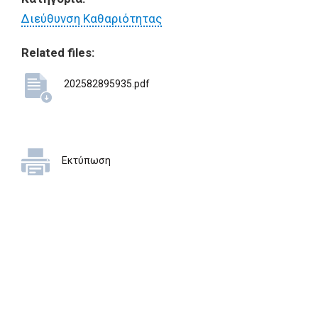
Διεύθυνση Καθαριότητας
Related files:
202582895935.pdf
Εκτύπωση