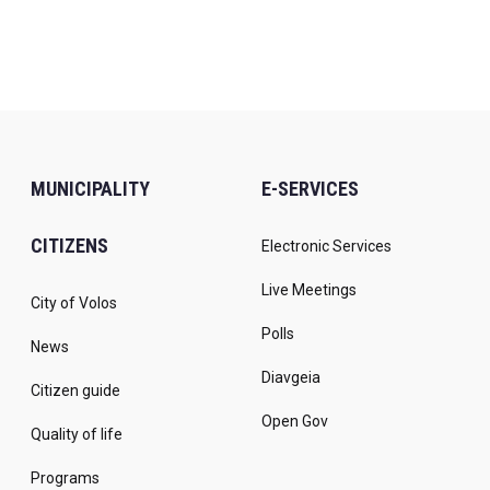
MUNICIPALITY
E-SERVICES
CITIZENS
Electronic Services
Live Meetings
City of Volos
Polls
News
Diavgeia
Citizen guide
Open Gov
Quality of life
Programs