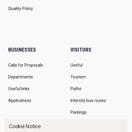
Quality Policy
BUSINESSES
VISITORS
Calls for Proposals
Useful
Departments
Tourism
Useful links
Paths
Applications
Intercity bus routes
Parkings
Marine Traffic
Cookie Notice