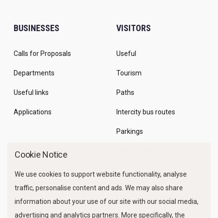
BUSINESSES
VISITORS
Calls for Proposals
Useful
Departments
Tourism
Useful links
Paths
Applications
Intercity bus routes
Parkings
Marine Traffic
Cookie Notice
We use cookies to support website functionality, analyse
traffic, personalise content and ads. We may also share
information about your use of our site with our social media,
advertising and analytics partners. More specifically, the