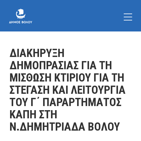
ΔΙΑΚΗΡΥΞΗ
ΔΗΜΟΠΡΑΣΙΑΣ ΓΙΑ ΤΗ
ΜΙΣΘΩΣΗ ΚΤΙΡΙΟΥ ΓΙΑ ΤΗ
ΣΤΕΓΑΣΗ ΚΑΙ ΛΕΙΤΟΥΡΓΙΑ
ΤΟΥ Γ΄ ΠΑΡΑΡΤΗΜΑΤΟΣ
ΚΑΠΗ ΣΤΗ
Ν.ΔΗΜΗΤΡΙΑΔΑ ΒΟΛΟΥ