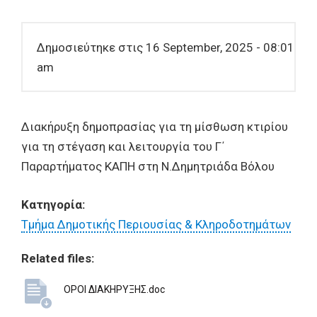
Δημοσιεύτηκε στις 16 September, 2025 - 08:01
am
Διακήρυξη δημοπρασίας για τη μίσθωση κτιρίου
για τη στέγαση και λειτουργία του Γ΄
Παραρτήματος ΚΑΠΗ στη Ν.Δημητριάδα Βόλου
Κατηγορία:
Τμήμα Δημοτικής Περιουσίας & Κληροδοτημάτων
Related files:
ΟΡΟΙ ΔΙΑΚΗΡΥΞΗΣ.doc