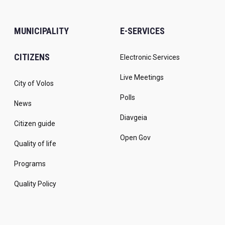
MUNICIPALITY
E-SERVICES
CITIZENS
Electronic Services
Live Meetings
City of Volos
Polls
News
Diavgeia
Citizen guide
Open Gov
Quality of life
Programs
Quality Policy