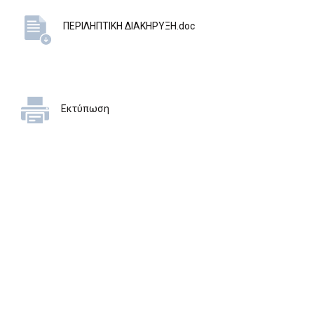
ΠΕΡΙΛΗΠΤΙΚΗ ΔΙΑΚΗΡΥΞΗ.doc
Εκτύπωση