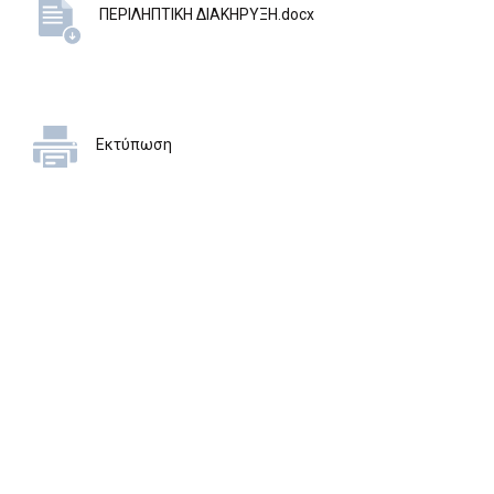
ΠΕΡΙΛΗΠΤΙΚΗ ΔΙΑΚΗΡΥΞΗ.docx
Εκτύπωση