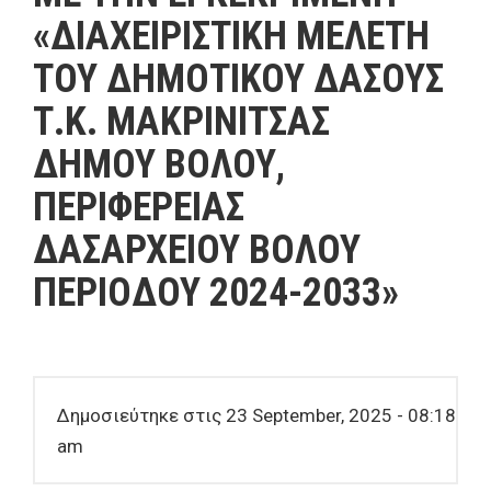
«ΔΙΑΧΕΙΡΙΣΤΙΚΗ ΜΕΛΕΤΗ
ΤΟΥ ΔΗΜΟΤΙΚΟΥ ΔΑΣΟΥΣ
Τ.Κ. ΜΑΚΡΙΝΙΤΣΑΣ
ΔΗΜΟΥ ΒΟΛΟΥ,
ΠΕΡΙΦΕΡΕΙΑΣ
ΔΑΣΑΡΧΕΙΟΥ ΒΟΛΟΥ
ΠΕΡΙΟΔΟΥ 2024-2033»
Δημοσιεύτηκε στις 23 September, 2025 - 08:18
am