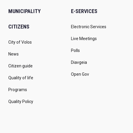
MUNICIPALITY
E-SERVICES
CITIZENS
Electronic Services
Live Meetings
City of Volos
Polls
News
Diavgeia
Citizen guide
Open Gov
Quality of life
Programs
Quality Policy