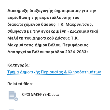
Διακήρυξη διεξαγωγής δημοπρασίας για την
εκμίσθωση της εκμετάλλευσης του
διακατεχόμενου δάσους Τ.Κ. Μακρινίτσας,
σύμφωνα με την εγκεκριμένη «Διαχειριστική
Μελέτη του Δημοτικού Δάσους Τ.Κ.
Μακρινίτσας Δήμου Βόλου, Περιφέρειας
Δασαρχείου Βόλου περιόδου 2024-2033».
Κατηγορία:
Τμήμα Δημοτικής Περιουσίας & Κληροδοτημάτων
Related files:
ΟΡΟΙ ΔΙΑΚΗΡΥΞΗΣ.docx