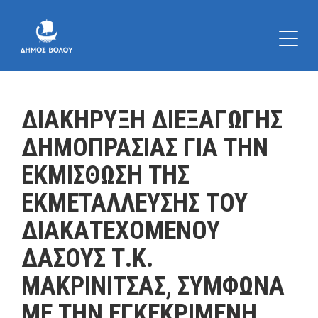
ΔΙΑΚΗΡΥΞΗ ΔΙΕΞΑΓΩΓΗΣ
ΔΗΜΟΠΡΑΣΙΑΣ ΓΙΑ ΤΗΝ
ΕΚΜΙΣΘΩΣΗ ΤΗΣ
ΕΚΜΕΤΑΛΛΕΥΣΗΣ ΤΟΥ
ΔΙΑΚΑΤΕΧΟΜΕΝΟΥ
ΔΑΣΟΥΣ Τ.Κ.
ΜΑΚΡΙΝΙΤΣΑΣ, ΣΥΜΦΩΝΑ
ΜΕ ΤΗΝ ΕΓΚΕΚΡΙΜΕΝΗ