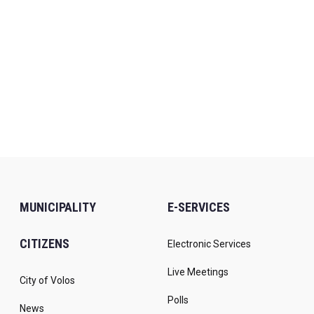
MUNICIPALITY
E-SERVICES
CITIZENS
Electronic Services
Live Meetings
City of Volos
Polls
News