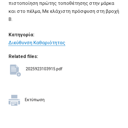
πιστοποίηση πρώτης τοποθέτησης στην μάρκα
και στο πέλμα, Με ελάχιστη πρόσφυση στη βροχή
Β.
Κατηγορία:
Διεύθυνση Καθαριότητας
Related files:
2025923103915.pdf
Εκτύπωση