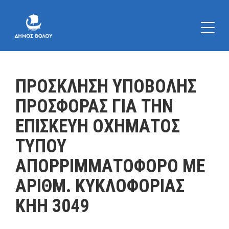
ΠΡΟΣΚΛΗΣΗ ΥΠΟΒΟΛΗΣ
ΠΡΟΣΦΟΡΑΣ ΓΙΑ ΤΗΝ
ΕΠΙΣΚΕΥΗ ΟΧΗΜΑΤΟΣ
ΤΥΠΟΥ
ΑΠΟΡΡΙΜΜΑΤΟΦΟΡΟ ΜΕ
ΑΡΙΘΜ. ΚΥΚΛΟΦΟΡΙΑΣ
ΚΗΗ 3049