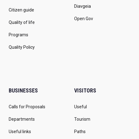
Diavgeia
Citizen guide
Open Gov
Quality of life
Programs
Quality Policy
BUSINESSES
VISITORS
Calls for Proposals
Useful
Departments
Tourism
Useful links
Paths