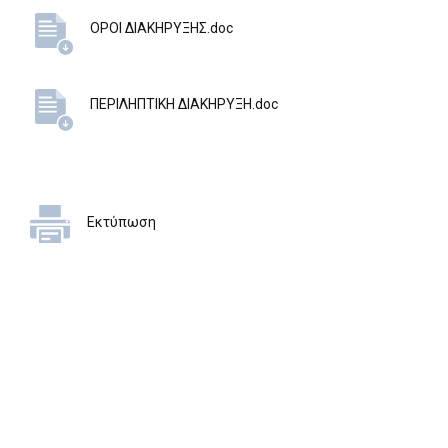
ΟΡΟΙ ΔΙΑΚΗΡΥΞΗΣ.doc
ΠΕΡΙΛΗΠΤΙΚΗ ΔΙΑΚΗΡΥΞΗ.doc
Εκτύπωση