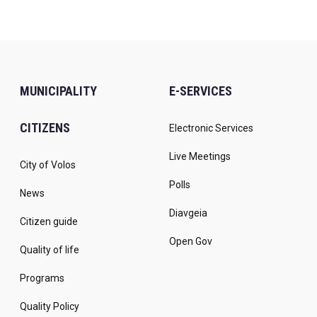
MUNICIPALITY
E-SERVICES
CITIZENS
Electronic Services
Live Meetings
City of Volos
Polls
News
Diavgeia
Citizen guide
Open Gov
Quality of life
Programs
Quality Policy