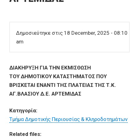
Δημοσιεύτηκε στις 18 December, 2025 - 08:10
am
ΔΙΑΚΗΡΥΞΗ ΓΙΑ ΤΗΝ ΕΚΜΙΣΘΩΣΗ
ΤΟΥ ΔΗΜΟΤΙΚΟΥ ΚΑΤΑΣΤΗΜΑΤΟΣ ΠΟΥ
ΒΡΙΣΚΕΤΑΙ ΕΝΑΝΤΙ ΤΗΣ ΠΛΑΤΕΙΑΣ ΤΗΣ Τ.Κ.
ΑΓ.ΒΛΑΣΙΟΥ Δ.Ε. ΑΡΤΕΜΙΔΑΣ
Κατηγορία:
Τμήμα Δημοτικής Περιουσίας & Κληροδοτημάτων
Related files: