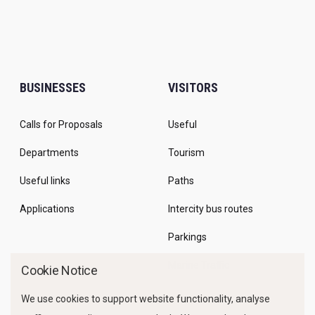
BUSINESSES
VISITORS
Calls for Proposals
Useful
Departments
Tourism
Useful links
Paths
Applications
Intercity bus routes
Parkings
Marine Traffic
Cookie Notice
We use cookies to support website functionality, analyse