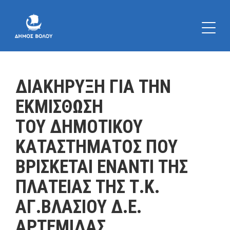
ΔΙΑΚΗΡΥΞΗ ΓΙΑ ΤΗΝ
ΕΚΜΙΣΘΩΣΗ
ΤΟΥ ΔΗΜΟΤΙΚΟΥ
ΚΑΤΑΣΤΗΜΑΤΟΣ ΠΟΥ
ΒΡΙΣΚΕΤΑΙ ΕΝΑΝΤΙ ΤΗΣ
ΠΛΑΤΕΙΑΣ ΤΗΣ Τ.Κ.
ΑΓ.ΒΛΑΣΙΟΥ Δ.Ε.
ΑΡΤΕΜΙΔΑΣ