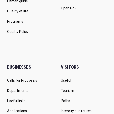
Citizen guide
Open Gov
Quality of life
Programs
Quality Policy
BUSINESSES
VISITORS
Calls for Proposals
Useful
Departments
Tourism
Useful links
Paths
Applications
Intercity bus routes