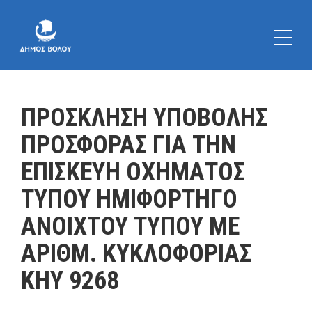
ΠΡΟΣΚΛΗΣΗ ΥΠΟΒΟΛΗΣ
ΠΡΟΣΦΟΡΑΣ ΓΙΑ ΤΗΝ
ΕΠΙΣΚΕΥΗ ΟΧΗΜΑΤΟΣ
ΤΥΠΟΥ ΗΜΙΦΟΡΤΗΓΟ
ΑΝΟΙΧΤΟΥ ΤΥΠΟΥ ΜΕ
ΑΡΙΘΜ. ΚΥΚΛΟΦΟΡΙΑΣ
ΚΗΥ 9268