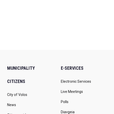
MUNICIPALITY
E-SERVICES
CITIZENS
Electronic Services
Live Meetings
City of Volos
Polls
News
Diavgeia