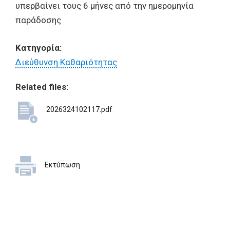
υπερβαίνει τους 6 μήνες από την ημερομηνία
παράδοσης
Κατηγορία:
Διεύθυνση Καθαριότητας
Related files:
2026324102117.pdf
Εκτύπωση