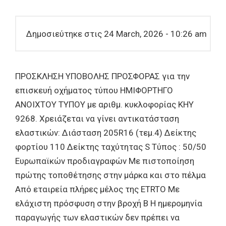
Δημοσιεύτηκε στις 24 March, 2026 - 10:26 am
ΠΡΟΣΚΛΗΣΗ ΥΠΟΒΟΛΗΣ ΠΡΟΣΦΟΡΑΣ για την
επισκευή οχήματος τύπου ΗΜΙΦΟΡΤΗΓΟ
ΑΝΟΙΧΤΟΥ ΤΥΠΟΥ με αριθμ. κυκλοφορίας ΚΗΥ
9268. Χρειάζεται να γίνει αντικατάσταση
ελαστικών: Διάσταση 205R16 (τεμ.4) Δείκτης
φορτίου 110 Δείκτης ταχύτητας S Τύπος : 50/50
Ευρωπαϊκών προδιαγραφών Με πιστοποίηση
πρώτης τοποθέτησης στην μάρκα και στο πέλμα
Από εταιρεία πλήρες μέλος της ETRTO Με
ελάχιστη πρόσφυση στην βροχή Β Η ημερομηνία
παραγωγής των ελαστικών δεν πρέπει να