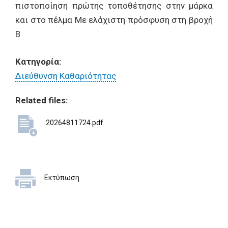
πιστοποίηση πρώτης τοποθέτησης στην μάρκα
και στο πέλμα Με ελάχιστη πρόσφυση στη βροχή
Β
Κατηγορία:
Διεύθυνση Καθαριότητας
Related files:
20264811724.pdf
Εκτύπωση