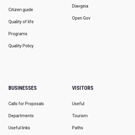
Diavgeia
Citizen guide
Open Gov
Quality of life
Programs
Quality Policy
BUSINESSES
VISITORS
Calls for Proposals
Useful
Departments
Tourism
Useful links
Paths