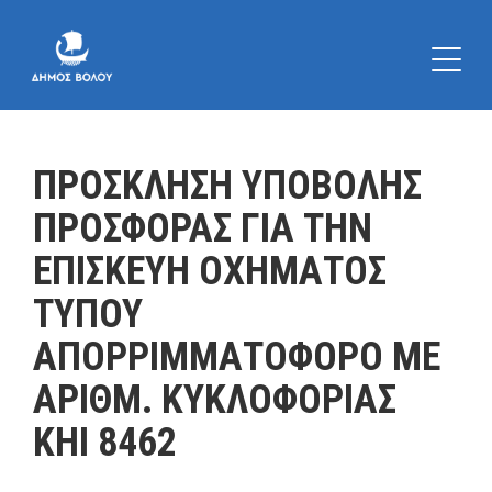
ΠΡΟΣΚΛΗΣΗ ΥΠΟΒΟΛΗΣ
ΠΡΟΣΦΟΡΑΣ ΓΙΑ ΤΗΝ
ΕΠΙΣΚΕΥΗ ΟΧΗΜΑΤΟΣ
ΤΥΠΟΥ
ΑΠΟΡΡΙΜΜΑΤΟΦΟΡΟ ΜΕ
ΑΡΙΘΜ. ΚΥΚΛΟΦΟΡΙΑΣ
ΚΗΙ 8462