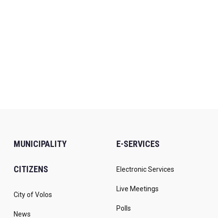
MUNICIPALITY
E-SERVICES
CITIZENS
Electronic Services
Live Meetings
City of Volos
Polls
News