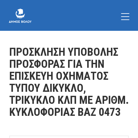
ΠΡΟΣΚΛΗΣΗ ΥΠΟΒΟΛΗΣ
ΠΡΟΣΦΟΡΑΣ ΓΙΑ ΤΗΝ
ΕΠΙΣΚΕΥΗ ΟΧΗΜΑΤΟΣ
ΤΥΠΟΥ ΔΙΚΥΚΛΟ,
ΤΡΙΚΥΚΛΟ ΚΛΠ ΜΕ ΑΡΙΘΜ.
ΚΥΚΛΟΦΟΡΙΑΣ ΒΑΖ 0473