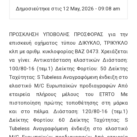
Δημοσιεύτηκε στις 12 May, 2026 - 09:08 am
ΠΡΟΣΚΛΗΣΗ ΥΠΟΒΟΛΗΣ ΠΡΟΣΦΟΡΑΣ για την
επισκευή οχήματος τύπου ΔΙΚΥΚΛΟ, ΤΡΙΚΥΚΛΟ
κλπ με αριθμ. κυκλοφορίας ΒΑΖ 0473. Χρειάζεται
να γίνει: Αντικατάσταση ελαστικών Διάσταση:
100/80-16 (τεμ.1) Δείκτης Φορτίου: 50 Δείκτης
Ταχύτητας: S Tubeless Αναγραφόμενη ένδειξη στο
ελαστικό M/C Ευρωπαϊκών προδιαγραφών Από
εταιρεία πλήρους μέλους του ETRTO Με
πιστοποίηση πρώτης τοποθέτησης στη μάρκα
και στο πέλμα. Διάσταση: 120/80-16 (τεμ.1)
Δείκτης Φορτίου: 60 Δείκτης Ταχύτητας: S
Tubeless Αναγραφόμενη ένδειξη στο ελαστικό