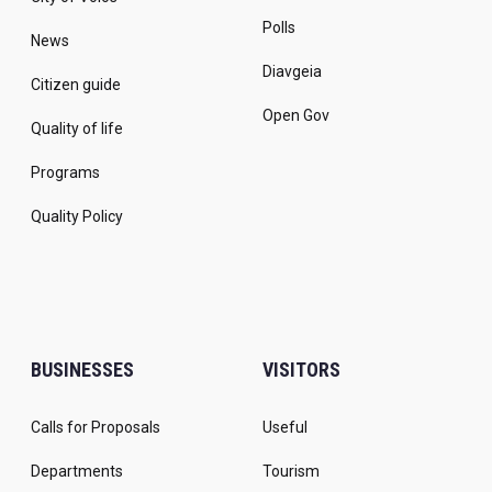
Polls
News
Diavgeia
Citizen guide
Open Gov
Quality of life
Programs
Quality Policy
BUSINESSES
VISITORS
Calls for Proposals
Useful
Departments
Tourism