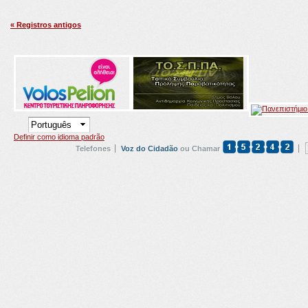
« Registros antigos
Definir como idioma padrão
Telefones
Voz do Cidadão
ou Chamar