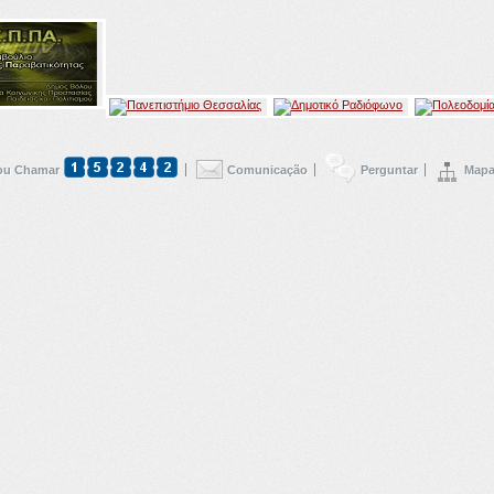
u Chamar
Comunicação
Perguntar
Mapa