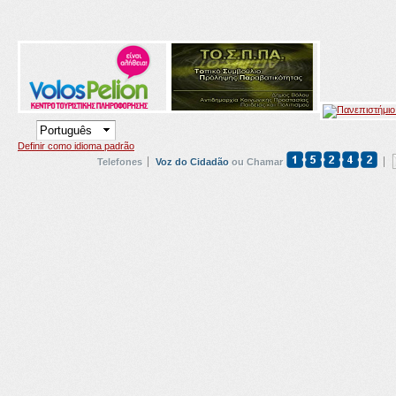
Definir como idioma padrão
Telefones
Voz do Cidadão
ou Chamar