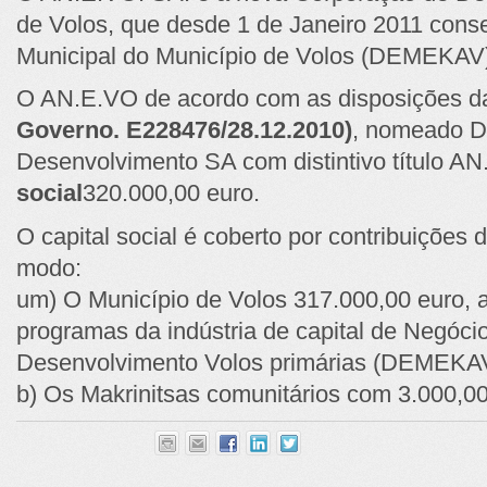
de Volos, que desde 1 de Janeiro 2011 cons
Municipal do Município de Volos (DEMEKAV
O AN.E.VO de acordo com as disposições da
Governo. E228476/28.12.2010)
, nomeado
Desenvolvimento SA com distintivo título AN.
social
320.000,00 euro.
O capital social é coberto por contribuições
modo:
um) O Município de Volos 317.000,00 euro, a 
programas da indústria de capital de Negóci
Desenvolvimento Volos primárias (DEMEKA
b) Os Makrinitsas comunitários com 3.000,00