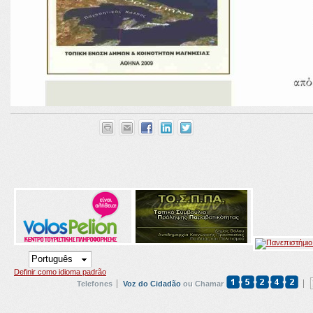
Definir como idioma padrão
Telefones
Voz do Cidadão
ou Chamar