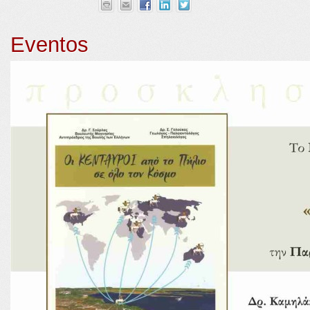
Eventos