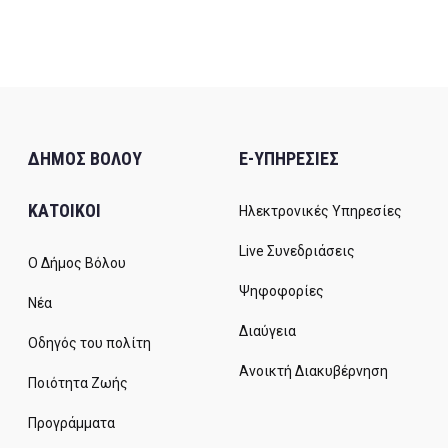
ΔΗΜΟΣ ΒΟΛΟΥ
E-ΥΠΗΡΕΣΙΕΣ
ΚΑΤΟΙΚΟΙ
Ηλεκτρονικές Υπηρεσίες
Live Συνεδριάσεις
Ο Δήμος Βόλου
Ψηφοφορίες
Νέα
Διαύγεια
Οδηγός του πολίτη
Ανοικτή Διακυβέρνηση
Ποιότητα Ζωής
Προγράμματα