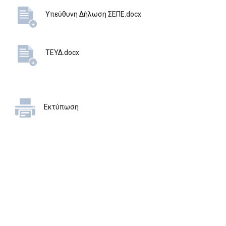
Υπεύθυνη Δήλωση ΣΕΠΕ.docx
ΤΕΥΔ.docx
Εκτύπωση