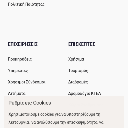
Πολιτική Ποιότητας
ΕΠΙΧΕΙΡΗΣΕΙΣ
ΕΠΙΣΚΕΠΤΕΣ
Προκηρύξεις
Χρήσιμα
Υπηρεσίες
Τουρισμός
Χρήσιμοι Σύνδεσμοι
Διαδρομές
Αιτήματα
Δρομολόγια ΚΤΕΛ
Ρυθμίσεις Cookies
Χώροι Στάθμευσης
Χρησιμοποιούμε cookies για να υποστηρίξουμε τη
Κίνηση Λιμένος
λειτουργία, να αναλύσουμε την επισκεψιμότητα, να