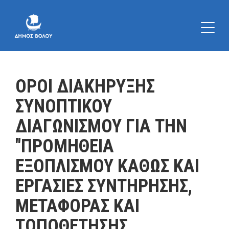
ΟΡΟΙ ΔΙΑΚΗΡΥΞΗΣ
ΣΥΝΟΠΤΙΚΟΥ
ΔΙΑΓΩΝΙΣΜΟΥ ΓΙΑ ΤΗΝ
"ΠΡΟΜΗΘΕΙΑ
ΕΞΟΠΛΙΣΜΟΥ ΚΑΘΩΣ ΚΑΙ
ΕΡΓΑΣΙΕΣ ΣΥΝΤΗΡΗΣΗΣ,
ΜΕΤΑΦΟΡΑΣ ΚΑΙ
ΤΟΠΟΘΕΤΗΣΗΣ