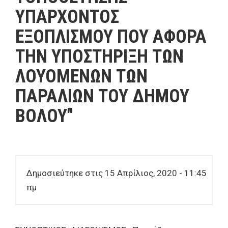
ΥΠΑΡΧΟΝΤΟΣ
ΕΞΟΠΛΙΣΜΟΥ ΠΟΥ ΑΦΟΡΑ
ΤΗΝ ΥΠΟΣΤΗΡΙΞΗ ΤΩΝ
ΛΟΥΟΜΕΝΩΝ ΤΩΝ
ΠΑΡΑΛΙΩΝ ΤΟΥ ΔΗΜΟΥ
ΒΟΛΟΥ"
Δημοσιεύτηκε στις 15 Απρίλιος, 2020 - 11:45
πμ