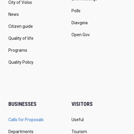
City of Volos
Polls
News
Diavgeia
Citizen guide
Open Gov
Quality of life
Programs
Quality Policy
BUSINESSES
VISITORS
Calls for Proposals
Useful
Departments
Tourism