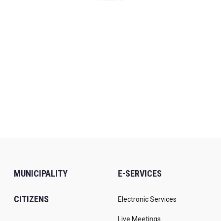
MUNICIPALITY
E-SERVICES
CITIZENS
Electronic Services
Live Meetings