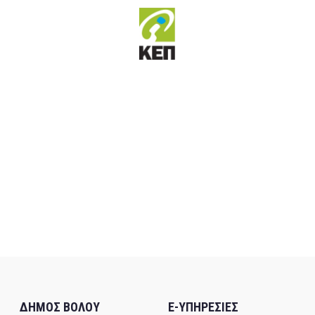
ΔΗΜΟΣ ΒΟΛΟΥ
E-ΥΠΗΡΕΣΙΕΣ