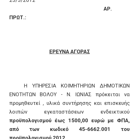
23/3/2012
ΑΡ.
ΠΡΩΤ.:
ΕΡΕΥΝΑ ΑΓΟΡΑΣ
Η ΥΠΗΡΕΣΙΑ ΚΟΙΜΗΤΗΡΙΩΝ ΔΗΜΟΤΙΚΩΝ
ΕΝΟΤΗΤΩΝ ΒΟΛΟΥ - Ν. ΙΩΝΙΑΣ πρόκειται να
προμηθευτεί , υλικά συντήρησης και επισκευής
λοιπών εγκαταστάσεων ενδεικτικού
προϋπολογισμού έως 1500,00 ευρώ με ΦΠΑ,
από των κωδικό 45-6662.001 του
προϋπολογισμού 2012