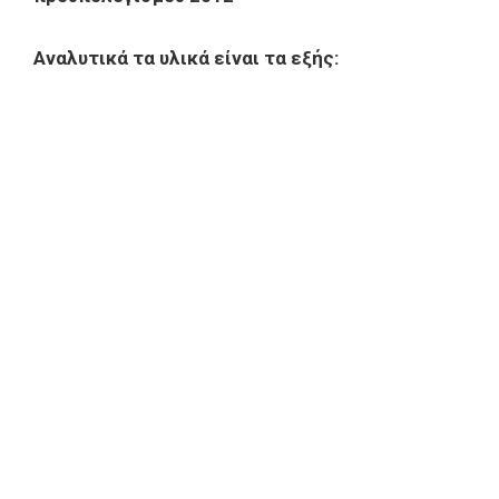
Αναλυτικά τα υλικά είναι τα εξής: