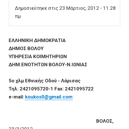
Δημοσιεύτηκε στις 23 Μάρτιος, 2012 - 11:28
πμ
ΕΛΛΗΝΙΚΗ ΔΗΜΟΚΡΑΤΙΑ
ΔΗΜΟΣ ΒΟΛΟΥ
ΥΠΗΡΕΣΙΑ ΚΟΙΜΗΤΗΡΙΩΝ
ΔΗΜ.ΕΝΟΤΗΤΩΝ ΒΟΛΟΥ-Ν.ΙΩΝΙΑΣ
5ο χλμ Εθνικής Οδού - Λάρισας
Τηλ: 2421095720-1 Fax: 2421095722
e-mail:
koukos0@gmail.com
ΒΟΛΟΣ,