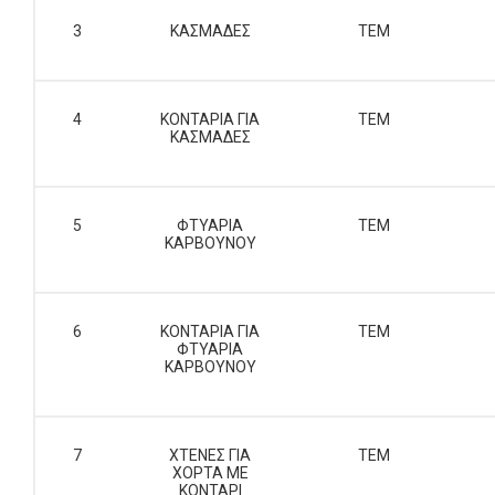
3
ΚΑΣΜΑΔΕΣ
ΤΕΜ
4
ΚΟΝΤΑΡΙΑ ΓΙΑ
ΤΕΜ
ΚΑΣΜΑΔΕΣ
5
ΦΤΥΑΡΙΑ
ΤΕΜ
ΚΑΡΒΟΥΝΟΥ
6
ΚΟΝΤΑΡΙΑ ΓΙΑ
ΤΕΜ
ΦΤΥΑΡΙΑ
ΚΑΡΒΟΥΝΟΥ
7
ΧΤΕΝΕΣ ΓΙΑ
ΤΕΜ
ΧΟΡΤΑ ΜΕ
ΚΟΝΤΑΡΙ