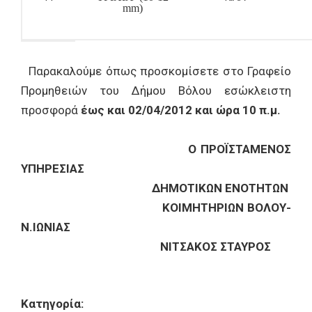
mm
)
Παρακαλούμε όπως προσκομίσετε στο Γραφείο
Προμηθειών του Δήμου Βόλου εσώκλειστη
προσφορά
έως και 02/04/2012 και ώρα 10 π.μ.
Ο ΠΡΟΪΣΤΑΜΕΝΟΣ
ΥΠΗΡΕΣΙΑΣ
ΔΗΜΟΤΙΚΩΝ ΕΝΟΤΗΤΩΝ
ΚΟΙΜΗΤΗΡΙΩΝ ΒΟΛΟΥ-
Ν.ΙΩΝΙΑΣ
ΝΙΤΣΑΚΟΣ ΣΤΑΥΡΟΣ
Κατηγορία: