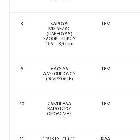
8
ΚΑΡΟΥΛΙ
ΤΕΜ
ΜΙΣΙΝΕΖΑΣ
(ΠΛΕΞΟΥΔΑ)
ΧΛΟΟΚΟΠΤΙΚΟΥ
155΄΄ , 3,9 mm
9
ΑΛΥΣΙΔΑ
ΤΕΜ
ΑΛΥΣΟΠΡΙΟΝΟΥ
(95VPXO64E)
10
ΣΑΜΠΡΕΛΑ
ΤΕΜ
ΚΑΡΟΤΣΙΟΥ
ΟΙΚΟΔΟΜΗΣ
ΤΡΙΧΙΑ
(10
-
12
11
ΚΙΛΑ