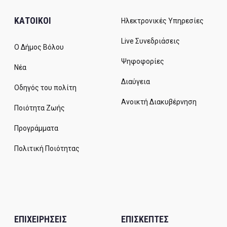
ΚΑΤΟΙΚΟΙ
Ηλεκτρονικές Υπηρεσίες
Live Συνεδριάσεις
Ο Δήμος Βόλου
Ψηφοφορίες
Νέα
Διαύγεια
Οδηγός του πολίτη
Ανοικτή Διακυβέρνηση
Ποιότητα Ζωής
Προγράμματα
Πολιτική Ποιότητας
ΕΠΙΧΕΙΡΗΣΕΙΣ
ΕΠΙΣΚΕΠΤΕΣ