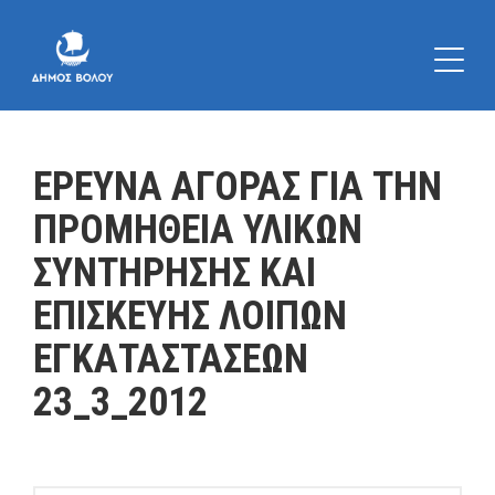
ΕΡΕΥΝΑ ΑΓΟΡΑΣ ΓΙΑ ΤΗΝ
ΠΡΟΜΗΘΕΙΑ ΥΛΙΚΩΝ
ΣΥΝΤΗΡΗΣΗΣ ΚΑΙ
ΕΠΙΣΚΕΥΗΣ ΛΟΙΠΩΝ
ΕΓΚΑΤΑΣΤΑΣΕΩΝ
23_3_2012