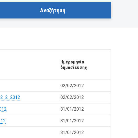
Ημερομηνία
δημοσίευσης
02/02/2012
 2_2_2012
02/02/2012
012
31/01/2012
012
31/01/2012
31/01/2012