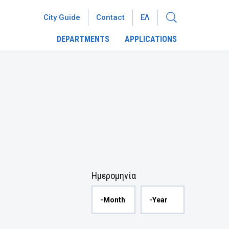
City Guide
Contact
ΕΛ
DEPARTMENTS
APPLICATIONS
Ημερομηνία