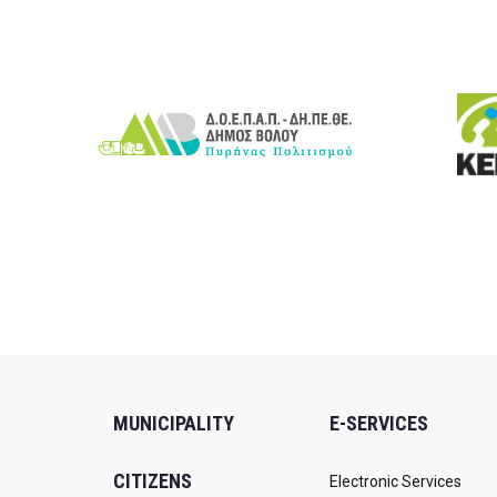
MUNICIPALITY
E-SERVICES
CITIZENS
Electronic Services