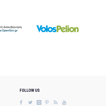
FOLLOW US