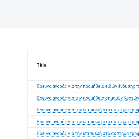
BUSINESSES
VISITORS
Title
Έρευνα αγοράς για την προμήθεια ειδών ένδυσης
Έρευνα αγοράς για την προμήθεια σημαιών Κρατ
Έρευνα αγοράς για την επισκευή στο σύστημα τ
Έρευνα αγοράς για την επισκευή στο σύστημα τ
Έρευνα αγοράς για την επισκευή στο σύστημα τρ