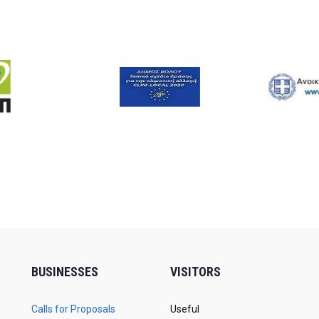
BUSINESSES
VISITORS
Calls for Proposals
Useful