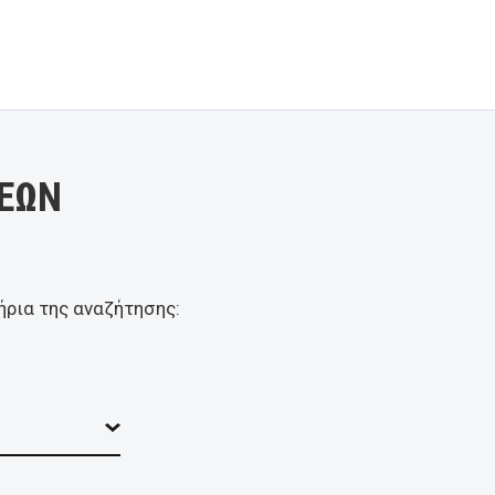
ΕΩΝ
ήρια της αναζήτησης: