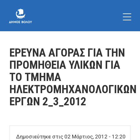
ΕΡΕΥΝΑ ΑΓΟΡΑΣ ΓΙΑ ΤΗΝ
ΠΡΟΜΗΘΕΙΑ ΥΛΙΚΩΝ ΓΙΑ
ΤΟ ΤΜΗΜΑ
ΗΛΕΚΤΡΟΜΗΧΑΝΟΛΟΓΙΚΩΝ
ΕΡΓΩΝ 2_3_2012
Δημοσιεύτηκε στις 02 Μάρτιος, 2012 - 12:20