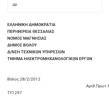
μμ
ΕΛΛΗΝΙΚΗ ΔΗΜΟΚΡΑΤΙΑ
ΠΕΡΙΦΕΡΕΙΑ ΘΕΣΣΑΛΙΑΣ
ΝΟΜΟΣ ΜΑΓΝΗΣΙΑΣ
ΔΗΜΟΣ ΒΟΛΟΥ
Δ/ΝΣΗ ΤΕΧΝΙΚΩΝ ΥΠΗΡΕΣΙΩΝ
ΤΜΗΜΑ ΗΛΕΚΤΡΟΜΗΧΑΝΟΛΟΓΙΚΩΝ ΕΡΓΩΝ
Βόλος 28/2/2012
Αριθ.Πρωτ.1803
ΤΥ1297