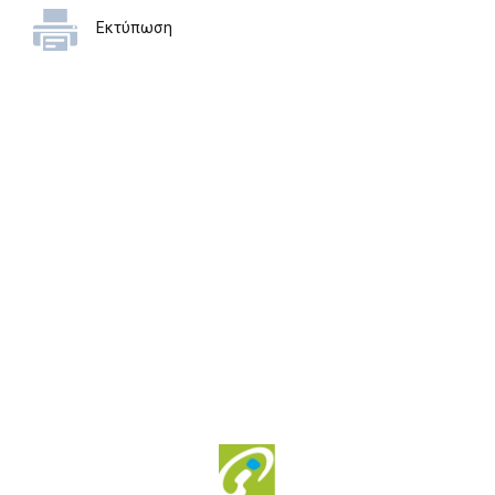
Εκτύπωση