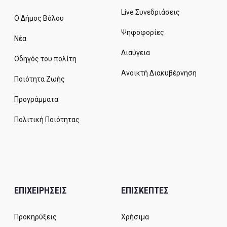
Live Συνεδριάσεις
Ο Δήμος Βόλου
Ψηφοφορίες
Νέα
Διαύγεια
Οδηγός του πολίτη
Ανοικτή Διακυβέρνηση
Ποιότητα Ζωής
Προγράμματα
Πολιτική Ποιότητας
ΕΠΙΧΕΙΡΗΣΕΙΣ
ΕΠΙΣΚΕΠΤΕΣ
Προκηρύξεις
Χρήσιμα