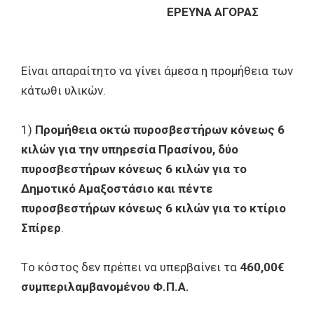
ΕΡΕΥΝΑ ΑΓΟΡΑΣ
Είναι απαραίτητο να γίνει άμεσα η προμήθεια των
κάτωθι υλικών.
1)
Προμήθεια οκτώ πυροσβεστήρων κόνεως 6
κιλών για την υπηρεσία Πρασίνου, δύο
πυροσβεστήρων κόνεως 6 κιλών για το
Δημοτικό Αμαξοστάσιο και πέντε
πυροσβεστήρων κόνεως 6 κιλών για το κτίριο
Σπίρερ
.
Τo κόστος δεν πρέπει να υπερβαίνει τα
460,00€
συμπεριλαμβανομένου Φ.Π.Α.