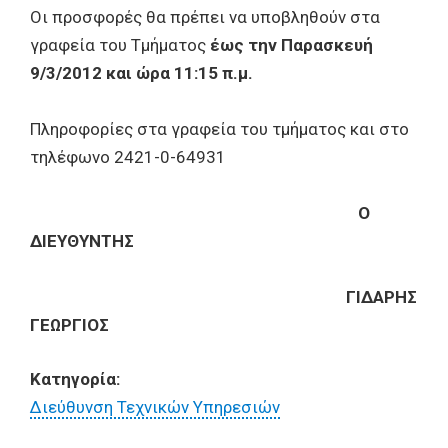
Οι προσφορές θα πρέπει να υποβληθούν στα
γραφεία του Τμήματος
έως την Παρασκευή
9/3/2012 και ώρα 11:15 π.μ.
Πληροφορίες στα γραφεία του τμήματος και στο
τηλέφωνο 2421-0-64931
Ο
ΔΙΕΥΘΥΝΤΗΣ
ΓΙΔΑΡΗΣ
ΓΕΩΡΓΙΟΣ
Κατηγορία:
Διεύθυνση Τεχνικών Υπηρεσιών