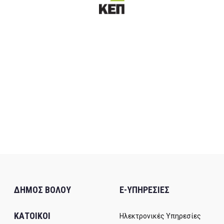
ΔΗΜΟΣ ΒΟΛΟΥ
E-ΥΠΗΡΕΣΙΕΣ
ΚΑΤΟΙΚΟΙ
Ηλεκτρονικές Υπηρεσίες