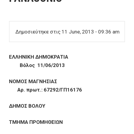
Δημοσιεύτηκε στις 11 June, 2013 - 09:36 am
ΕΛΛΗΝΙΚΗ ΔΗΜΟΚΡΑΤΙΑ
Βόλος 11/06/2013
ΝΟΜΟΣ ΜΑΓΝΗΣΙΑΣ
Αρ. πρωτ.: 67292/ΓΠ16176
ΔΗΜΟΣ ΒΟΛΟΥ
ΤΜΗΜΑ ΠΡΟΜΗΘΕΙΩΝ