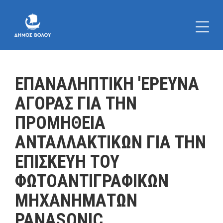
ΕΠΑΝΑΛΗΠΤΙΚΗ 'ΕΡΕΥΝΑ
ΑΓΟΡΑΣ ΓΙΑ ΤΗΝ
ΠΡΟΜΗΘΕΙΑ
ΑΝΤΑΛΛΑΚΤΙΚΩΝ ΓΙΑ ΤΗΝ
ΕΠΙΣΚΕΥΗ ΤΟΥ
ΦΩΤΟΑΝΤΙΓΡΑΦΙΚΩΝ
ΜΗΧΑΝΗΜΑΤΩΝ
PANASONIC