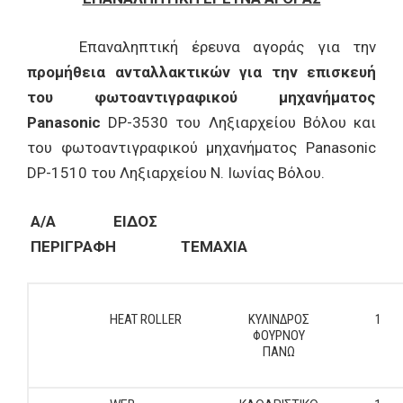
Επαναληπτική έρευνα αγοράς για την
προμήθεια ανταλλακτικών για την επισκευή
του φωτοαντιγραφικού μηχανήματος
Panasonic
DP-3530 του Ληξιαρχείου Βόλου και
του φωτοαντιγραφικού μηχανήματος Panasonic
DP-1510 του Ληξιαρχείου Ν. Ιωνίας Βόλου.
Α/Α ΕΙΔΟΣ
ΠΕΡΙΓΡΑΦΗ ΤΕΜΑΧΙΑ
HEAT ROLLER
ΚΥΛΙΝΔΡΟΣ
1
ΦΟΥΡΝΟΥ
ΠΑΝΩ