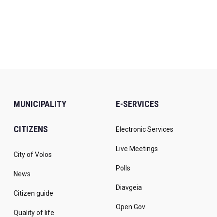
MUNICIPALITY
E-SERVICES
CITIZENS
Electronic Services
Live Meetings
City of Volos
Polls
News
Diavgeia
Citizen guide
Open Gov
Quality of life