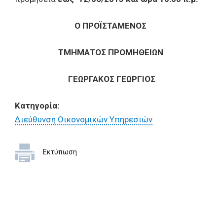
Ο Π
PO
ΪΣ
TAMEN
ΟΣ
ΤΜΗΜΑΤΟΣ ΠΡΟΜΗΘΕΙΩΝ
ΓΕΩΡΓΑΚΟΣ ΓΕΩΡΓΙΟΣ
Κατηγορία:
Διεύθυνση Οικονομικών Υπηρεσιών
Εκτύπωση