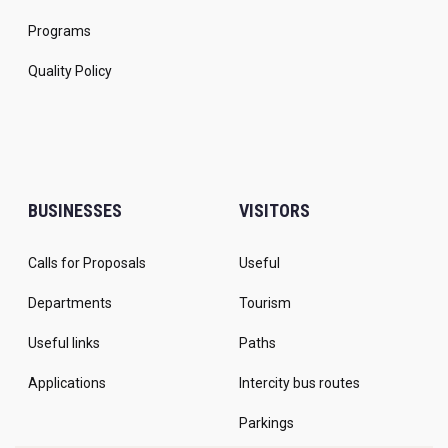
Programs
Quality Policy
BUSINESSES
VISITORS
Calls for Proposals
Useful
Departments
Tourism
Useful links
Paths
Applications
Intercity bus routes
Parkings