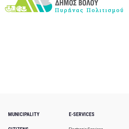
MUNICIPALITY
E-SERVICES