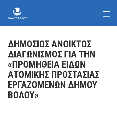
ΔΗΜΟΣΙΟΣ ΑΝΟΙΚΤΟΣ
ΔΙΑΓΩΝΙΣΜΟΣ ΓΙΑ ΤΗΝ
«ΠΡΟΜΗΘΕΙΑ ΕΙΔΩΝ
ΑΤΟΜΙΚΗΣ ΠΡΟΣΤΑΣΙΑΣ
ΕΡΓΑΖΟΜΕΝΩΝ ΔΗΜΟΥ
ΒΟΛΟΥ»