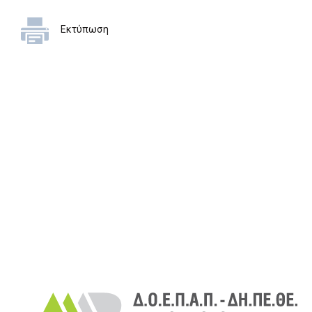
Εκτύπωση