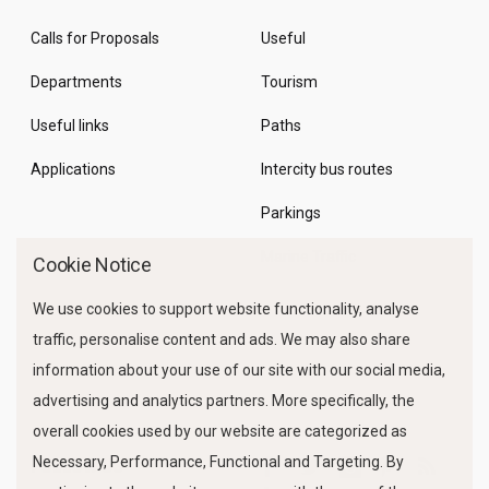
Calls for Proposals
Useful
Departments
Tourism
Useful links
Paths
Applications
Intercity bus routes
Parkings
Marine Traffic
Cookie Notice
We use cookies to support website functionality, analyse
traffic, personalise content and ads. We may also share
information about your use of our site with our social media,
advertising and analytics partners. More specifically, the
overall cookies used by our website are categorized as
Necessary, Performance, Functional and Targeting. By
FOLLOW US