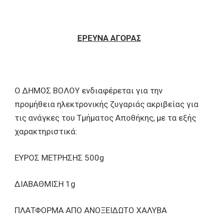
ΕΡΕΥΝΑ ΑΓΟΡΑΣ
Ο ΔΗΜΟΣ ΒΟΛΟΥ ενδιαφέρεται για την
προμήθεια ηλεκτρονικής ζυγαριάς ακριβείας για
τις ανάγκες του Τμήματος Αποθήκης, με τα εξής
χαρακτηριστικά:
ΕΥΡΟΣ ΜΕΤΡΗΣΗΣ 500g
ΔΙΑΒΑΘΜΙΣΗ 1g
ΠΛΑΤΦΟΡΜΑ ΑΠΟ ΑΝΟΞΕΙΔΩΤΟ ΧΑΛΥΒΑ