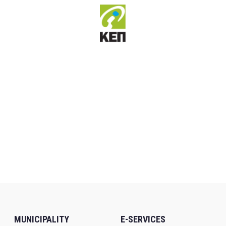
MUNICIPALITY
E-SERVICES