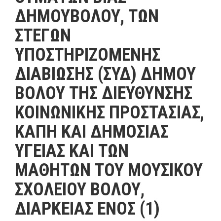
ΔΗΜΟΥΒΟΛΟΥ, ΤΩΝ
ΣΤΕΓΩΝ
ΥΠΟΣΤΗΡΙΖΟΜΕΝΗΣ
ΔΙΑΒΙΩΣΗΣ (ΣΥΔ) ΔΗΜΟΥ
ΒΟΛΟΥ ΤΗΣ ΔΙΕΥΘΥΝΣΗΣ
ΚΟΙΝΩΝΙΚΗΣ ΠΡΟΣΤΑΣΙΑΣ,
ΚΑΠΗ ΚΑΙ ΔΗΜΟΣΙΑΣ
ΥΓΕΙΑΣ ΚΑΙ ΤΩΝ
ΜΑΘΗΤΩΝ ΤΟΥ ΜΟΥΣΙΚΟΥ
ΣΧΟΛΕΙΟΥ ΒΟΛΟΥ,
ΔΙΑΡΚΕΙΑΣ ΕΝΟΣ (1)