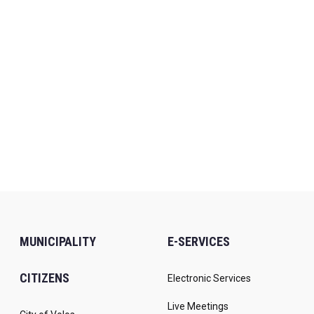
MUNICIPALITY
E-SERVICES
CITIZENS
Electronic Services
Live Meetings