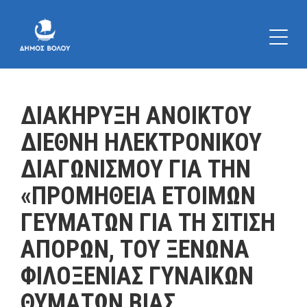
ΔΙΑΚΗΡΥΞΗ ΑΝΟΙΚΤΟΥ
ΔΙΕΘΝΗ ΗΛΕΚΤΡΟΝΙΚΟΥ
ΔΙΑΓΩΝΙΣΜΟΥ ΓΙΑ ΤΗΝ
«ΠΡΟΜΗΘΕΙΑ ΕΤΟΙΜΩΝ
ΓΕΥΜΑΤΩΝ ΓΙΑ ΤΗ ΣΙΤΙΣΗ
ΑΠΟΡΩΝ, ΤΟΥ ΞΕΝΩΝΑ
ΦΙΛΟΞΕΝΙΑΣ ΓΥΝΑΙΚΩΝ
ΘΥΜΑΤΩΝ ΒΙΑΣ