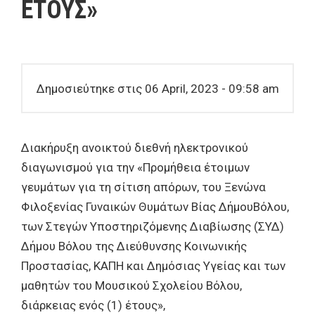
ΕΤΟΥΣ»
Δημοσιεύτηκε στις 06 April, 2023 - 09:58 am
Διακήρυξη ανοικτού διεθνή ηλεκτρονικού
διαγωνισμού για την «Προμήθεια έτοιμων
γευμάτων για τη σίτιση απόρων, του Ξενώνα
Φιλοξενίας Γυναικών Θυμάτων Βίας ΔήμουΒόλου,
των Στεγών Υποστηριζόμενης Διαβίωσης (ΣΥΔ)
Δήμου Βόλου της Διεύθυνσης Κοινωνικής
Προστασίας, ΚΑΠΗ και Δημόσιας Υγείας και των
μαθητών του Μουσικού Σχολείου Βόλου,
διάρκειας ενός (1) έτους»,