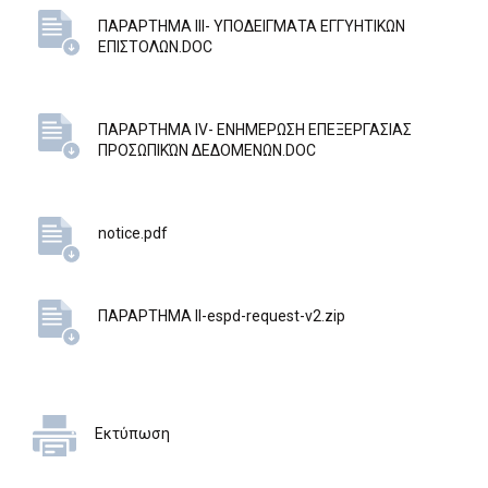
ΠΑΡΑΡΤΗΜΑ ΙΙΙ- ΥΠΟΔΕΙΓΜΑΤΑ ΕΓΓΥΗΤΙΚΩΝ
ΕΠΙΣΤΟΛΩΝ.DOC
ΠΑΡΑΡΤΗΜΑ IV- EΝΗΜΕΡΩΣΗ ΕΠΕΞΕΡΓΑΣΙΑΣ
ΠΡΟΣΩΠΙΚΏΝ ΔΕΔΟΜΕΝΩΝ.DOC
notice.pdf
ΠΑΡΑΡΤΗΜΑ ΙΙ-espd-request-v2.zip
Εκτύπωση